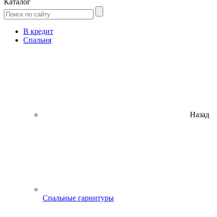
Каталог
В кредит
Спальня
Назад
Спальные гарнитуры