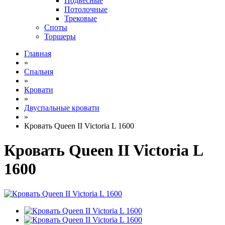
Подвесные
Потолочные
Трековые
Споты
Торшеры
Главная
»
Спальня
»
Кровати
»
Двуспальные кровати
»
Кровать Queen II Victoria L 1600
Кровать Queen II Victoria L
1600