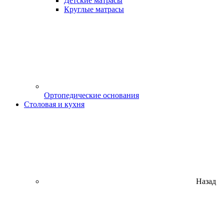
Детские матрасы
Круглые матрасы
Ортопедические основания
Столовая и кухня
Назад