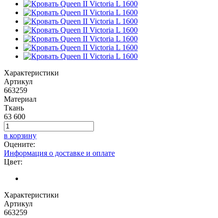
Характеристики
Артикул
663259
Материал
Ткань
63 600
в корзину
Оцените:
Информация о доставке и оплате
Цвет:
Характеристики
Артикул
663259