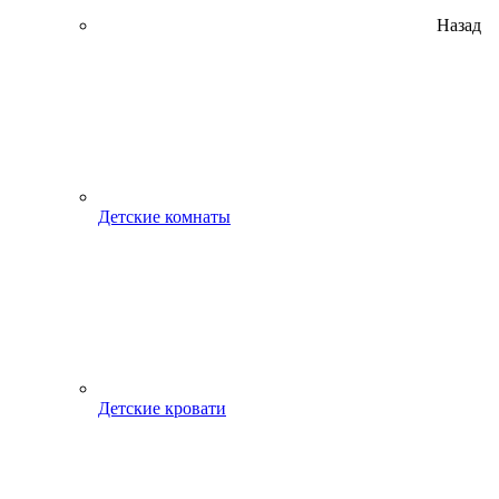
Назад
Детские комнаты
Детские кровати