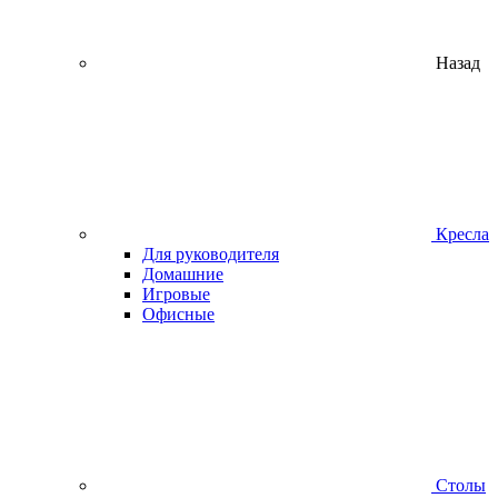
Назад
Кресла
Для руководителя
Домашние
Игровые
Офисные
Столы