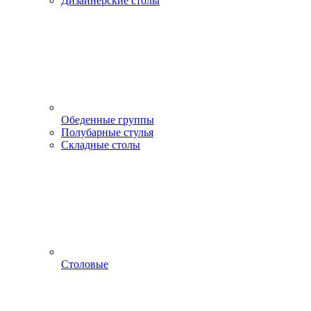
Дизайнерские столы
Обеденные группы
Полубарные стулья
Складные столы
Столовые