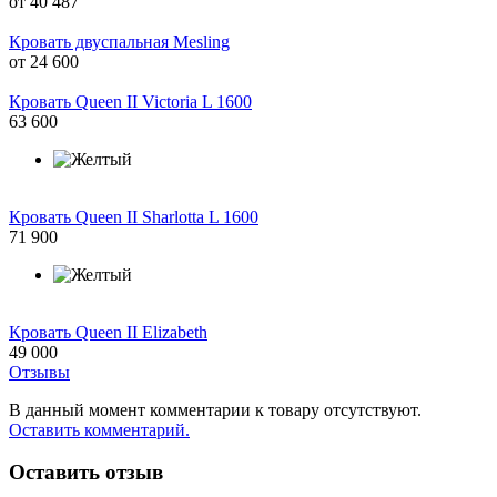
от
40 487
Кровать двуспальная Mesling
от
24 600
Кровать Queen II Victoria L 1600
63 600
Кровать Queen II Sharlotta L 1600
71 900
Кровать Queen II Elizabeth
49 000
Отзывы
В данный момент комментарии к товару отсутствуют.
Оставить комментарий.
Оставить отзыв