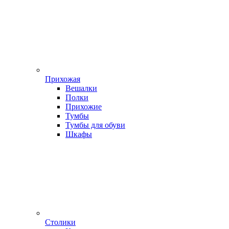
Прихожая
Вешалки
Полки
Прихожие
Тумбы
Тумбы для обуви
Шкафы
Столики