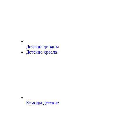
Детские диваны
Детские кресла
Комоды детские