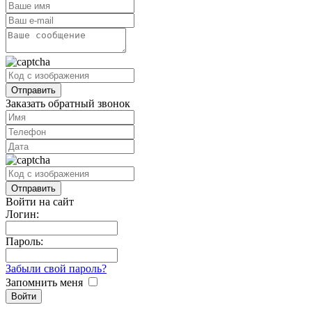
Заказать обратный звонок
Войти на сайт
Логин:
Пароль:
Забыли свой пароль?
Запомнить меня