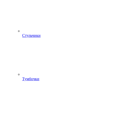
Стульчики
Тумбочки