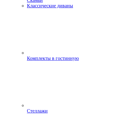
Скамьи
Классические диваны
Комплекты в гостинную
Стеллажи