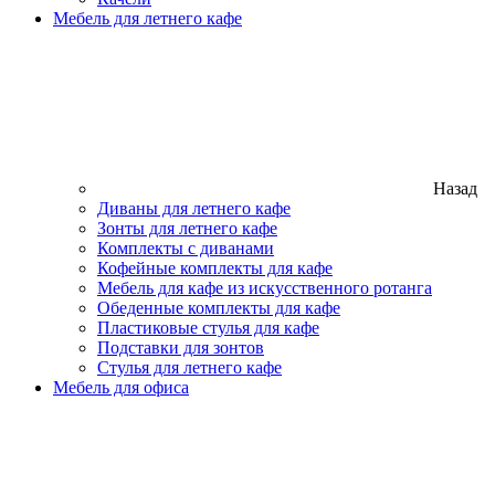
Мебель для летнего кафе
Назад
Диваны для летнего кафе
Зонты для летнего кафе
Комплекты с диванами
Кофейные комплекты для кафе
Мебель для кафе из искусственного ротанга
Обеденные комплекты для кафе
Пластиковые стулья для кафе
Подставки для зонтов
Стулья для летнего кафе
Мебель для офиса