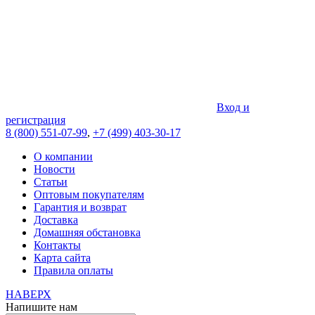
Вход и
регистрация
8 (800) 551-07-99
,
+7 (499) 403-30-17
О компании
Новости
Статьи
Оптовым покупателям
Гарантия и возврат
Доставка
Домашняя обстановка
Контакты
Карта сайта
Правила оплаты
НАВЕРХ
Напишите нам