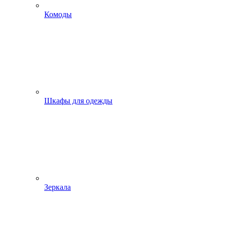
Комоды
Шкафы для одежды
Зеркала