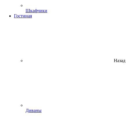
Шкафчики
Гостиная
Назад
Диваны