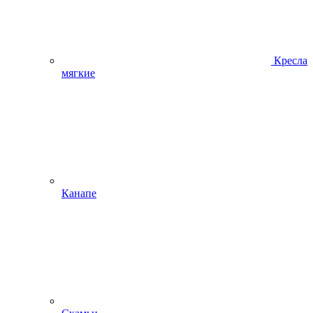
Кресла
мягкие
Канапе