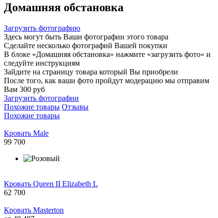
Домашняя обстановка
Загрузить фотографию
Здесь могут быть Ваши фотографии этого товара
Сделайте несколько фотографий Вашей покупки
В блоке «Домашняя обстановка» нажмите «загрузить фото» и
следуйте инструкциям
Зайдите на страницу товара который Вы приобрели
После того, как ваши фото пройдут модерацию мы отправим
Вам 300 руб
Загрузить фотографии
Похожие товары
Отзывы
Похожие товары
Кровать Male
99 700
Кровать Queen II Elizabeth L
62 700
Кровать Masterton