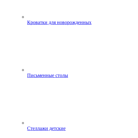
Кроватки для новорожденных
Письменные столы
Стеллажи детские