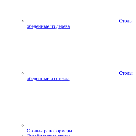
Столы
обеденные из дерева
Столы
обеденные из стекла
Столы-трансформеры