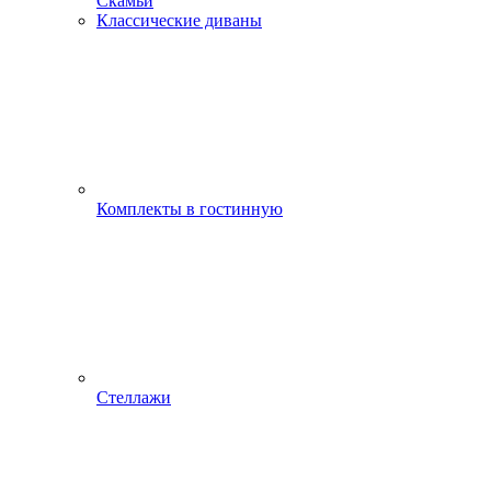
Скамьи
Классические диваны
Комплекты в гостинную
Стеллажи