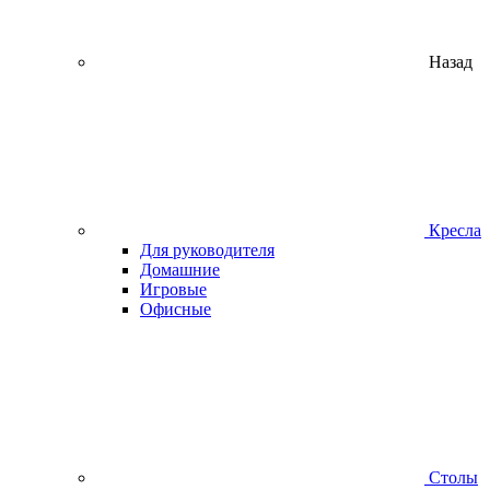
Назад
Кресла
Для руководителя
Домашние
Игровые
Офисные
Столы