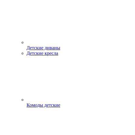
Детские диваны
Детские кресла
Комоды детские