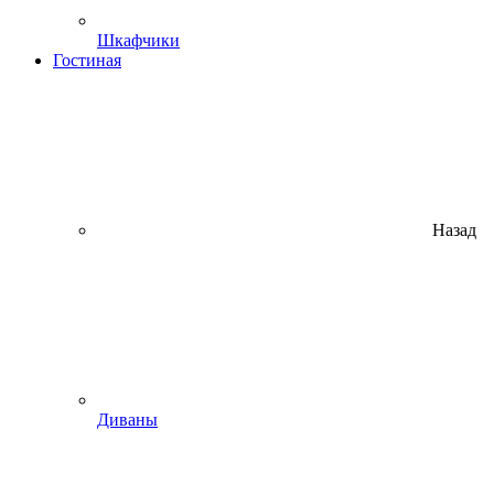
Шкафчики
Гостиная
Назад
Диваны