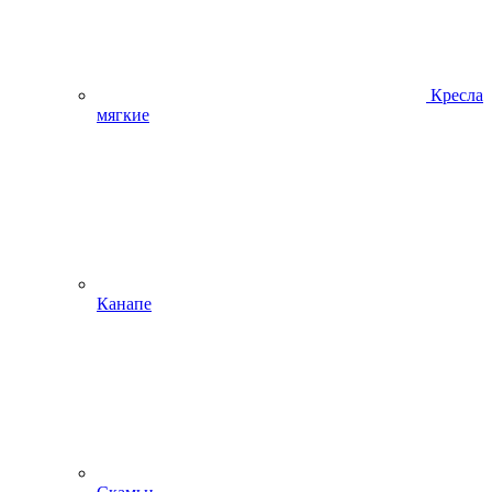
Кресла
мягкие
Канапе