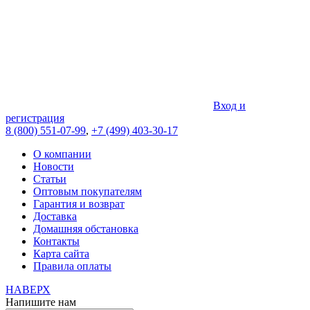
Вход и
регистрация
8 (800) 551-07-99
,
+7 (499) 403-30-17
О компании
Новости
Статьи
Оптовым покупателям
Гарантия и возврат
Доставка
Домашняя обстановка
Контакты
Карта сайта
Правила оплаты
НАВЕРХ
Напишите нам