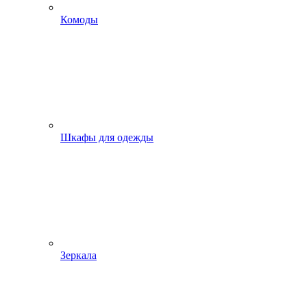
Комоды
Шкафы для одежды
Зеркала