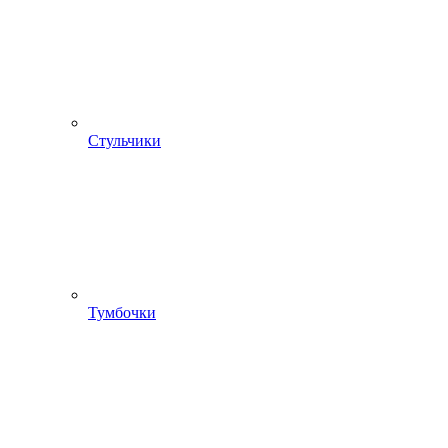
Стульчики
Тумбочки