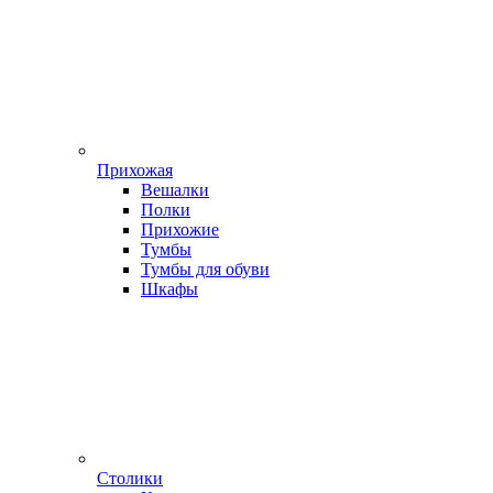
Прихожая
Вешалки
Полки
Прихожие
Тумбы
Тумбы для обуви
Шкафы
Столики