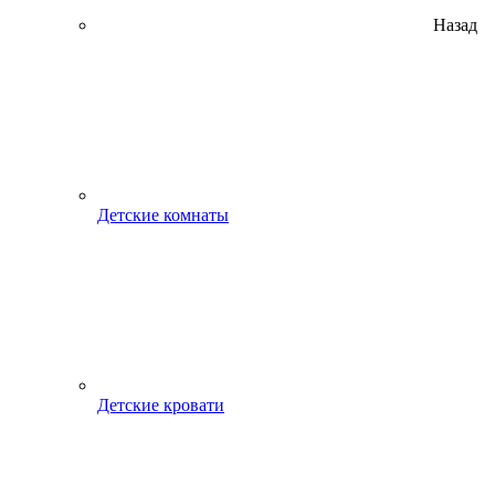
Назад
Детские комнаты
Детские кровати