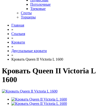
Подвесные
Потолочные
Трековые
Споты
Торшеры
Главная
»
Спальня
»
Кровати
»
Двуспальные кровати
»
Кровать Queen II Victoria L 1600
Кровать Queen II Victoria L
1600