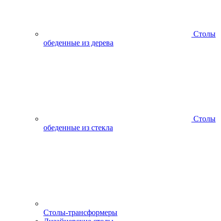
Столы
обеденные из дерева
Столы
обеденные из стекла
Столы-трансформеры