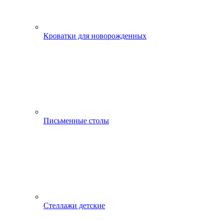
Кроватки для новорожденных
Письменные столы
Стеллажи детские