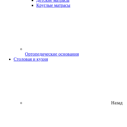
Детские матрасы
Круглые матрасы
Ортопедические основания
Столовая и кухня
Назад