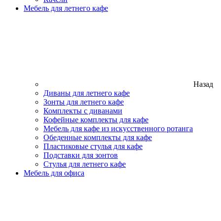
Мебель для летнего кафе
Назад
Диваны для летнего кафе
Зонты для летнего кафе
Комплекты с диванами
Кофейные комплекты для кафе
Мебель для кафе из искусственного ротанга
Обеденные комплекты для кафе
Пластиковые стулья для кафе
Подставки для зонтов
Стулья для летнего кафе
Мебель для офиса