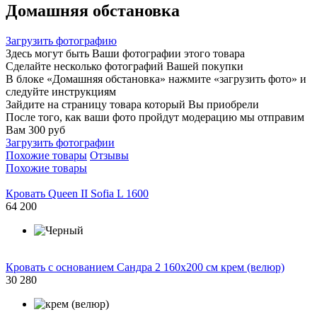
Домашняя обстановка
Загрузить фотографию
Здесь могут быть Ваши фотографии этого товара
Сделайте несколько фотографий Вашей покупки
В блоке «Домашняя обстановка» нажмите «загрузить фото» и
следуйте инструкциям
Зайдите на страницу товара который Вы приобрели
После того, как ваши фото пройдут модерацию мы отправим
Вам 300 руб
Загрузить фотографии
Похожие товары
Отзывы
Похожие товары
Кровать Queen II Sofia L 1600
64 200
Кровать с основанием Сандра 2 160х200 см крем (велюр)
30 280