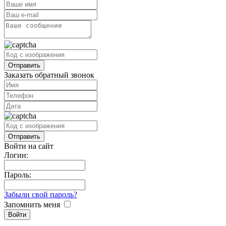
Заказать обратный звонок
Войти на сайт
Логин:
Пароль:
Забыли свой пароль?
Запомнить меня