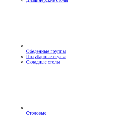
Дизайнерские столы
Обеденные группы
Полубарные стулья
Складные столы
Столовые