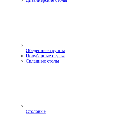
Дизайнерские столы
Обеденные группы
Полубарные стулья
Складные столы
Столовые