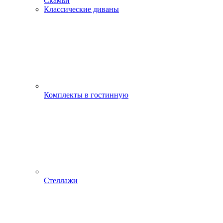
Скамьи
Классические диваны
Комплекты в гостинную
Стеллажи