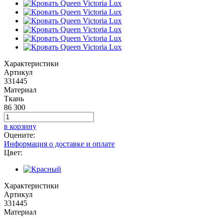
Характеристики
Артикул
331445
Материал
Ткань
86 300
в корзину
Оцените:
Информация о доставке и оплате
Цвет:
Характеристики
Артикул
331445
Материал