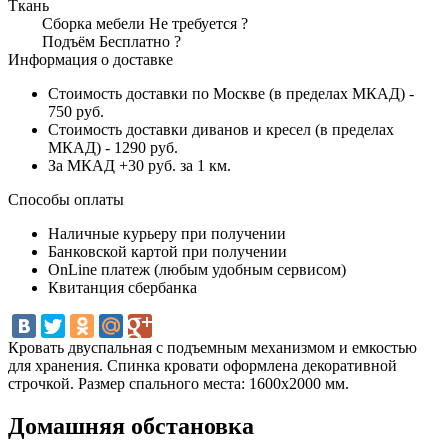
Ткань
Сборка мебели
Не требуется
?
Подъём
Бесплатно
?
Информация о доставке
Стоимость доставки по Москве (в пределах МКАД) -
750 руб.
Стоимость доставки диванов и кресел (в пределах
МКАД) - 1290 руб.
За МКАД +30 руб. за 1 км.
Способы оплаты
Наличные курьеру при получении
Банковской картой при получении
OnLine платеж (любым удобным сервисом)
Квитанция сбербанка
Кровать двуспальная с подъемным механизмом и емкостью
для хранения. Спинка кровати оформлена декоративной
строчкой. Размер спального места: 1600х2000 мм.
Домашняя обстановка