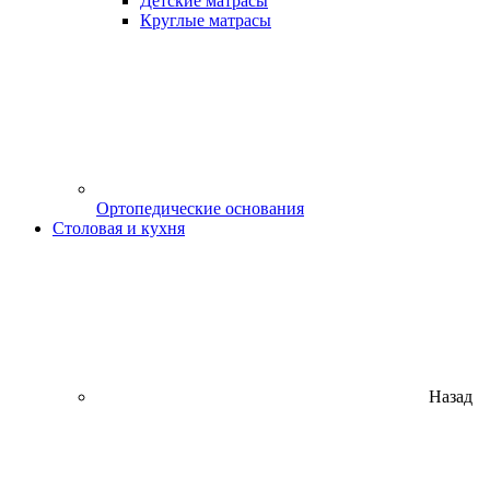
Детские матрасы
Круглые матрасы
Ортопедические основания
Столовая и кухня
Назад