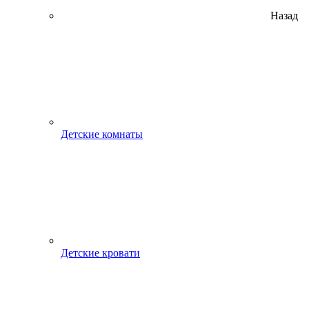
Назад
Детские комнаты
Детские кровати