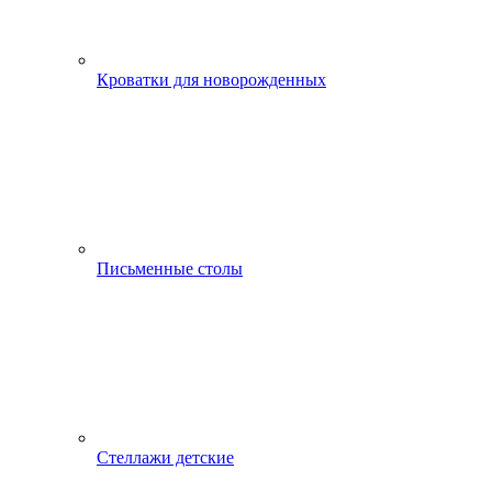
Кроватки для новорожденных
Письменные столы
Стеллажи детские