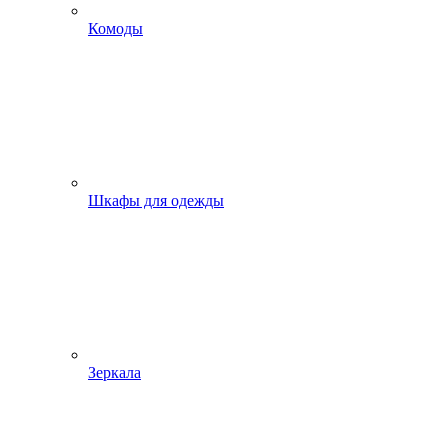
Комоды
Шкафы для одежды
Зеркала