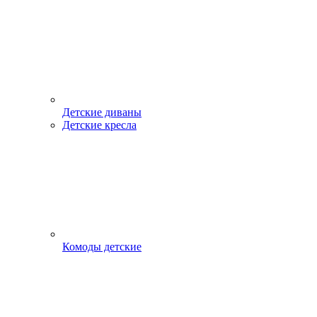
Детские диваны
Детские кресла
Комоды детские