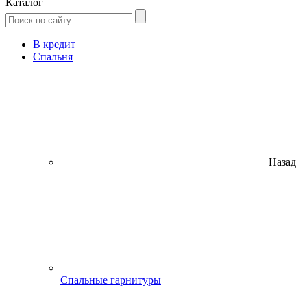
Каталог
В кредит
Спальня
Назад
Спальные гарнитуры