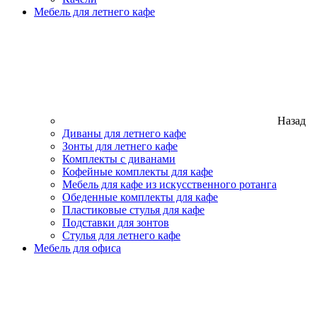
Мебель для летнего кафе
Назад
Диваны для летнего кафе
Зонты для летнего кафе
Комплекты с диванами
Кофейные комплекты для кафе
Мебель для кафе из искусственного ротанга
Обеденные комплекты для кафе
Пластиковые стулья для кафе
Подставки для зонтов
Стулья для летнего кафе
Мебель для офиса