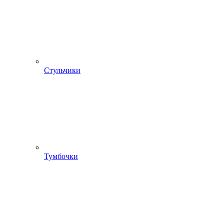
Стульчики
Тумбочки