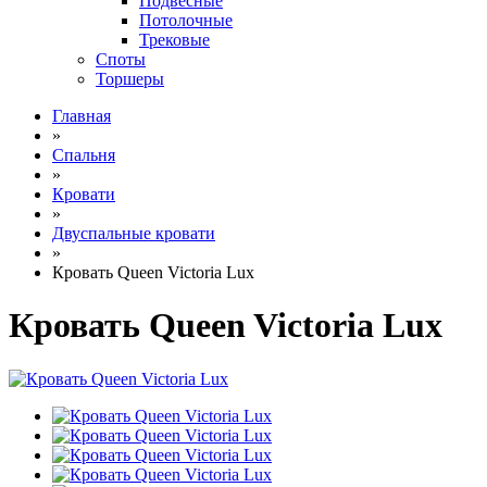
Подвесные
Потолочные
Трековые
Споты
Торшеры
Главная
»
Спальня
»
Кровати
»
Двуспальные кровати
»
Кровать Queen Victoria Lux
Кровать Queen Victoria Lux