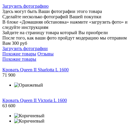
Загрузить фотографию
Здесь могут быть Ваши фотографии этого товара
Сделайте несколько фотографий Вашей покупки
В блоке «Домашняя обстановка» нажмите «загрузить фото» и
следуйте инструкциям
Зайдите на страницу товара который Вы приобрели
После того, как ваши фото пройдут модерацию мы отправим
Вам 300 руб
Загрузить фотографии
Похожие товары
Отзывы
Похожие товары
Кровать Queen II Sharlotta L 1600
71 900
Кровать Queen II Victoria L 1600
63 600