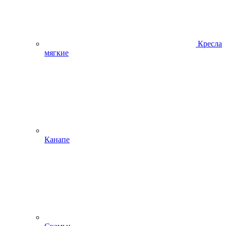
Кресла
мягкие
Канапе