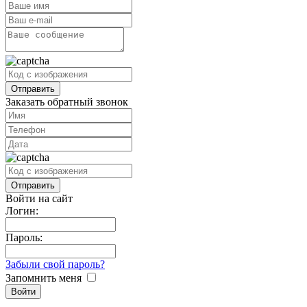
Заказать обратный звонок
Войти на сайт
Логин:
Пароль:
Забыли свой пароль?
Запомнить меня