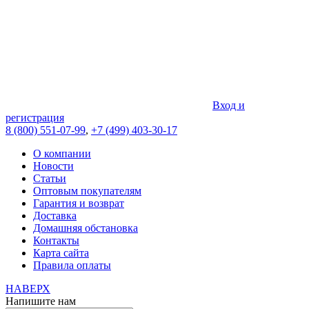
Вход и
регистрация
8 (800) 551-07-99
,
+7 (499) 403-30-17
О компании
Новости
Статьи
Оптовым покупателям
Гарантия и возврат
Доставка
Домашняя обстановка
Контакты
Карта сайта
Правила оплаты
НАВЕРХ
Напишите нам