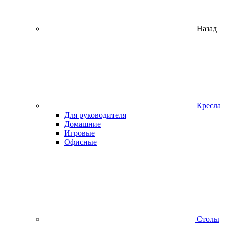
Назад
Кресла
Для руководителя
Домашние
Игровые
Офисные
Столы