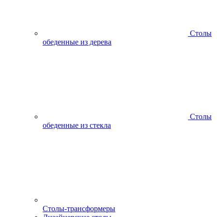
Столы
обеденные из дерева
Столы
обеденные из стекла
Столы-трансформеры