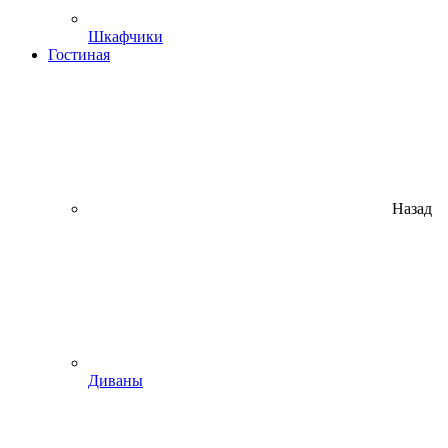
Шкафчики
Гостиная
Назад
Диваны