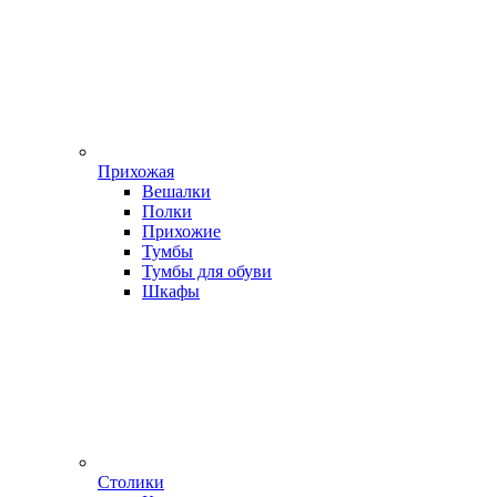
Прихожая
Вешалки
Полки
Прихожие
Тумбы
Тумбы для обуви
Шкафы
Столики