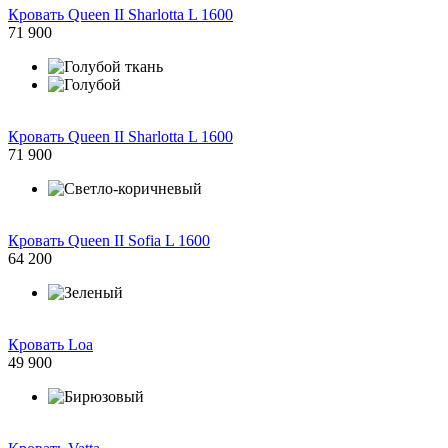
Кровать Queen II Sharlotta L 1600
71 900
Кровать Queen II Sharlotta L 1600
71 900
Кровать Queen II Sofia L 1600
64 200
Кровать Loa
49 900