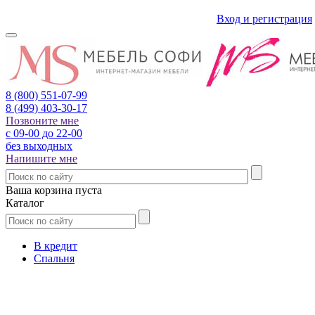
Вход и регистрация
8 (800)
551-07-99
8 (499)
403-30-17
Позвоните мне
с 09-00 до 22-00
без выходных
Напишите мне
Ваша корзина пуста
Каталог
В кредит
Спальня