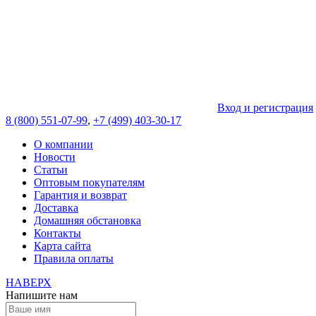
Вход и регистрация
8 (800) 551-07-99
,
+7 (499) 403-30-17
О компании
Новости
Статьи
Оптовым покупателям
Гарантия и возврат
Доставка
Домашняя обстановка
Контакты
Карта сайта
Правила оплаты
НАВЕРХ
Напишите нам