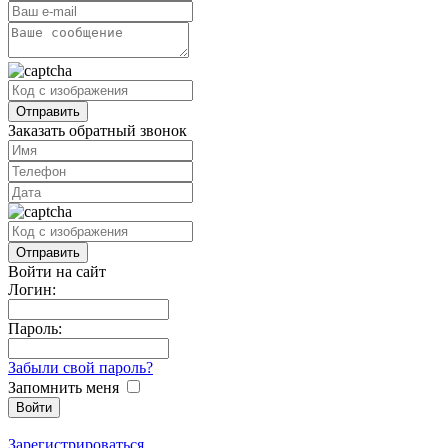
Заказать обратный звонок
Войти на сайт
Логин:
Пароль:
Забыли свой пароль?
Запомнить меня
Зарегистрироваться