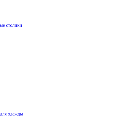
ые столики
для одежды