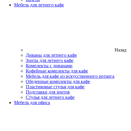
Мебель для летнего кафе
Назад
Диваны для летнего кафе
Зонты для летнего кафе
Комплекты с диванами
Кофейные комплекты для кафе
Мебель для кафе из искусственного ротанга
Обеденные комплекты для кафе
Пластиковые стулья для кафе
Подставки для зонтов
Стулья для летнего кафе
Мебель для офиса