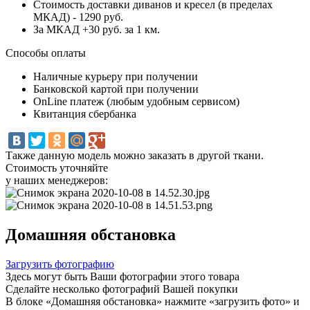
Стоимость доставки диванов и кресел (в пределах
МКАД) - 1290 руб.
За МКАД +30 руб. за 1 км.
Способы оплаты
Наличные курьеру при получении
Банковской картой при получении
OnLine платеж (любым удобным сервисом)
Квитанция сбербанка
Также данную модель можно заказать в другой ткани.
Стоимость уточняйте
у наших менеджеров:
Домашняя обстановка
Загрузить фотографию
Здесь могут быть Ваши фотографии этого товара
Сделайте несколько фотографий Вашей покупки
В блоке «Домашняя обстановка» нажмите «загрузить фото» и