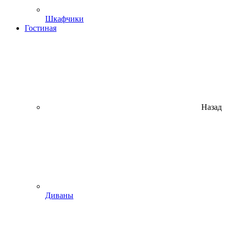
Шкафчики
Гостиная
Назад
Диваны