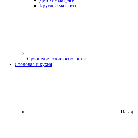
Детские матрасы
Круглые матрасы
Ортопедические основания
Столовая и кухня
Назад