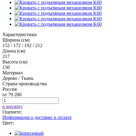
Характеристики
Ширина (см)
152 / 172 / 192 / 212
Длина (см)
217
Высота (см)
150
Материал
Дерево / Ткань
Страна производства
Россия
от
79 200
в корзину
Оцените:
Информация о доставке и оплате
Цвет: