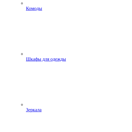
Комоды
Шкафы для одежды
Зеркала