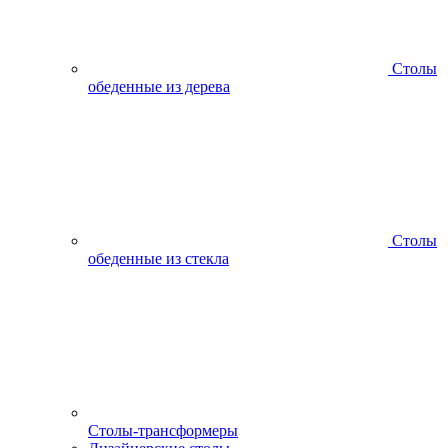
Столы
обеденные из дерева
Столы
обеденные из стекла
Столы-трансформеры