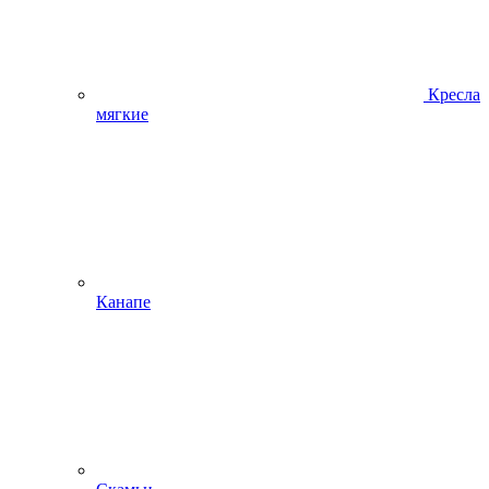
Кресла
мягкие
Канапе