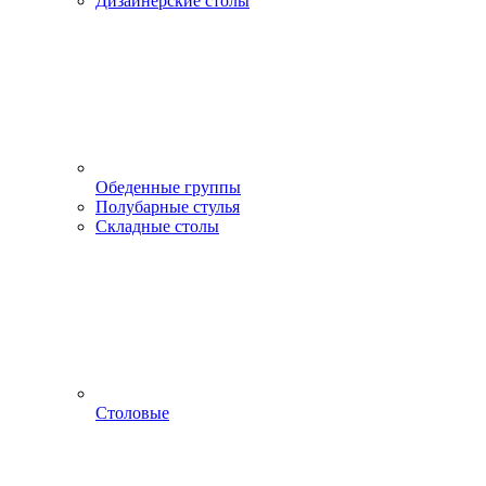
Дизайнерские столы
Обеденные группы
Полубарные стулья
Складные столы
Столовые