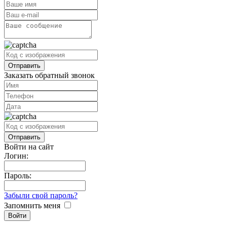
Заказать обратный звонок
Войти на сайт
Логин:
Пароль:
Забыли свой пароль?
Запомнить меня