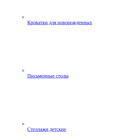
Кроватки для новорожденных
Письменные столы
Стеллажи детские