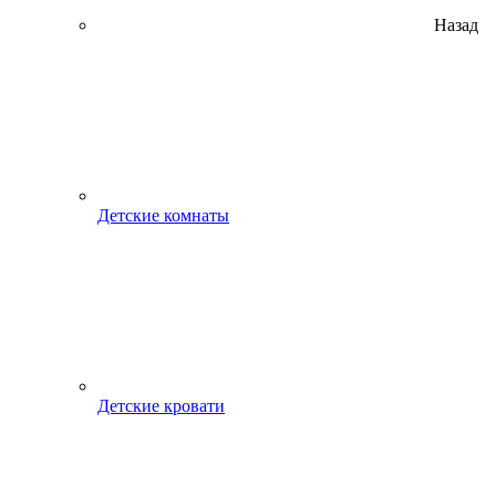
Назад
Детские комнаты
Детские кровати