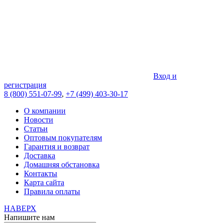
Вход и
регистрация
8 (800) 551-07-99
,
+7 (499) 403-30-17
О компании
Новости
Статьи
Оптовым покупателям
Гарантия и возврат
Доставка
Домашняя обстановка
Контакты
Карта сайта
Правила оплаты
НАВЕРХ
Напишите нам