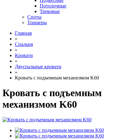
Подвесные
Потолочные
Трековые
Споты
Торшеры
Главная
»
Спальня
»
Кровати
»
Двуспальные кровати
»
Кровать с подъемным механизмом K60
Кровать с подъемным
механизмом K60