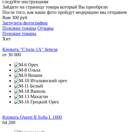
следуйте инструкциям
Зайдите на страницу товара который Вы приобрели
После того, как ваши фото пройдут модерацию мы отправим
Вам 300 руб
Загрузить фотографии
Похожие товары
Отзывы
Похожие товары
Хит
Кровать "Стиль 1А" береза
от
30 000
Кровать Queen II Sofia L 1600
64 200