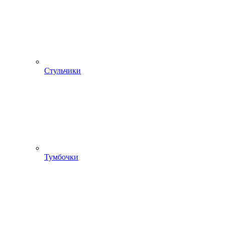
Стульчики
Тумбочки