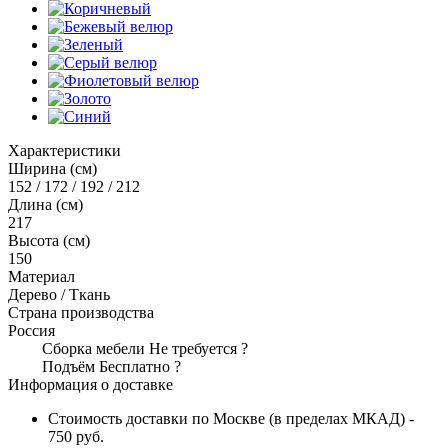
Характеристики
Ширина (см)
152 / 172 / 192 / 212
Длина (см)
217
Высота (см)
150
Материал
Дерево / Ткань
Страна производства
Россия
Сборка мебели
Не требуется
?
Подъём
Бесплатно
?
Информация о доставке
Стоимость доставки по Москве (в пределах МКАД) -
750 руб.