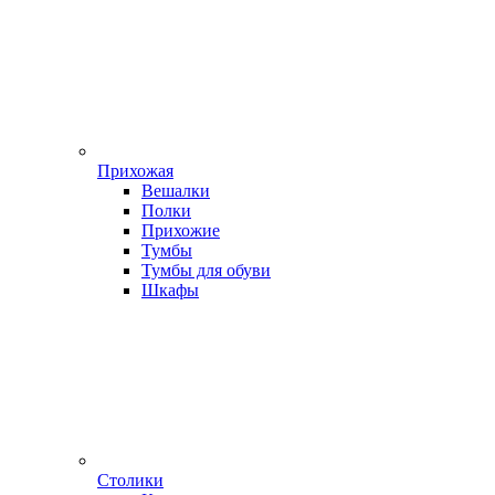
Прихожая
Вешалки
Полки
Прихожие
Тумбы
Тумбы для обуви
Шкафы
Столики