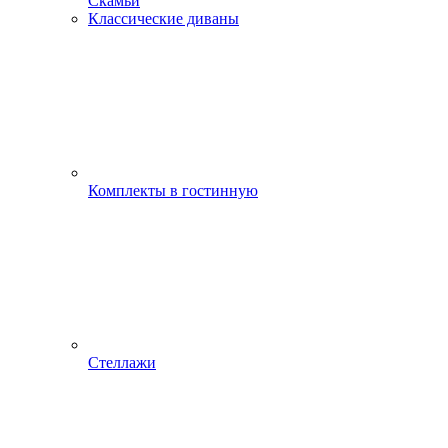
Скамьи
Классические диваны
Комплекты в гостинную
Стеллажи