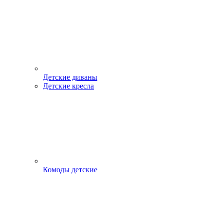
Детские диваны
Детские кресла
Комоды детские