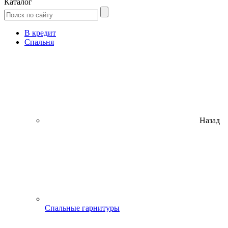
Каталог
В кредит
Спальня
Назад
Спальные гарнитуры