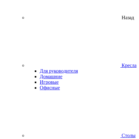
Назад
Кресла
Для руководителя
Домашние
Игровые
Офисные
Столы