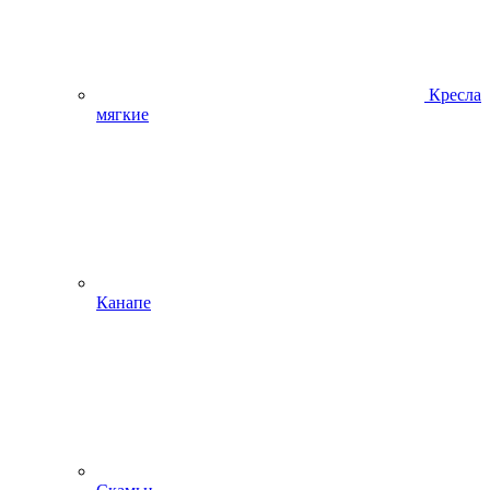
Кресла
мягкие
Канапе