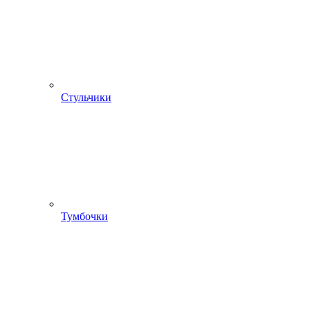
Стульчики
Тумбочки