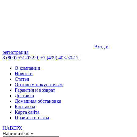
Вход и
регистрация
8 (800) 551-07-99
,
+7 (499) 403-30-17
О компании
Новости
Статьи
Оптовым покупателям
Гарантия и возврат
Доставка
Домашняя обстановка
Контакты
Карта сайта
Правила оплаты
НАВЕРХ
Напишите нам