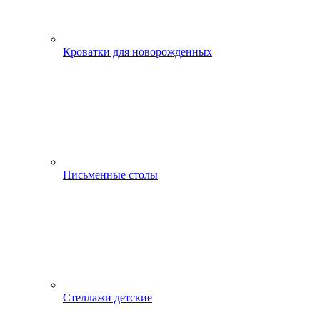
Кроватки для новорожденных
Письменные столы
Стеллажи детские