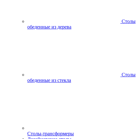
Столы
обеденные из дерева
Столы
обеденные из стекла
Столы-трансформеры