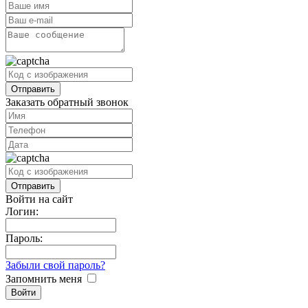
Заказать обратный звонок
Войти на сайт
Логин:
Пароль:
Забыли свой пароль?
Запомнить меня