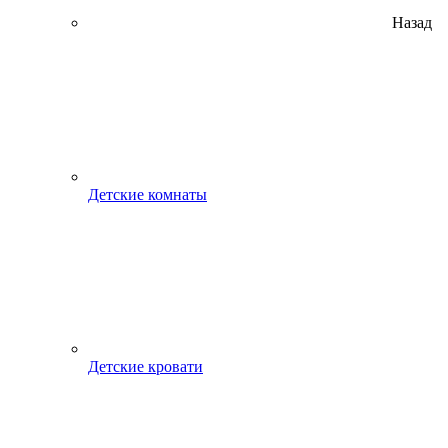
Назад
Детские комнаты
Детские кровати