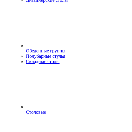
Дизайнерские столы
Обеденные группы
Полубарные стулья
Складные столы
Столовые