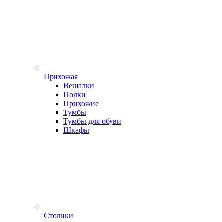
Прихожая
Вешалки
Полки
Прихожие
Тумбы
Тумбы для обуви
Шкафы
Столики