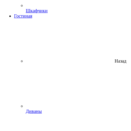
Шкафчики
Гостиная
Назад
Диваны