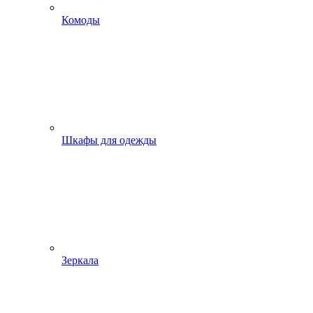
Комоды
Шкафы для одежды
Зеркала