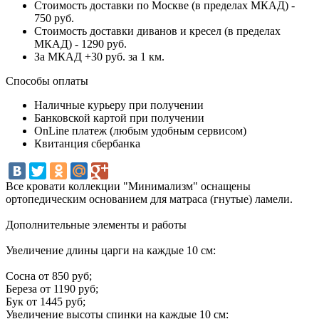
Стоимость доставки по Москве (в пределах МКАД) -
750 руб.
Стоимость доставки диванов и кресел (в пределах
МКАД) - 1290 руб.
За МКАД +30 руб. за 1 км.
Способы оплаты
Наличные курьеру при получении
Банковской картой при получении
OnLine платеж (любым удобным сервисом)
Квитанция сбербанка
Все кровати коллекции "Минимализм" оснащены
ортопедическим основанием для матраса (гнутые) ламели.
Дополнительные элементы и работы
Увеличение длины царги на каждые 10 см:
Сосна от 850 руб;
Береза от 1190 руб;
Бук от 1445 руб;
Увеличение высоты спинки на каждые 10 см: