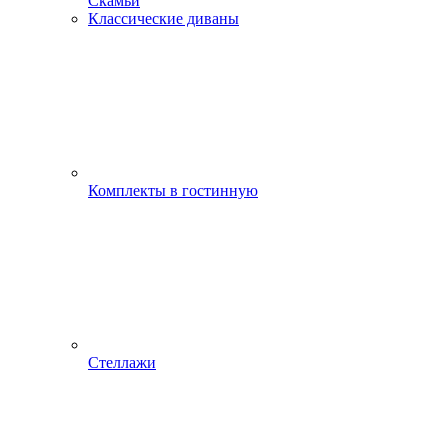
Скамьи
Классические диваны
Комплекты в гостинную
Стеллажи