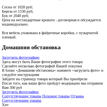
Сосна от 1020 руб;
Береза от 1530 руб;
Бук от 2040 руб;
Цена на нестандартные кровати - договорная и обсуждается
индивидуально.
Вся мебель упакована в фабричные коробки, с пузырчатой
пленкой.
Домашняя обстановка
Загрузить фотографию
Здесь могут быть Ваши фотографии этого товара
Сделайте несколько фотографий Вашей покупки
В блоке «Домашняя обстановка» нажмите «загрузить фото» и
следуйте инструкциям
Зайдите на страницу товара который Вы приобрели
После того, как ваши фото пройдут модерацию мы отправим
Вам 300 руб
Загрузить фотографии
Сопутствующие товары
Похожие товары
Отзывы
Сопутствующие товары
Хит