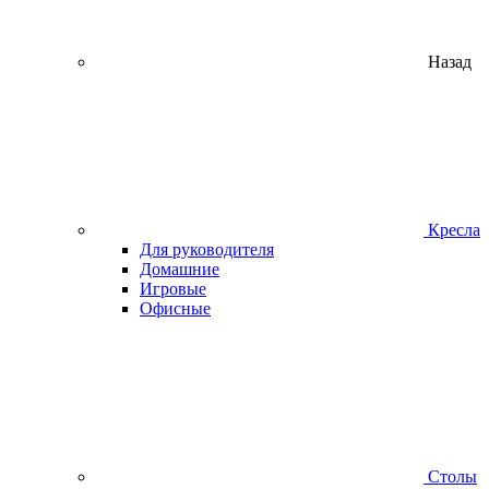
Назад
Кресла
Для руководителя
Домашние
Игровые
Офисные
Столы