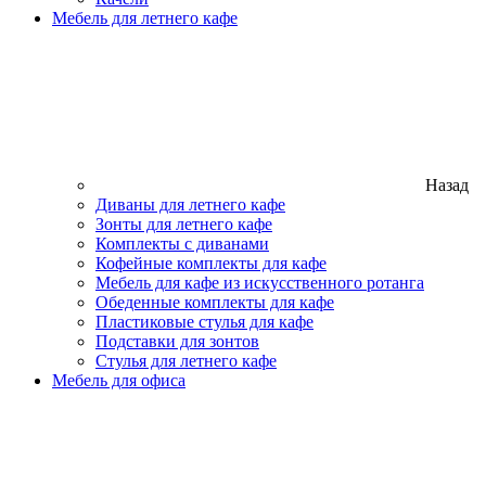
Мебель для летнего кафе
Назад
Диваны для летнего кафе
Зонты для летнего кафе
Комплекты с диванами
Кофейные комплекты для кафе
Мебель для кафе из искусственного ротанга
Обеденные комплекты для кафе
Пластиковые стулья для кафе
Подставки для зонтов
Стулья для летнего кафе
Мебель для офиса