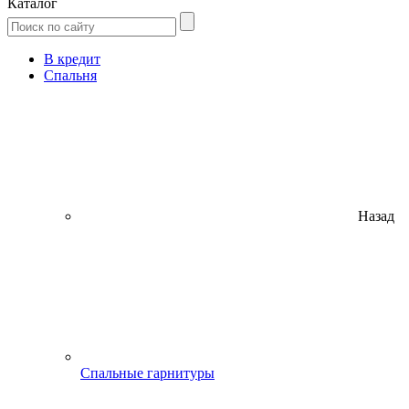
Каталог
В кредит
Спальня
Назад
Спальные гарнитуры