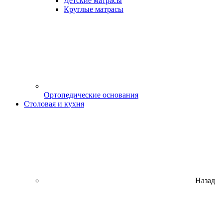
Детские матрасы
Круглые матрасы
Ортопедические основания
Столовая и кухня
Назад