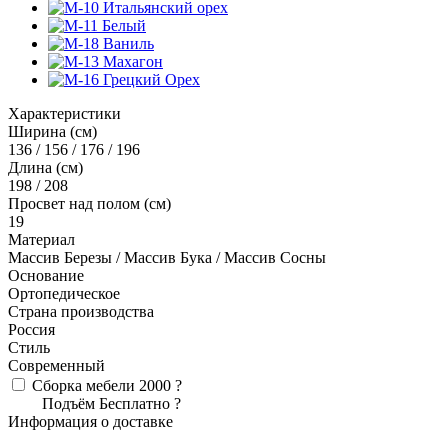
Характеристики
Ширина (см)
136 / 156 / 176 / 196
Длина (см)
198 / 208
Просвет над полом (см)
19
Материал
Массив Березы / Массив Бука / Массив Сосны
Основание
Ортопедическое
Страна производства
Россия
Стиль
Современный
Сборка мебели
2000
?
Подъём
Бесплатно
?
Информация о доставке