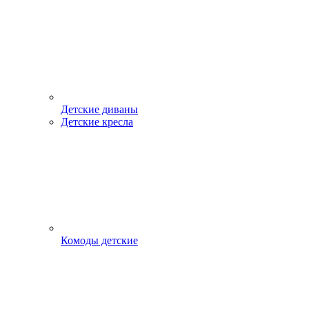
Детские диваны
Детские кресла
Комоды детские