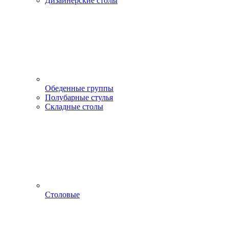
Дизайнерские столы
Обеденные группы
Полубарные стулья
Складные столы
Столовые