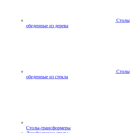
Столы
обеденные из дерева
Столы
обеденные из стекла
Столы-трансформеры