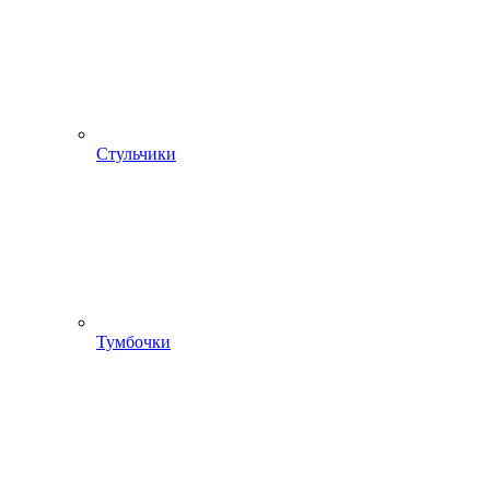
Стульчики
Тумбочки