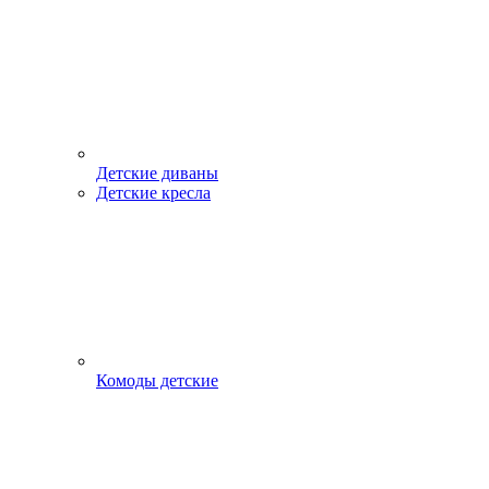
Детские диваны
Детские кресла
Комоды детские