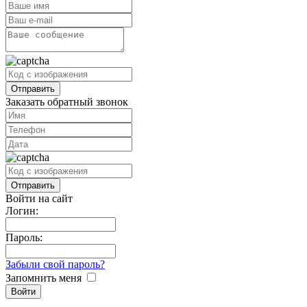
Заказать обратный звонок
Войти на сайт
Логин:
Пароль:
Забыли свой пароль?
Запомнить меня