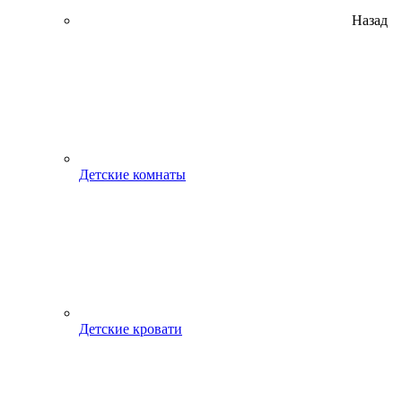
Назад
Детские комнаты
Детские кровати