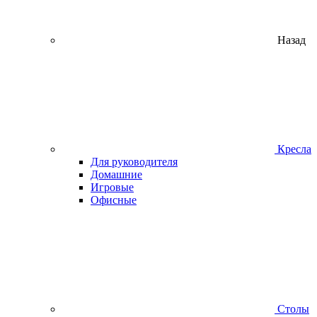
Назад
Кресла
Для руководителя
Домашние
Игровые
Офисные
Столы