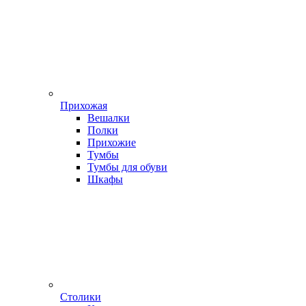
Прихожая
Вешалки
Полки
Прихожие
Тумбы
Тумбы для обуви
Шкафы
Столики