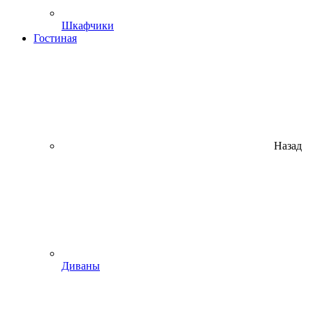
Шкафчики
Гостиная
Назад
Диваны