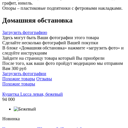
графит, никель.
Опоры – пластиковые подпятники с фетровыми накладками.
Домашняя обстановка
Загрузить фотографию
Здесь могут быть Ваши фотографии этого товара
Сделайте несколько фотографий Вашей покупки
В блоке «Домашняя обстановка» нажмите «загрузить фото» и
следуйте инструкциям
Зайдите на страницу товара который Вы приобрели
После того, как ваши фото пройдут модерацию мы отправим
Вам 300 руб
Загрузить фотографии
Похожие товары
Отзывы
Похожие товары
Кушетка Lucca левая, бежевый
94 000
Новинка