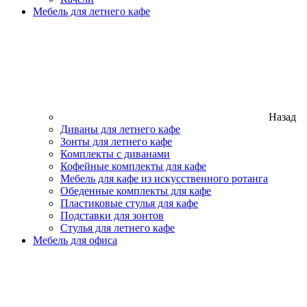
Мебель для летнего кафе
Назад
Диваны для летнего кафе
Зонты для летнего кафе
Комплекты с диванами
Кофейные комплекты для кафе
Мебель для кафе из искусственного ротанга
Обеденные комплекты для кафе
Пластиковые стулья для кафе
Подставки для зонтов
Стулья для летнего кафе
Мебель для офиса