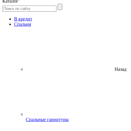
Каталог
В кредит
Спальня
Назад
Спальные гарнитуры