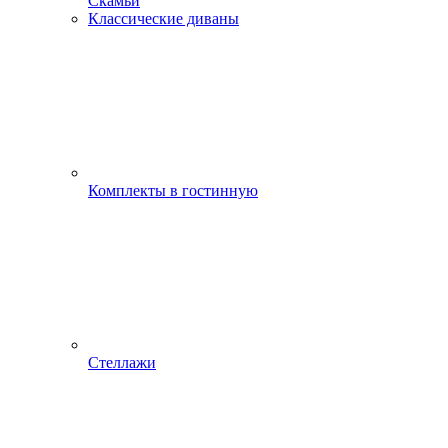
Скамьи
Классические диваны
Комплекты в гостинную
Стеллажи