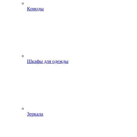
Комоды
Шкафы для одежды
Зеркала