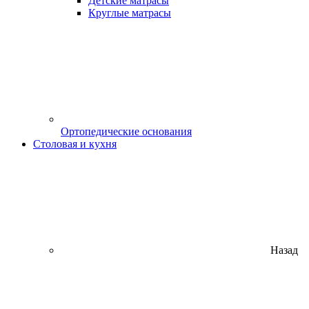
Детские матрасы
Круглые матрасы
Ортопедические основания
Столовая и кухня
Назад