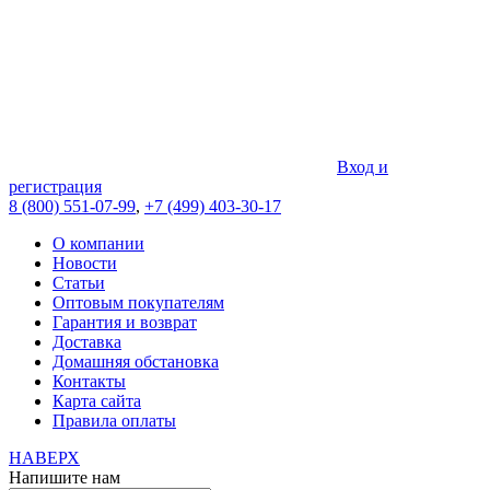
Вход и
регистрация
8 (800) 551-07-99
,
+7 (499) 403-30-17
О компании
Новости
Статьи
Оптовым покупателям
Гарантия и возврат
Доставка
Домашняя обстановка
Контакты
Карта сайта
Правила оплаты
НАВЕРХ
Напишите нам