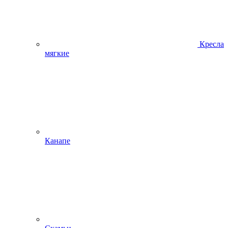
Кресла
мягкие
Канапе