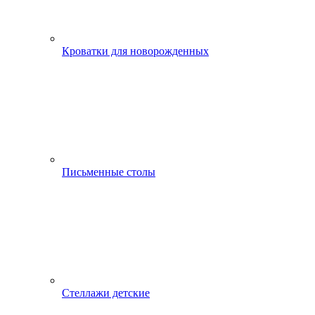
Кроватки для новорожденных
Письменные столы
Стеллажи детские