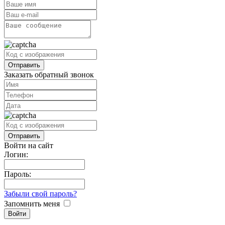
Заказать обратный звонок
Войти на сайт
Логин:
Пароль:
Забыли свой пароль?
Запомнить меня