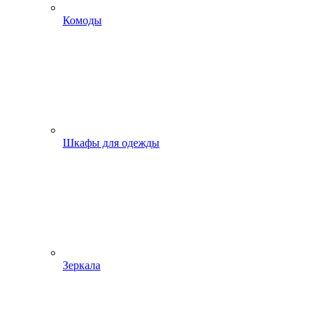
Комоды
Шкафы для одежды
Зеркала