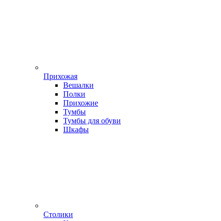
Прихожая
Вешалки
Полки
Прихожие
Тумбы
Тумбы для обуви
Шкафы
Столики