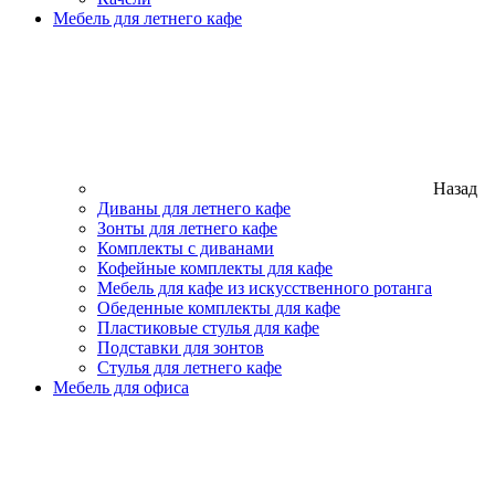
Мебель для летнего кафе
Назад
Диваны для летнего кафе
Зонты для летнего кафе
Комплекты с диванами
Кофейные комплекты для кафе
Мебель для кафе из искусственного ротанга
Обеденные комплекты для кафе
Пластиковые стулья для кафе
Подставки для зонтов
Стулья для летнего кафе
Мебель для офиса