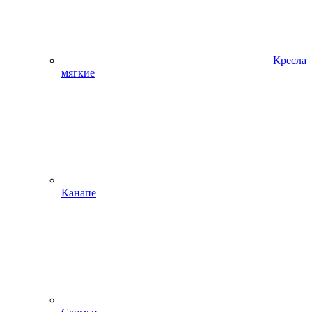
Кресла
мягкие
Канапе