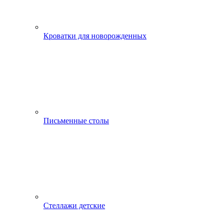
Кроватки для новорожденных
Письменные столы
Стеллажи детские