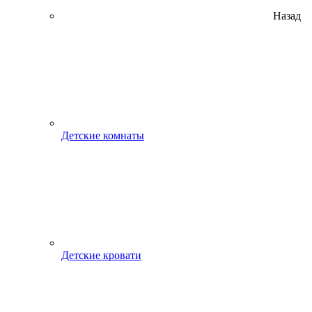
Назад
Детские комнаты
Детские кровати