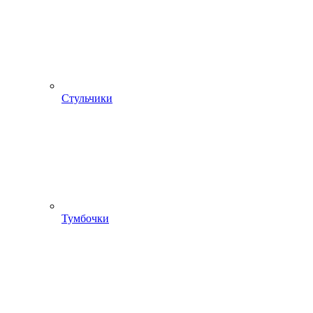
Стульчики
Тумбочки