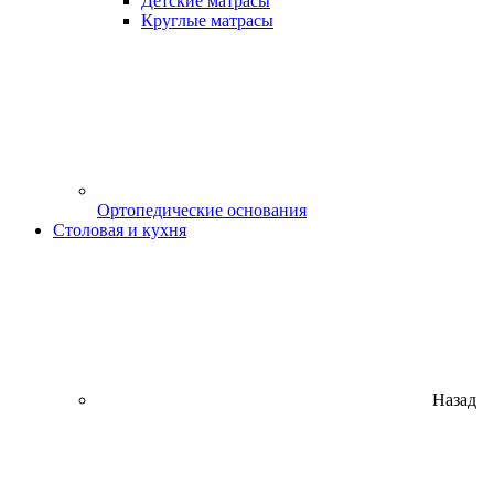
Детские матрасы
Круглые матрасы
Ортопедические основания
Столовая и кухня
Назад