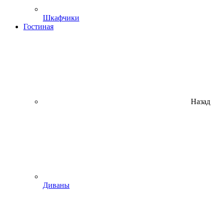
Шкафчики
Гостиная
Назад
Диваны