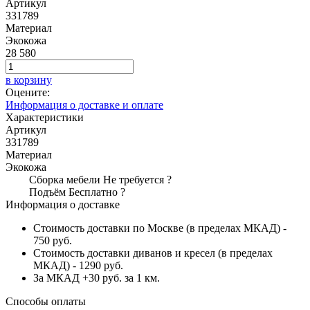
Артикул
331789
Материал
Экокожа
28 580
в корзину
Оцените:
Информация о доставке и оплате
Характеристики
Артикул
331789
Материал
Экокожа
Сборка мебели
Не требуется
?
Подъём
Бесплатно
?
Информация о доставке
Стоимость доставки по Москве (в пределах МКАД) -
750 руб.
Стоимость доставки диванов и кресел (в пределах
МКАД) - 1290 руб.
За МКАД +30 руб. за 1 км.
Способы оплаты