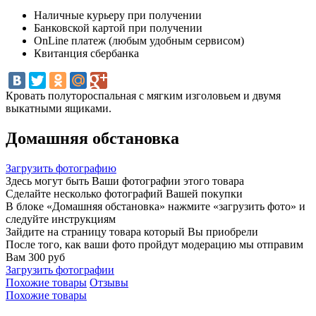
Наличные курьеру при получении
Банковской картой при получении
OnLine платеж (любым удобным сервисом)
Квитанция сбербанка
Кровать полутороспальная с мягким изголовьем и двумя
выкатными ящиками.
Домашняя обстановка
Загрузить фотографию
Здесь могут быть Ваши фотографии этого товара
Сделайте несколько фотографий Вашей покупки
В блоке «Домашняя обстановка» нажмите «загрузить фото» и
следуйте инструкциям
Зайдите на страницу товара который Вы приобрели
После того, как ваши фото пройдут модерацию мы отправим
Вам 300 руб
Загрузить фотографии
Похожие товары
Отзывы
Похожие товары