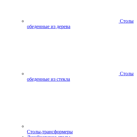
Столы
обеденные из дерева
Столы
обеденные из стекла
Столы-трансформеры