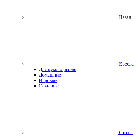
Назад
Кресла
Для руководителя
Домашние
Игровые
Офисные
Столы