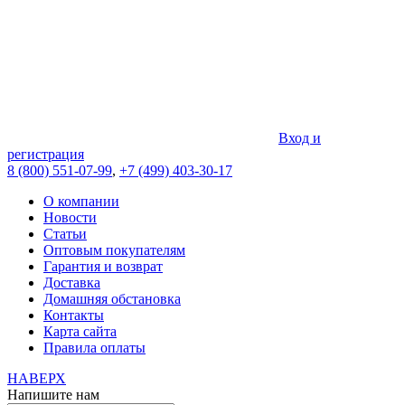
Вход и
регистрация
8 (800) 551-07-99
,
+7 (499) 403-30-17
О компании
Новости
Статьи
Оптовым покупателям
Гарантия и возврат
Доставка
Домашняя обстановка
Контакты
Карта сайта
Правила оплаты
НАВЕРХ
Напишите нам