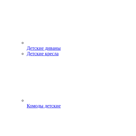
Детские диваны
Детские кресла
Комоды детские