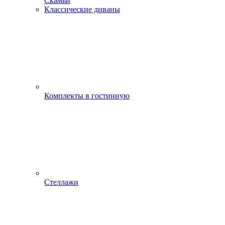
Скамьи
Классические диваны
Комплекты в гостинную
Стеллажи