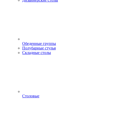
Дизайнерские столы
Обеденные группы
Полубарные стулья
Складные столы
Столовые