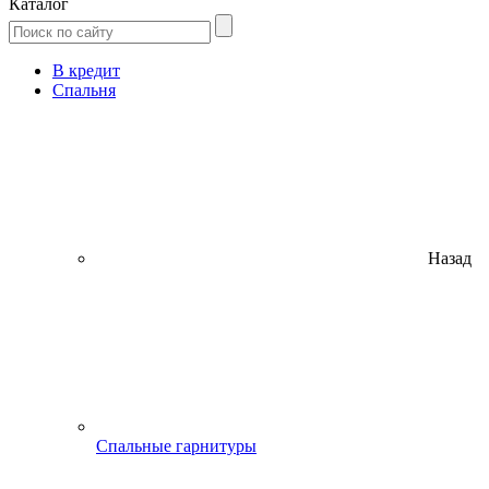
Каталог
В кредит
Спальня
Назад
Спальные гарнитуры