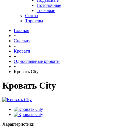
Подвесные
Потолочные
Трековые
Споты
Торшеры
Главная
»
Спальня
»
Кровати
»
Односпальные кровати
»
Кровать City
Кровать City
Характеристики