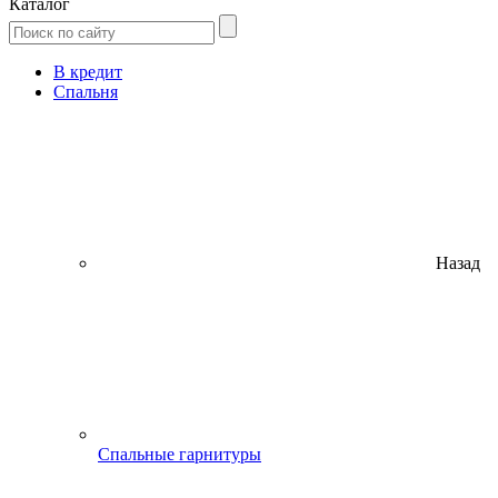
Каталог
В кредит
Спальня
Назад
Спальные гарнитуры