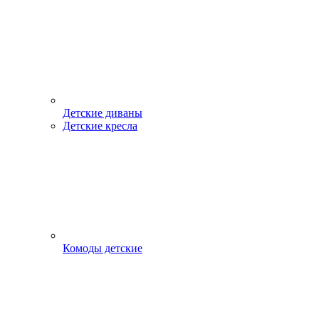
Детские диваны
Детские кресла
Комоды детские