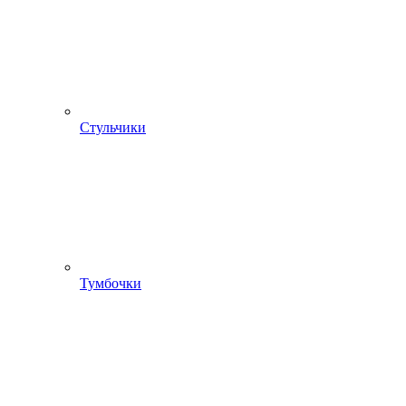
Стульчики
Тумбочки