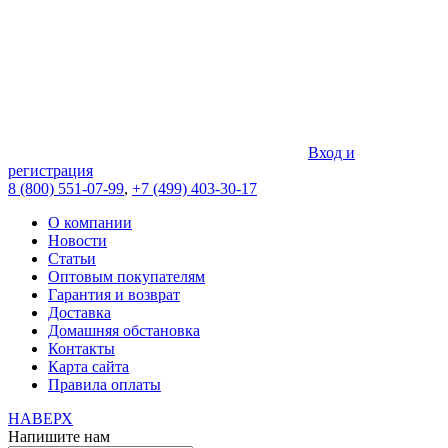
Вход и
регистрация
8 (800) 551-07-99
,
+7 (499) 403-30-17
О компании
Новости
Статьи
Оптовым покупателям
Гарантия и возврат
Доставка
Домашняя обстановка
Контакты
Карта сайта
Правила оплаты
НАВЕРХ
Напишите нам