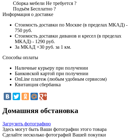
Сборка мебели
Не требуется
?
Подъём
Бесплатно
?
Информация о доставке
Стоимость доставки по Москве (в пределах МКАД) -
750 руб.
Стоимость доставки диванов и кресел (в пределах
МКАД) - 1290 руб.
За МКАД +30 руб. за 1 км.
Способы оплаты
Наличные курьеру при получении
Банковской картой при получении
OnLine платеж (любым удобным сервисом)
Квитанция сбербанка
Домашняя обстановка
Загрузить фотографию
Здесь могут быть Ваши фотографии этого товара
Сделайте несколько фотографий Вашей покупки