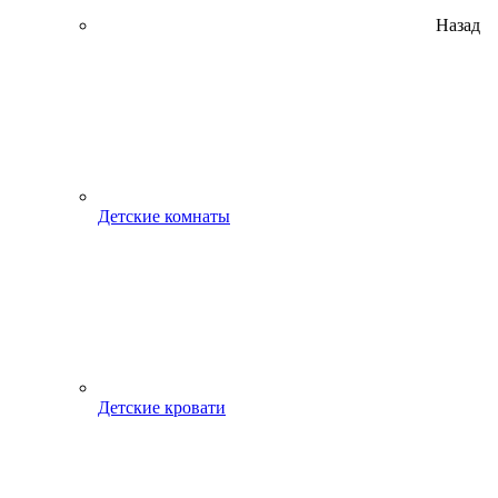
Назад
Детские комнаты
Детские кровати