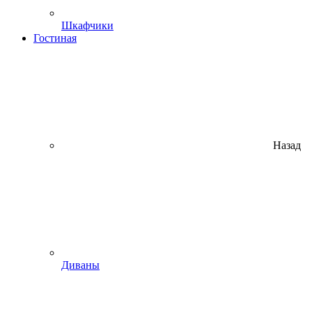
Шкафчики
Гостиная
Назад
Диваны