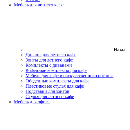
Мебель для летнего кафе
Назад
Диваны для летнего кафе
Зонты для летнего кафе
Комплекты с диванами
Кофейные комплекты для кафе
Мебель для кафе из искусственного ротанга
Обеденные комплекты для кафе
Пластиковые стулья для кафе
Подставки для зонтов
Стулья для летнего кафе
Мебель для офиса