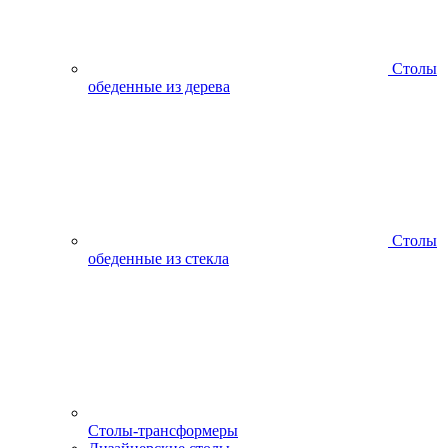
Столы
обеденные из дерева
Столы
обеденные из стекла
Столы-трансформеры