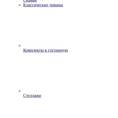
Скамьи
Классические диваны
Комплекты в гостинную
Стеллажи