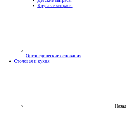
Детские матрасы
Круглые матрасы
Ортопедические основания
Столовая и кухня
Назад