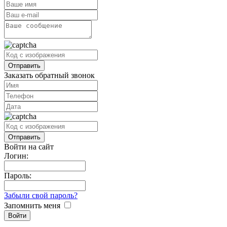
Заказать обратный звонок
Войти на сайт
Логин:
Пароль:
Забыли свой пароль?
Запомнить меня