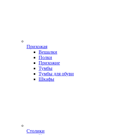
Прихожая
Вешалки
Полки
Прихожие
Тумбы
Тумбы для обуви
Шкафы
Столики