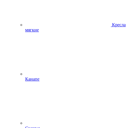
Кресла
мягкие
Канапе