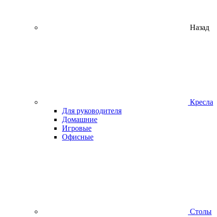
Назад
Кресла
Для руководителя
Домашние
Игровые
Офисные
Столы