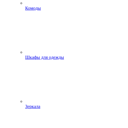
Комоды
Шкафы для одежды
Зеркала