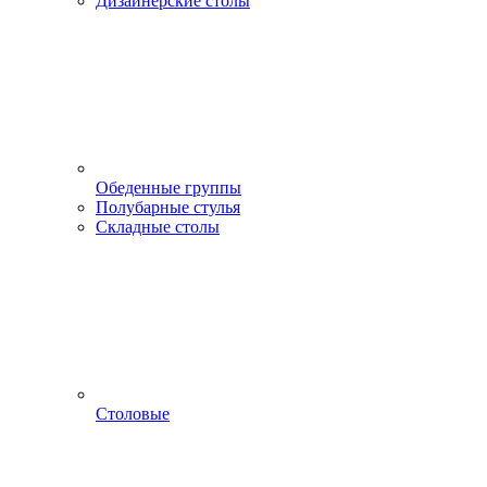
Дизайнерские столы
Обеденные группы
Полубарные стулья
Складные столы
Столовые