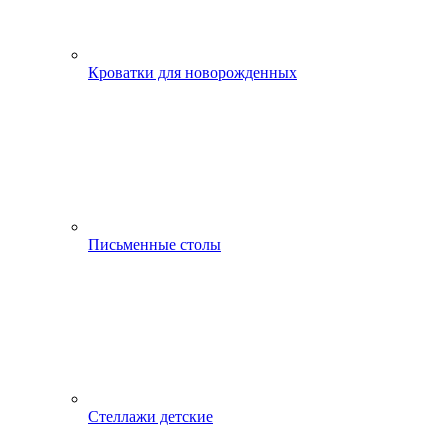
Кроватки для новорожденных
Письменные столы
Стеллажи детские