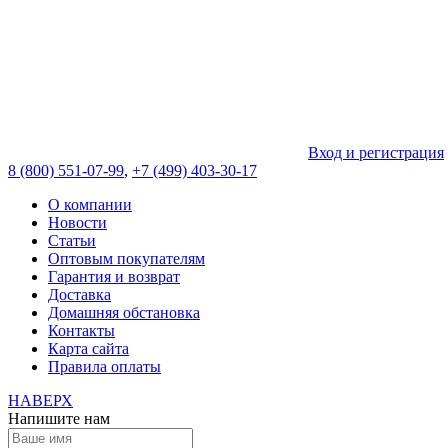
Вход и регистрация
8 (800) 551-07-99
,
+7 (499) 403-30-17
О компании
Новости
Статьи
Оптовым покупателям
Гарантия и возврат
Доставка
Домашняя обстановка
Контакты
Карта сайта
Правила оплаты
НАВЕРХ
Напишите нам