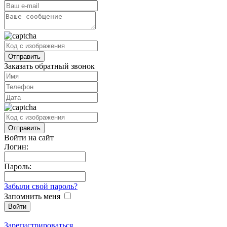
Заказать обратный звонок
Войти на сайт
Логин:
Пароль:
Забыли свой пароль?
Запомнить меня
Зарегистрироваться