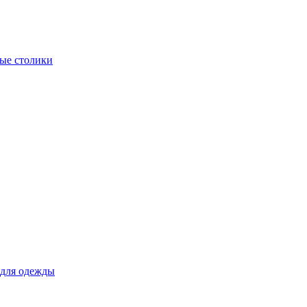
ые столики
для одежды