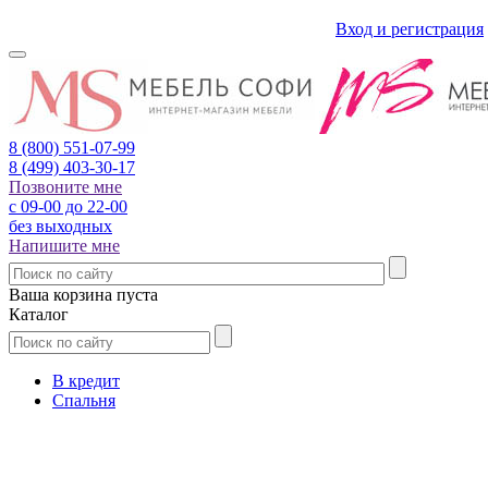
Вход и регистрация
8 (800)
551-07-99
8 (499)
403-30-17
Позвоните мне
с 09-00 до 22-00
без выходных
Напишите мне
Ваша корзина пуста
Каталог
В кредит
Спальня