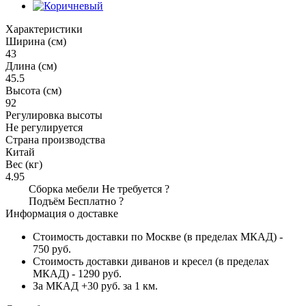
Характеристики
Ширина (см)
43
Длина (см)
45.5
Высота (см)
92
Регулировка высоты
Не регулируется
Страна производства
Китай
Вес (кг)
4.95
Сборка мебели
Не требуется
?
Подъём
Бесплатно
?
Информация о доставке
Стоимость доставки по Москве (в пределах МКАД) -
750 руб.
Стоимость доставки диванов и кресел (в пределах
МКАД) - 1290 руб.
За МКАД +30 руб. за 1 км.