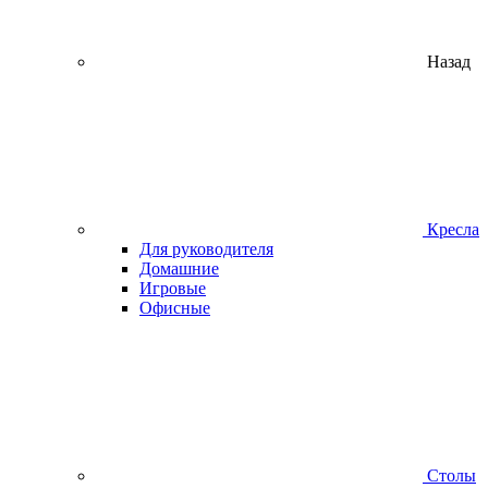
Назад
Кресла
Для руководителя
Домашние
Игровые
Офисные
Столы