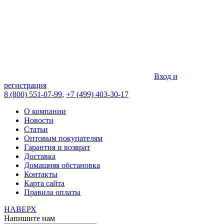
Вход и
регистрация
8 (800) 551-07-99
,
+7 (499) 403-30-17
О компании
Новости
Статьи
Оптовым покупателям
Гарантия и возврат
Доставка
Домашняя обстановка
Контакты
Карта сайта
Правила оплаты
НАВЕРХ
Напишите нам