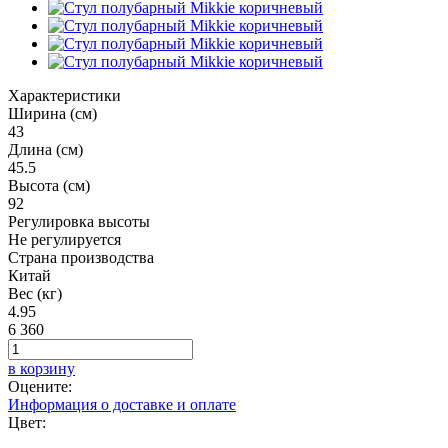
Характеристики
Ширина (см)
43
Длина (см)
45.5
Высота (см)
92
Регулировка высоты
Не регулируется
Страна производства
Китай
Вес (кг)
4.95
6 360
в корзину
Оцените:
Информация о доставке и оплате
Цвет: