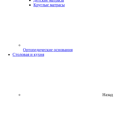
Детские матрасы
Круглые матрасы
Ортопедические основания
Столовая и кухня
Назад