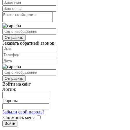
Заказать обратный звонок
Войти на сайт
Логин:
Пароль:
Забыли свой пароль?
Запомнить меня