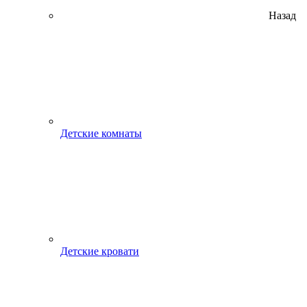
Назад
Детские комнаты
Детские кровати