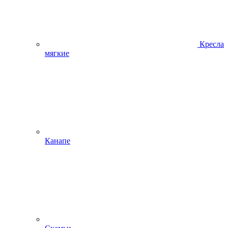
Кресла
мягкие
Канапе