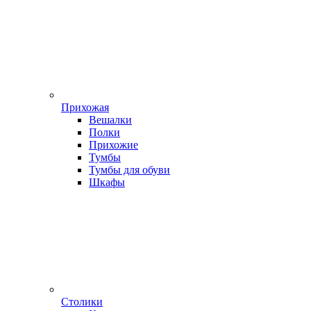
Прихожая
Вешалки
Полки
Прихожие
Тумбы
Тумбы для обуви
Шкафы
Столики