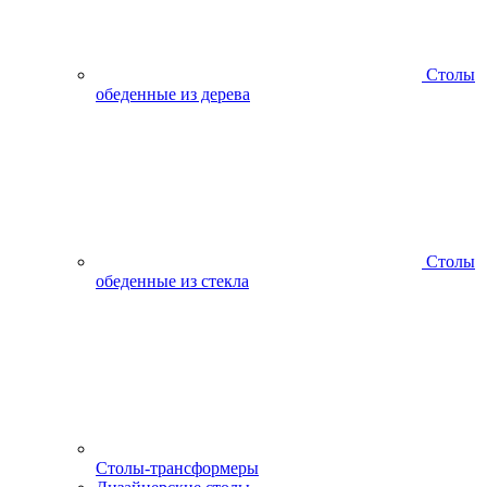
Столы
обеденные из дерева
Столы
обеденные из стекла
Столы-трансформеры