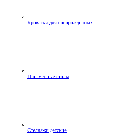
Кроватки для новорожденных
Письменные столы
Стеллажи детские