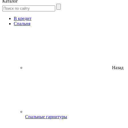
Каталог
В кредит
Спальня
Назад
Спальные гарнитуры