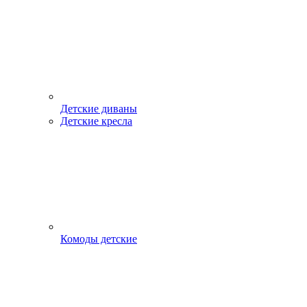
Детские диваны
Детские кресла
Комоды детские