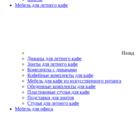
Мебель для летнего кафе
Назад
Диваны для летнего кафе
Зонты для летнего кафе
Комплекты с диванами
Кофейные комплекты для кафе
Мебель для кафе из искусственного ротанга
Обеденные комплекты для кафе
Пластиковые стулья для кафе
Подставки для зонтов
Стулья для летнего кафе
Мебель для офиса