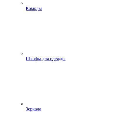
Комоды
Шкафы для одежды
Зеркала