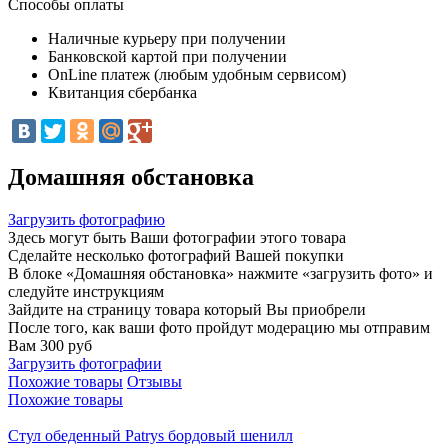
Способы оплаты
Наличные курьеру при получении
Банковской картой при получении
OnLine платеж (любым удобным сервисом)
Квитанция сбербанка
Домашняя обстановка
Загрузить фотографию
Здесь могут быть Ваши фотографии этого товара
Сделайте несколько фотографий Вашей покупки
В блоке «Домашняя обстановка» нажмите «загрузить фото» и
следуйте инструкциям
Зайдите на страницу товара который Вы приобрели
После того, как ваши фото пройдут модерацию мы отправим
Вам 300 руб
Загрузить фотографии
Похожие товары
Отзывы
Похожие товары
Стул обеденный Patrys бордовый шенилл