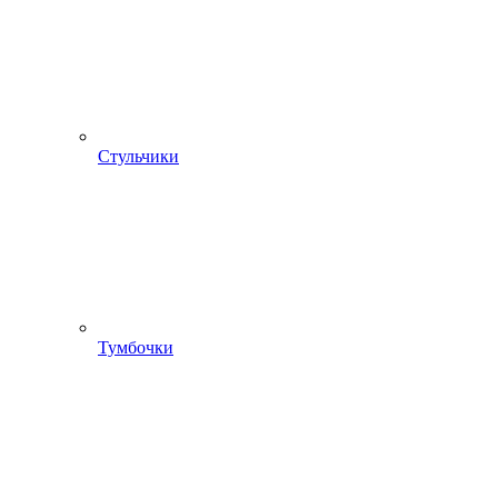
Стульчики
Тумбочки