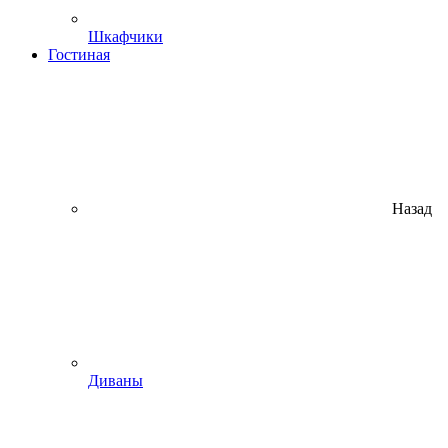
Шкафчики
Гостиная
Назад
Диваны