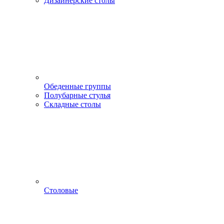
Дизайнерские столы
Обеденные группы
Полубарные стулья
Складные столы
Столовые