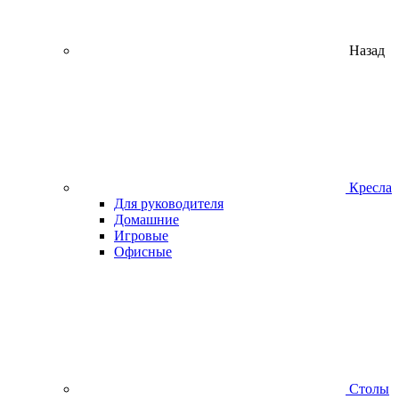
Назад
Кресла
Для руководителя
Домашние
Игровые
Офисные
Столы