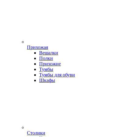
Прихожая
Вешалки
Полки
Прихожие
Тумбы
Тумбы для обуви
Шкафы
Столики