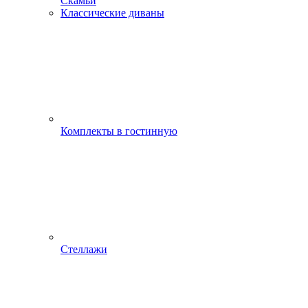
Скамьи
Классические диваны
Комплекты в гостинную
Стеллажи