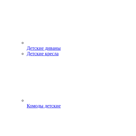
Детские диваны
Детские кресла
Комоды детские