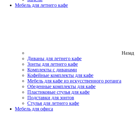
Мебель для летнего кафе
Назад
Диваны для летнего кафе
Зонты для летнего кафе
Комплекты с диванами
Кофейные комплекты для кафе
Мебель для кафе из искусственного ротанга
Обеденные комплекты для кафе
Пластиковые стулья для кафе
Подставки для зонтов
Стулья для летнего кафе
Мебель для офиса