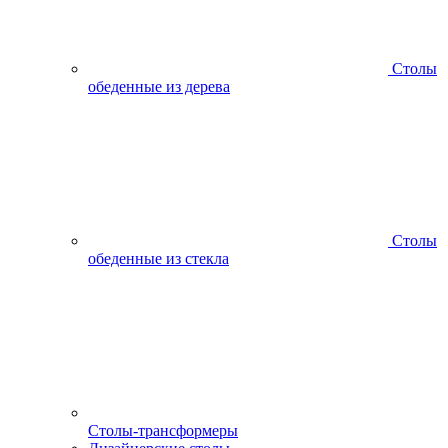
Столы
обеденные из дерева
Столы
обеденные из стекла
Столы-трансформеры