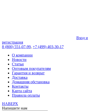
Вход и
регистрация
8 (800) 551-07-99
,
+7 (499) 403-30-17
О компании
Новости
Статьи
Оптовым покупателям
Гарантия и возврат
Доставка
Домашняя обстановка
Контакты
Карта сайта
Правила оплаты
НАВЕРХ
Напишите нам