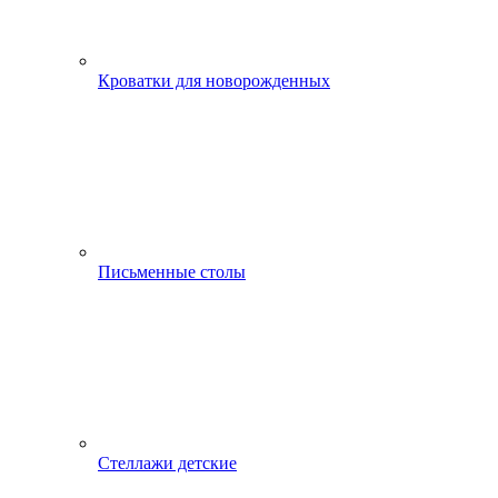
Кроватки для новорожденных
Письменные столы
Стеллажи детские