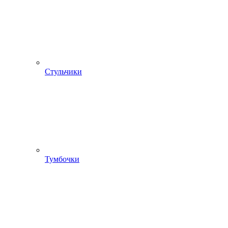
Стульчики
Тумбочки