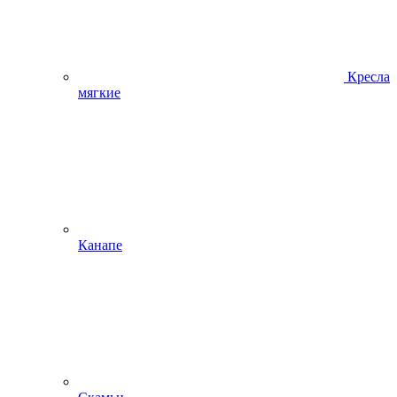
Кресла
мягкие
Канапе