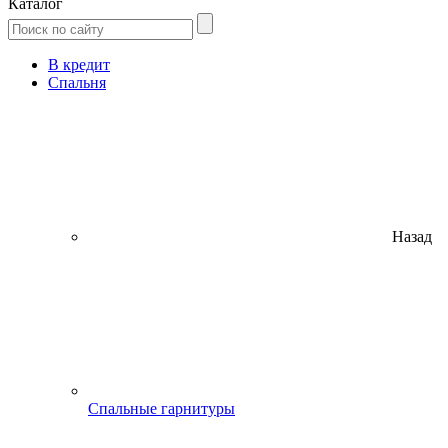
Каталог
В кредит
Спальня
Назад
Спальные гарнитуры