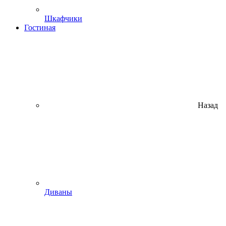
Шкафчики
Гостиная
Назад
Диваны