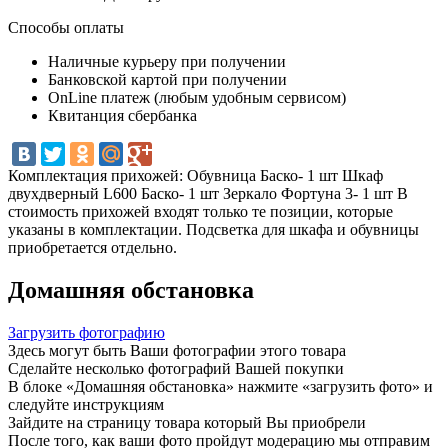
Способы оплаты
Наличные курьеру при получении
Банковской картой при получении
OnLine платеж (любым удобным сервисом)
Квитанция сбербанка
Комплектация прихожей: Обувница Баско- 1 шт Шкаф
двухдверный L600 Баско- 1 шт Зеркало Фортуна 3- 1 шт В
стоимость прихожей входят только те позиции, которые
указаны в комплектации. Подсветка для шкафа и обувницы
приобретается отдельно.
Домашняя обстановка
Загрузить фотографию
Здесь могут быть Ваши фотографии этого товара
Сделайте несколько фотографий Вашей покупки
В блоке «Домашняя обстановка» нажмите «загрузить фото» и
следуйте инструкциям
Зайдите на страницу товара который Вы приобрели
После того, как ваши фото пройдут модерацию мы отправим