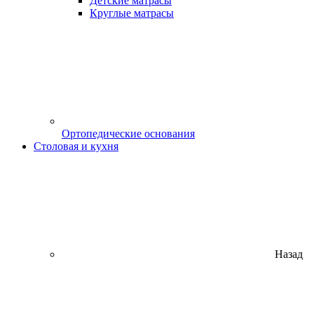
Детские матрасы
Круглые матрасы
Ортопедические основания
Столовая и кухня
Назад