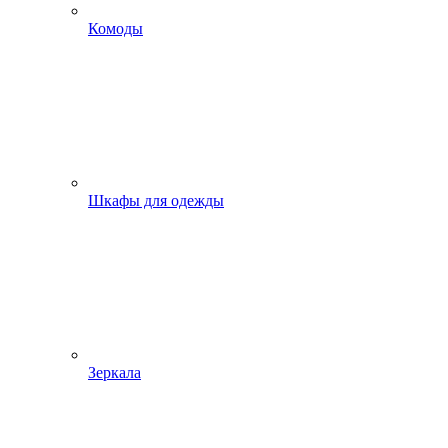
Комоды
Шкафы для одежды
Зеркала