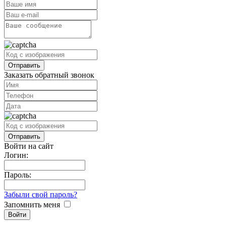
Заказать обратный звонок
Войти на сайт
Логин:
Пароль:
Забыли свой пароль?
Запомнить меня