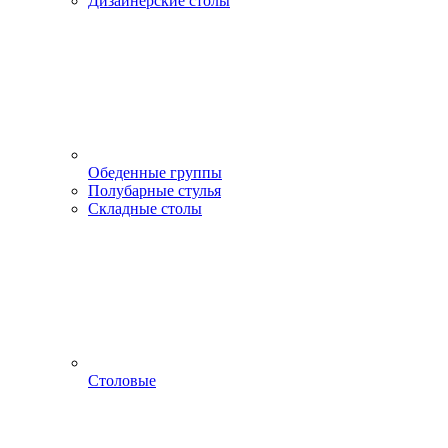
Дизайнерские столы
Обеденные группы
Полубарные стулья
Складные столы
Столовые