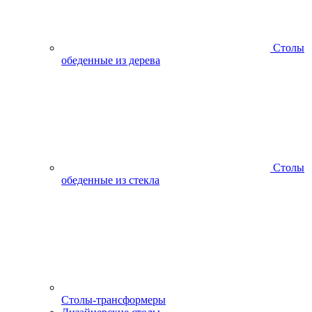
Столы
обеденные из дерева
Столы
обеденные из стекла
Столы-трансформеры