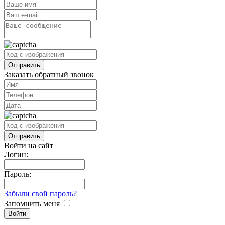
Заказать обратный звонок
Войти на сайт
Логин:
Пароль:
Забыли свой пароль?
Запомнить меня