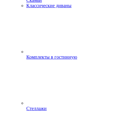
Скамьи
Классические диваны
Комплекты в гостинную
Стеллажи