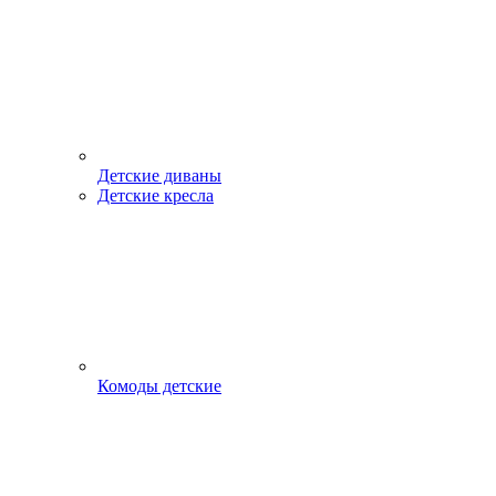
Детские диваны
Детские кресла
Комоды детские