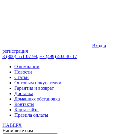
Вход и
регистрация
8 (800) 551-07-99
,
+7 (499) 403-30-17
О компании
Новости
Статьи
Оптовым покупателям
Гарантия и возврат
Доставка
Домашняя обстановка
Контакты
Карта сайта
Правила оплаты
НАВЕРХ
Напишите нам