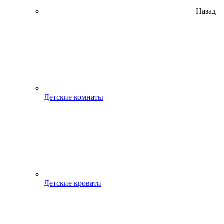
Назад
Детские комнаты
Детские кровати