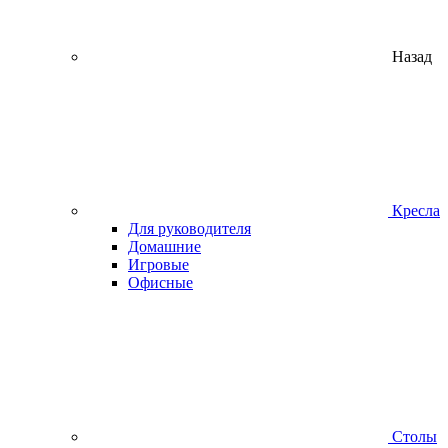
Назад
Кресла
Для руководителя
Домашние
Игровые
Офисные
Столы