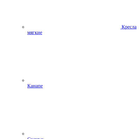
Кресла
мягкие
Канапе