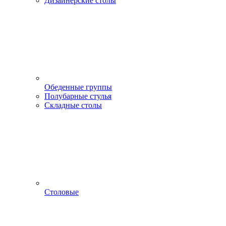
Дизайнерские столы
Обеденные группы
Полубарные стулья
Складные столы
Столовые