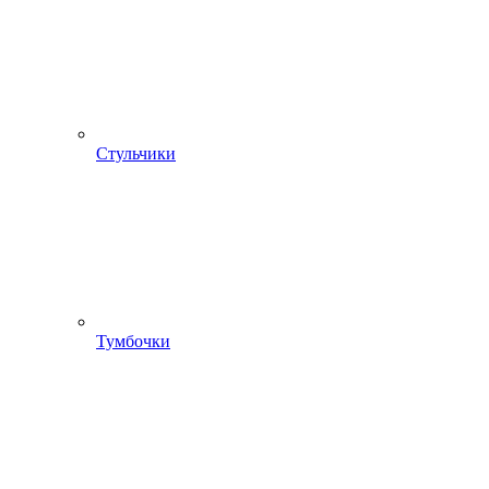
Стульчики
Тумбочки