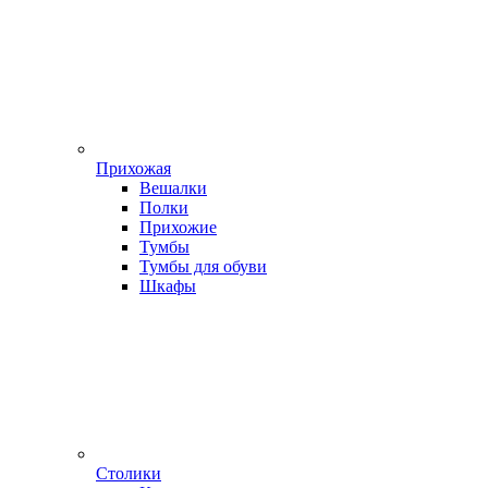
Прихожая
Вешалки
Полки
Прихожие
Тумбы
Тумбы для обуви
Шкафы
Столики