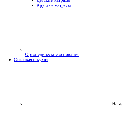
Детские матрасы
Круглые матрасы
Ортопедические основания
Столовая и кухня
Назад