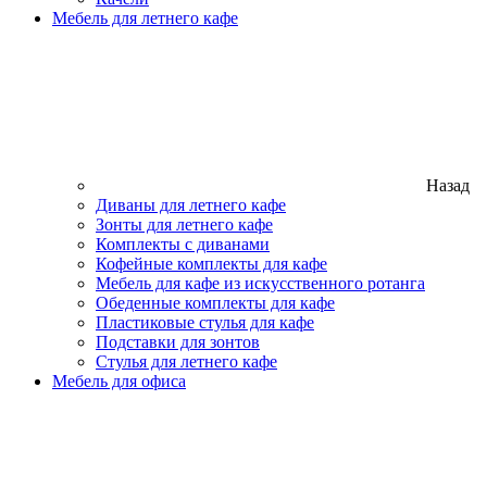
Мебель для летнего кафе
Назад
Диваны для летнего кафе
Зонты для летнего кафе
Комплекты с диванами
Кофейные комплекты для кафе
Мебель для кафе из искусственного ротанга
Обеденные комплекты для кафе
Пластиковые стулья для кафе
Подставки для зонтов
Стулья для летнего кафе
Мебель для офиса