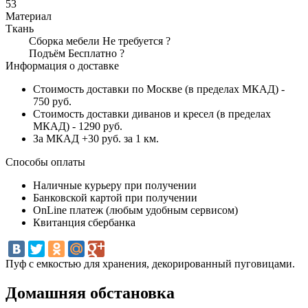
53
Материал
Ткань
Сборка мебели
Не требуется
?
Подъём
Бесплатно
?
Информация о доставке
Стоимость доставки по Москве (в пределах МКАД) -
750 руб.
Стоимость доставки диванов и кресел (в пределах
МКАД) - 1290 руб.
За МКАД +30 руб. за 1 км.
Способы оплаты
Наличные курьеру при получении
Банковской картой при получении
OnLine платеж (любым удобным сервисом)
Квитанция сбербанка
Пуф с емкостью для хранения, декорированный пуговицами.
Домашняя обстановка