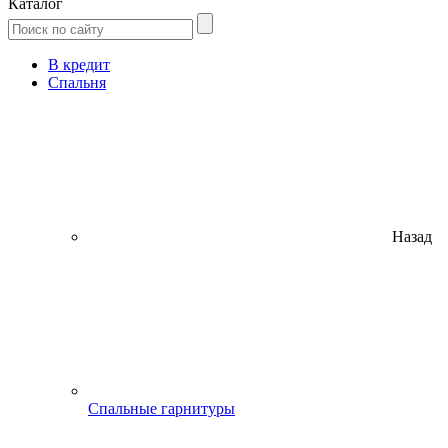
Каталог
В кредит
Спальня
Назад
Спальные гарнитуры