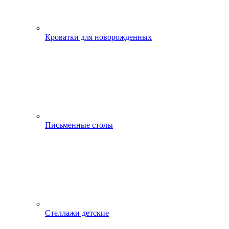
Кроватки для новорожденных
Письменные столы
Стеллажи детские