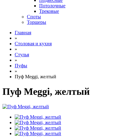
Подвесные
Потолочные
Трековые
Споты
Торшеры
Главная
»
Столовая и кухня
»
Стулья
»
Пуфы
»
Пуф Meggi, желтый
Пуф Meggi, желтый