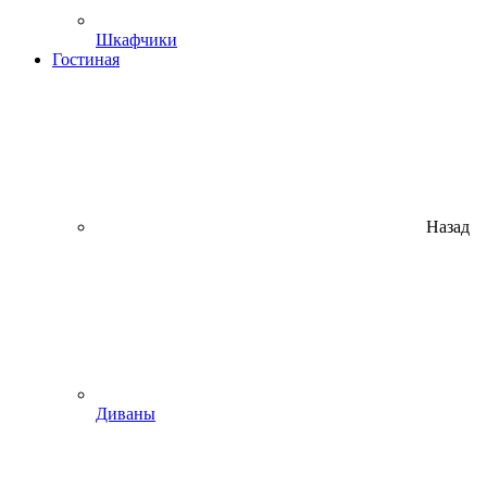
Шкафчики
Гостиная
Назад
Диваны