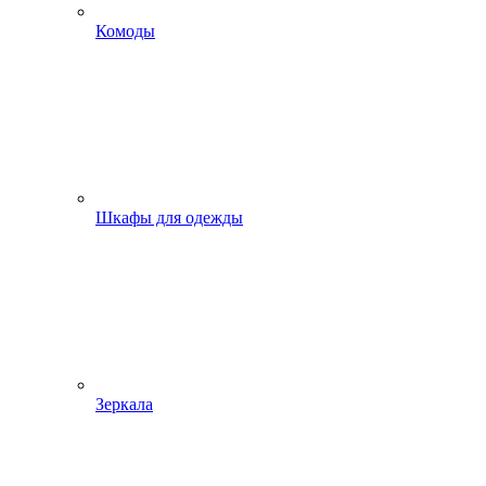
Комоды
Шкафы для одежды
Зеркала