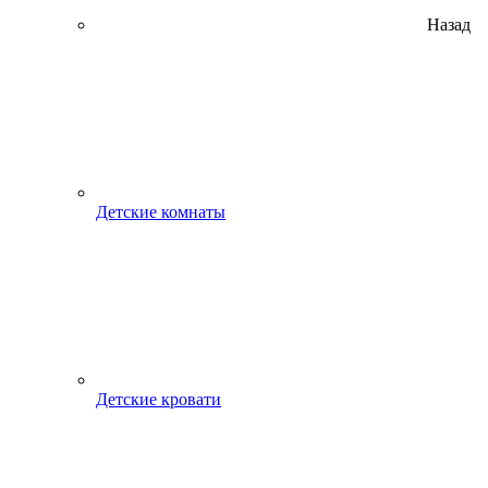
Назад
Детские комнаты
Детские кровати