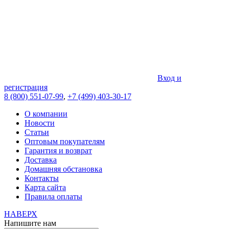
Вход и
регистрация
8 (800) 551-07-99
,
+7 (499) 403-30-17
О компании
Новости
Статьи
Оптовым покупателям
Гарантия и возврат
Доставка
Домашняя обстановка
Контакты
Карта сайта
Правила оплаты
НАВЕРХ
Напишите нам