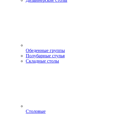
Дизайнерские столы
Обеденные группы
Полубарные стулья
Складные столы
Столовые