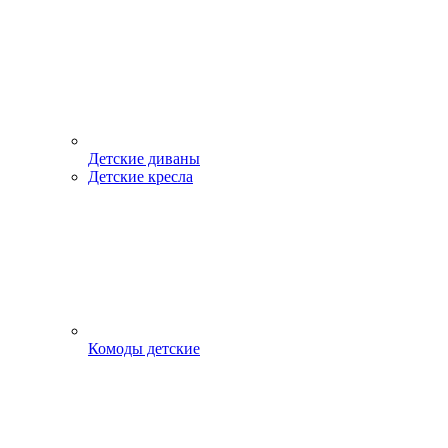
Детские диваны
Детские кресла
Комоды детские