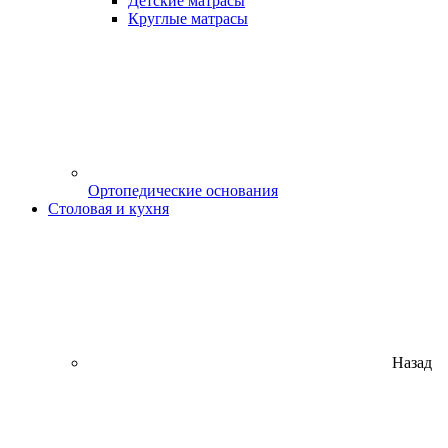
Детские матрасы
Круглые матрасы
Ортопедические основания
Столовая и кухня
Назад