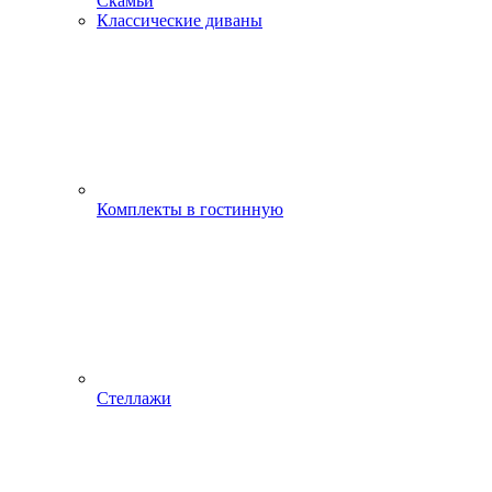
Скамьи
Классические диваны
Комплекты в гостинную
Стеллажи