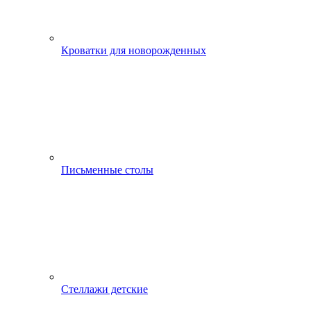
Кроватки для новорожденных
Письменные столы
Стеллажи детские