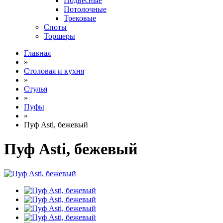
Подвесные
Потолочные
Трековые
Споты
Торшеры
Главная
»
Столовая и кухня
»
Стулья
»
Пуфы
»
Пуф Asti, бежевый
Пуф Asti, бежевый