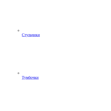
Стульчики
Тумбочки