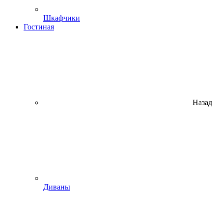
Шкафчики
Гостиная
Назад
Диваны