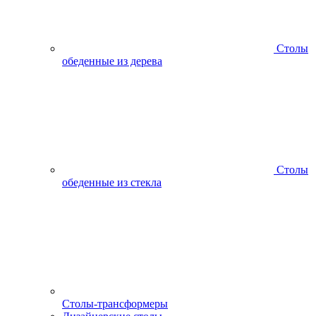
Столы
обеденные из дерева
Столы
обеденные из стекла
Столы-трансформеры