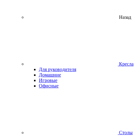
Назад
Кресла
Для руководителя
Домашние
Игровые
Офисные
Столы