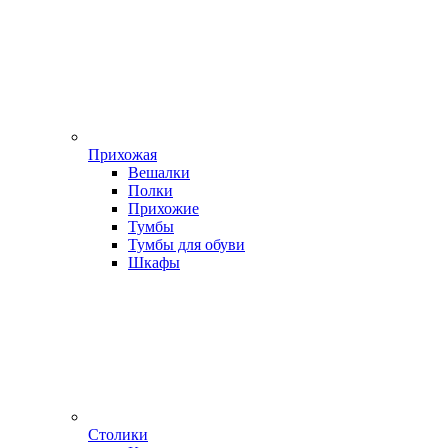
Прихожая
Вешалки
Полки
Прихожие
Тумбы
Тумбы для обуви
Шкафы
Столики