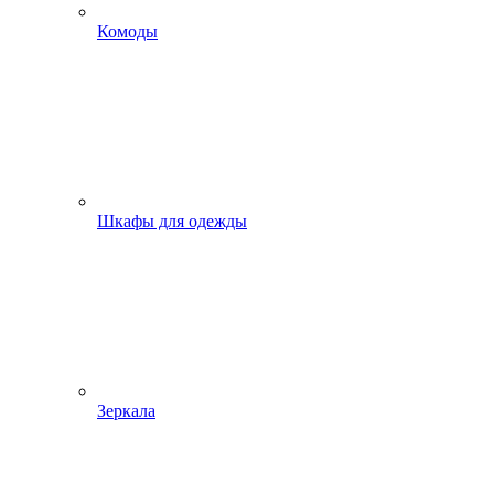
Комоды
Шкафы для одежды
Зеркала