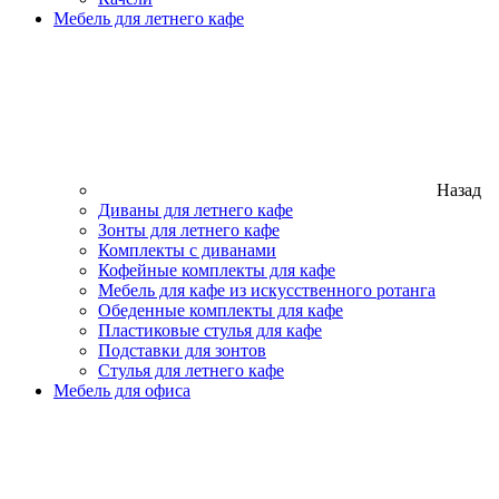
Мебель для летнего кафе
Назад
Диваны для летнего кафе
Зонты для летнего кафе
Комплекты с диванами
Кофейные комплекты для кафе
Мебель для кафе из искусственного ротанга
Обеденные комплекты для кафе
Пластиковые стулья для кафе
Подставки для зонтов
Стулья для летнего кафе
Мебель для офиса