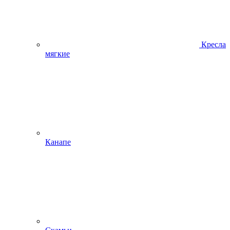
Кресла
мягкие
Канапе