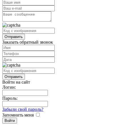
Заказать обратный звонок
Войти на сайт
Логин:
Пароль:
Забыли свой пароль?
Запомнить меня