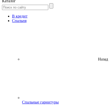
Каталог
В кредит
Спальня
Назад
Спальные гарнитуры