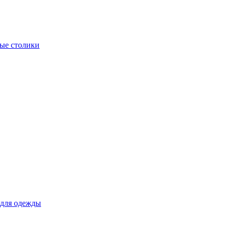
ые столики
для одежды