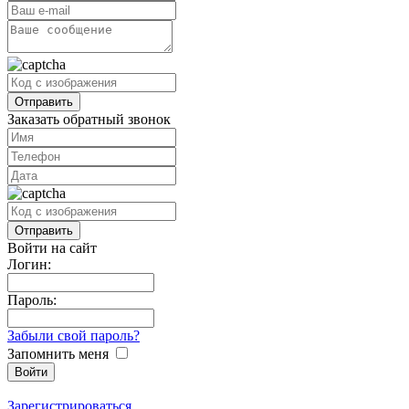
Заказать обратный звонок
Войти на сайт
Логин:
Пароль:
Забыли свой пароль?
Запомнить меня
Зарегистрироваться