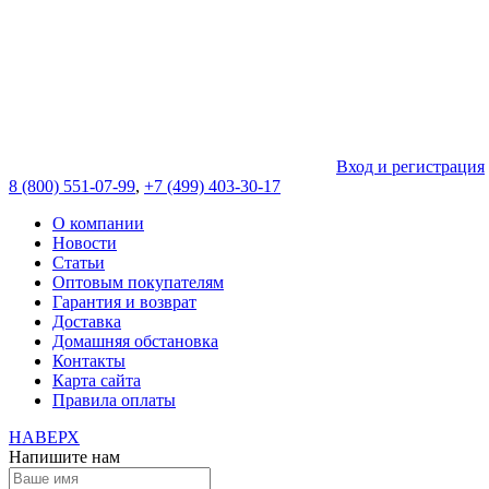
Вход и регистрация
8 (800) 551-07-99
,
+7 (499) 403-30-17
О компании
Новости
Статьи
Оптовым покупателям
Гарантия и возврат
Доставка
Домашняя обстановка
Контакты
Карта сайта
Правила оплаты
НАВЕРХ
Напишите нам