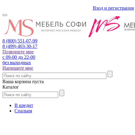
Вход и регистрация
8 (800)
551-07-99
8 (499)
403-30-17
Позвоните мне
с 09-00 до 22-00
без выходных
Напишите мне
Ваша корзина пуста
Каталог
В кредит
Спальня