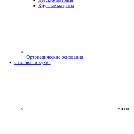
Детские матрасы
Круглые матрасы
Ортопедические основания
Столовая и кухня
Назад