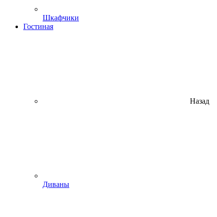
Шкафчики
Гостиная
Назад
Диваны