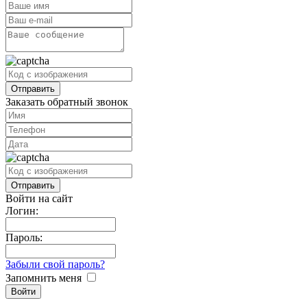
Заказать обратный звонок
Войти на сайт
Логин:
Пароль:
Забыли свой пароль?
Запомнить меня