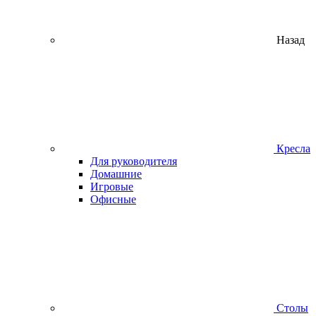
Назад
Кресла
Для руководителя
Домашние
Игровые
Офисные
Столы