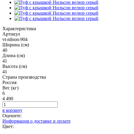
Характеристики
Артикул
vt-nilson-904
Ширина (см)
40
Длина (см)
41
Высота (см)
41
Страна производства
Россия
Вес (кг)
6
4 490
в корзину
Оцените:
Информация о доставке и оплате
Цвет: