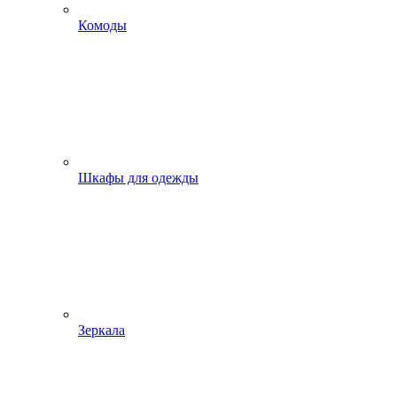
Комоды
Шкафы для одежды
Зеркала