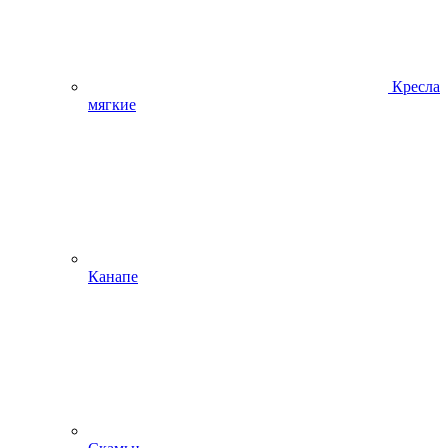
Кресла
мягкие
Канапе