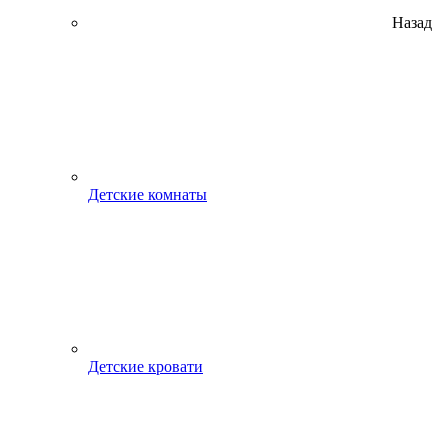
Назад
Детские комнаты
Детские кровати