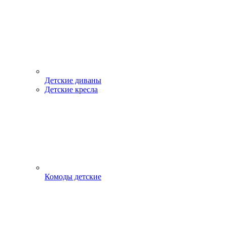
Детские диваны
Детские кресла
Комоды детские