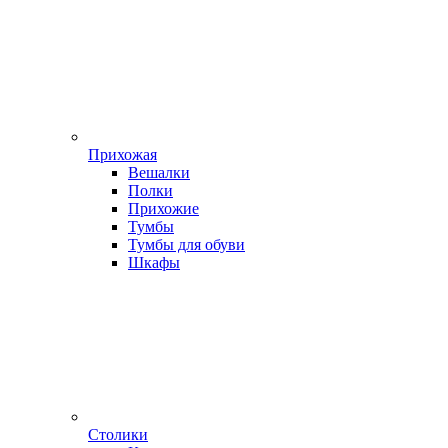
Прихожая
Вешалки
Полки
Прихожие
Тумбы
Тумбы для обуви
Шкафы
Столики