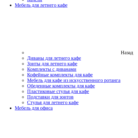
Мебель для летнего кафе
Назад
Диваны для летнего кафе
Зонты для летнего кафе
Комплекты с диванами
Кофейные комплекты для кафе
Мебель для кафе из искусственного ротанга
Обеденные комплекты для кафе
Пластиковые стулья для кафе
Подставки для зонтов
Стулья для летнего кафе
Мебель для офиса