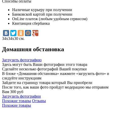
Способы оплаты
Наличные курьеру при получении
Банковской картой при получении
OnLine платеж (любым удобным сервисом)
Квитанция сбербанка
34х34х30 см.
Домашняя обстановка
Загрузить фотографию
Здесь могут быть Ваши фотографии этого товара
Сделайте несколько фотографий Вашей покупки
В блоке «Домашняя обстановка» нажмите «загрузить фото» и
следуйте инструкциям
Зайдите на страницу товара который Вы приобрели
После того, как ваши фото пройдут модерацию мы отправим
Вам 300 руб
Загрузить фотографии
Похожие товары
Отзывы
Похожие товары