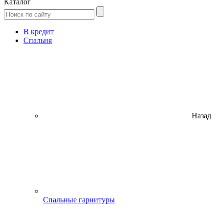
Каталог
В кредит
Спальня
Назад
Спальные гарнитуры