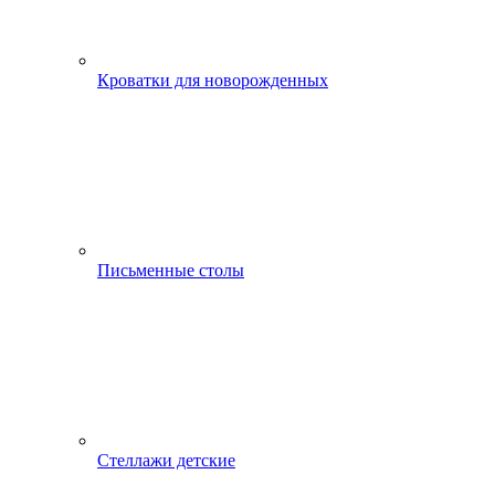
Кроватки для новорожденных
Письменные столы
Стеллажи детские