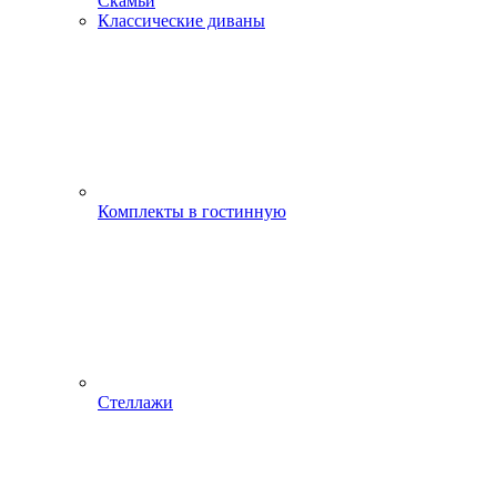
Скамьи
Классические диваны
Комплекты в гостинную
Стеллажи