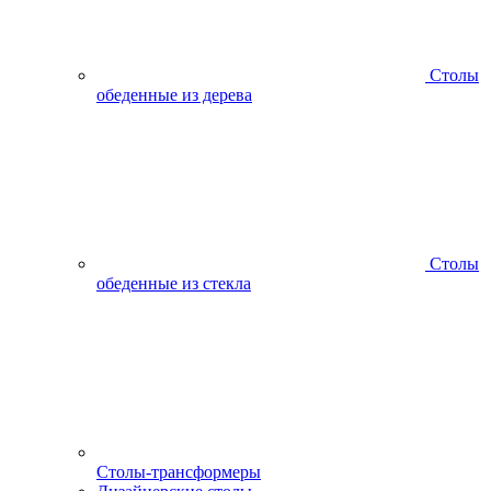
Столы
обеденные из дерева
Столы
обеденные из стекла
Столы-трансформеры