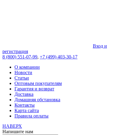
Вход и
регистрация
8 (800) 551-07-99
,
+7 (499) 403-30-17
О компании
Новости
Статьи
Оптовым покупателям
Гарантия и возврат
Доставка
Домашняя обстановка
Контакты
Карта сайта
Правила оплаты
НАВЕРХ
Напишите нам