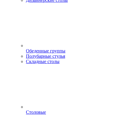
Дизайнерские столы
Обеденные группы
Полубарные стулья
Складные столы
Столовые