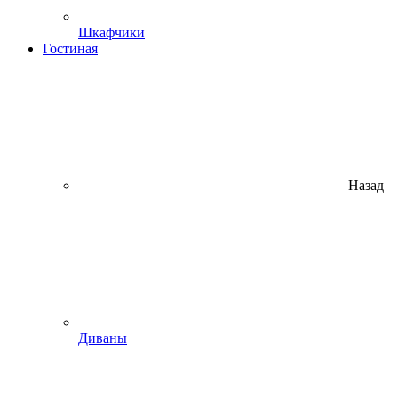
Шкафчики
Гостиная
Назад
Диваны