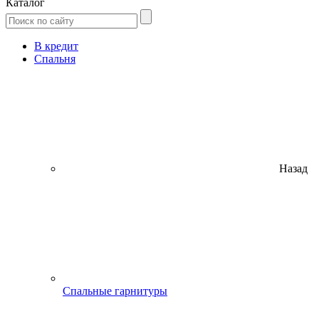
Каталог
В кредит
Спальня
Назад
Спальные гарнитуры