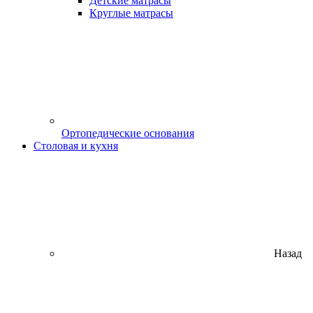
Детские матрасы
Круглые матрасы
Ортопедические основания
Столовая и кухня
Назад