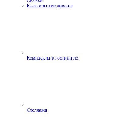
Скамьи
Классические диваны
Комплекты в гостинную
Стеллажи