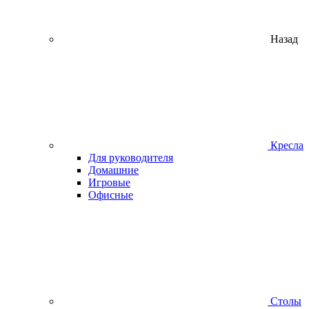
Назад
Кресла
Для руководителя
Домашние
Игровые
Офисные
Столы