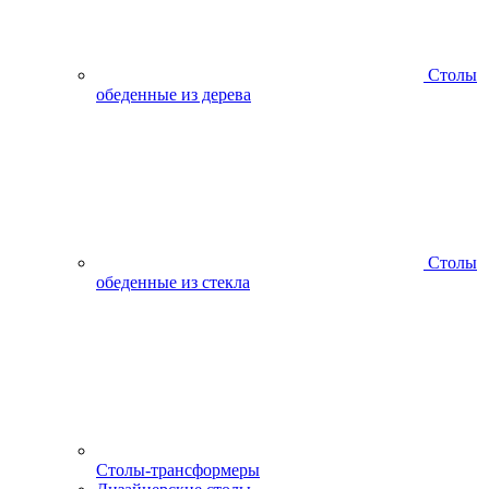
Столы
обеденные из дерева
Столы
обеденные из стекла
Столы-трансформеры