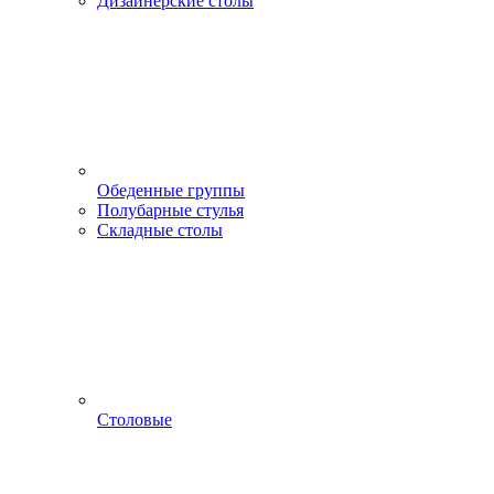
Дизайнерские столы
Обеденные группы
Полубарные стулья
Складные столы
Столовые