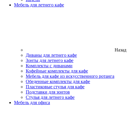
Мебель для летнего кафе
Назад
Диваны для летнего кафе
Зонты для летнего кафе
Комплекты с диванами
Кофейные комплекты для кафе
Мебель для кафе из искусственного ротанга
Обеденные комплекты для кафе
Пластиковые стулья для кафе
Подставки для зонтов
Стулья для летнего кафе
Мебель для офиса