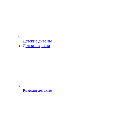
Детские диваны
Детские кресла
Комоды детские