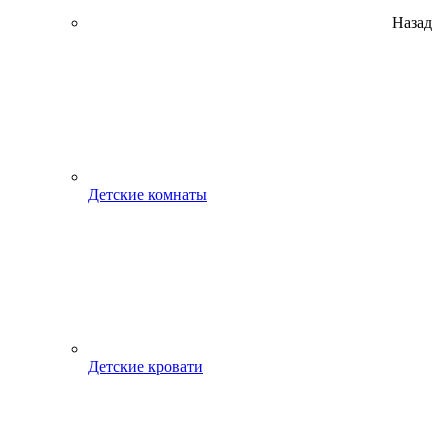
Назад
Детские комнаты
Детские кровати