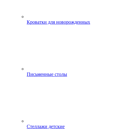
Кроватки для новорожденных
Письменные столы
Стеллажи детские