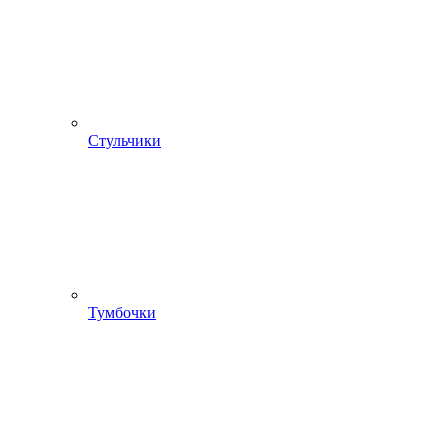
Стульчики
Тумбочки