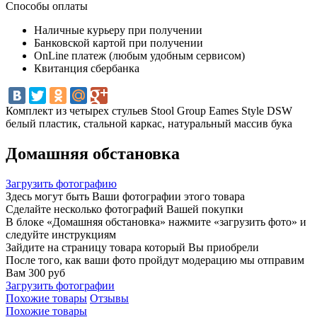
Способы оплаты
Наличные курьеру при получении
Банковской картой при получении
OnLine платеж (любым удобным сервисом)
Квитанция сбербанка
Комплект из четырех стульев Stool Group Eames Style DSW
белый пластик, стальной каркас, натуральный массив бука
Домашняя обстановка
Загрузить фотографию
Здесь могут быть Ваши фотографии этого товара
Сделайте несколько фотографий Вашей покупки
В блоке «Домашняя обстановка» нажмите «загрузить фото» и
следуйте инструкциям
Зайдите на страницу товара который Вы приобрели
После того, как ваши фото пройдут модерацию мы отправим
Вам 300 руб
Загрузить фотографии
Похожие товары
Отзывы
Похожие товары