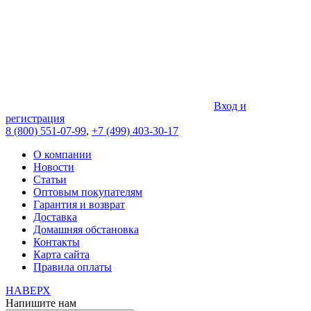
Вход и
регистрация
8 (800) 551-07-99
,
+7 (499) 403-30-17
О компании
Новости
Статьи
Оптовым покупателям
Гарантия и возврат
Доставка
Домашняя обстановка
Контакты
Карта сайта
Правила оплаты
НАВЕРХ
Напишите нам