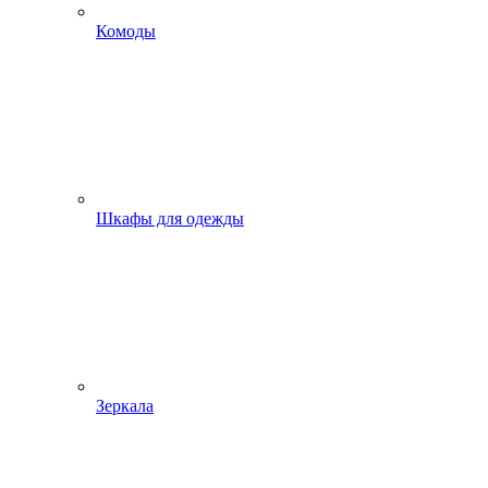
Комоды
Шкафы для одежды
Зеркала