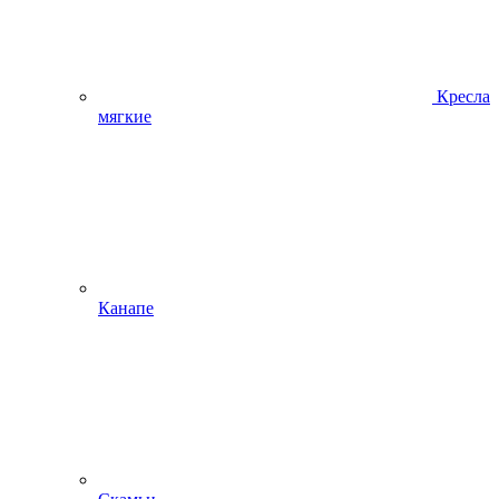
Кресла
мягкие
Канапе