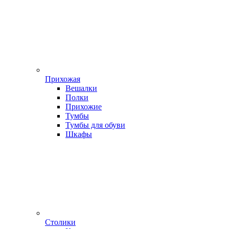
Прихожая
Вешалки
Полки
Прихожие
Тумбы
Тумбы для обуви
Шкафы
Столики