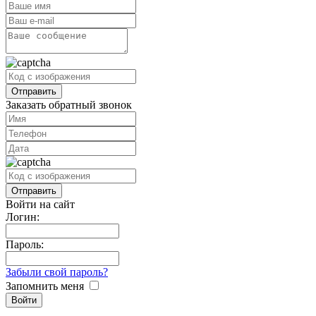
Заказать обратный звонок
Войти на сайт
Логин:
Пароль:
Забыли свой пароль?
Запомнить меня