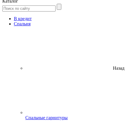
Каталог
В кредит
Спальня
Назад
Спальные гарнитуры