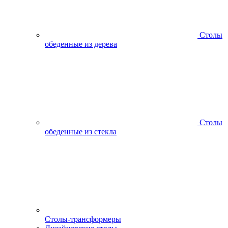
Столы
обеденные из дерева
Столы
обеденные из стекла
Столы-трансформеры