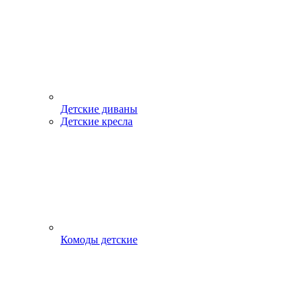
Детские диваны
Детские кресла
Комоды детские