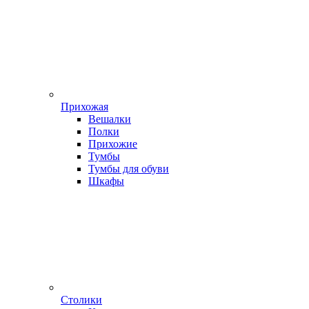
Прихожая
Вешалки
Полки
Прихожие
Тумбы
Тумбы для обуви
Шкафы
Столики