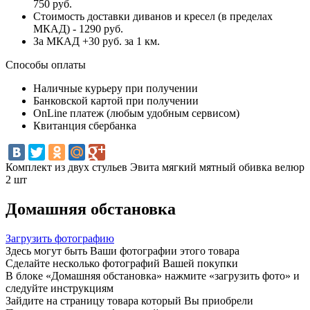
750 руб.
Стоимость доставки диванов и кресел (в пределах
МКАД) - 1290 руб.
За МКАД +30 руб. за 1 км.
Способы оплаты
Наличные курьеру при получении
Банковской картой при получении
OnLine платеж (любым удобным сервисом)
Квитанция сбербанка
Комплект из двух стульев Эвита мягкий мятный обивка велюр
2 шт
Домашняя обстановка
Загрузить фотографию
Здесь могут быть Ваши фотографии этого товара
Сделайте несколько фотографий Вашей покупки
В блоке «Домашняя обстановка» нажмите «загрузить фото» и
следуйте инструкциям
Зайдите на страницу товара который Вы приобрели