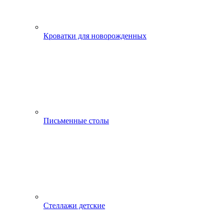
Кроватки для новорожденных
Письменные столы
Стеллажи детские