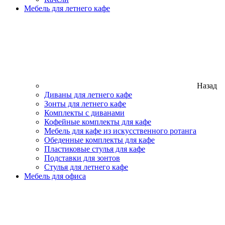
Мебель для летнего кафе
Назад
Диваны для летнего кафе
Зонты для летнего кафе
Комплекты с диванами
Кофейные комплекты для кафе
Мебель для кафе из искусственного ротанга
Обеденные комплекты для кафе
Пластиковые стулья для кафе
Подставки для зонтов
Стулья для летнего кафе
Мебель для офиса