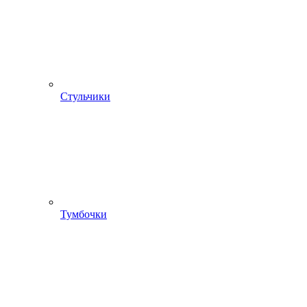
Стульчики
Тумбочки