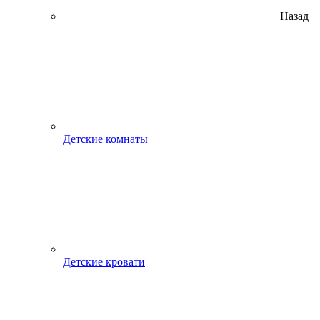
Назад
Детские комнаты
Детские кровати