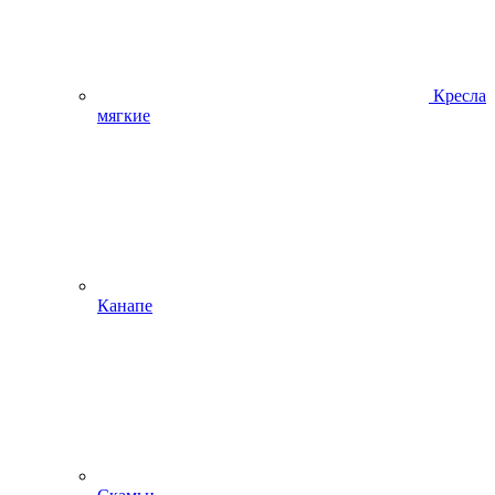
Кресла
мягкие
Канапе