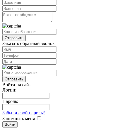
Заказать обратный звонок
Войти на сайт
Логин:
Пароль:
Забыли свой пароль?
Запомнить меня