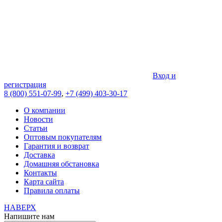
Вход и
регистрация
8 (800) 551-07-99
,
+7 (499) 403-30-17
О компании
Новости
Статьи
Оптовым покупателям
Гарантия и возврат
Доставка
Домашняя обстановка
Контакты
Карта сайта
Правила оплаты
НАВЕРХ
Напишите нам