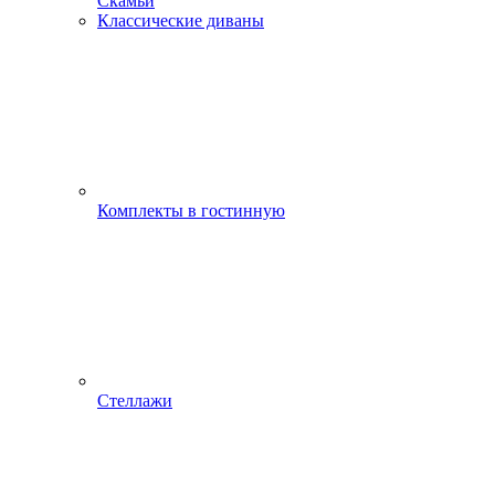
Скамьи
Классические диваны
Комплекты в гостинную
Стеллажи