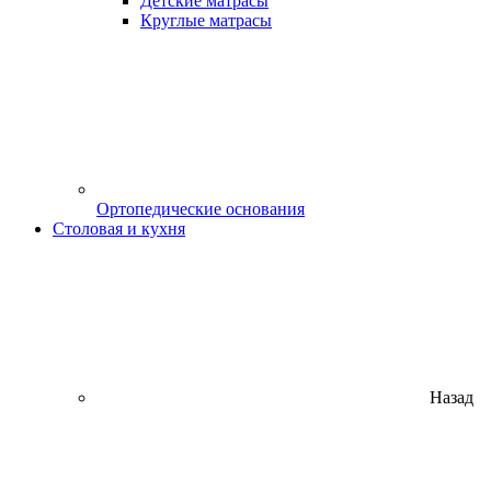
Детские матрасы
Круглые матрасы
Ортопедические основания
Столовая и кухня
Назад