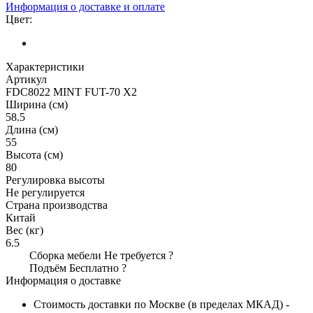
Информация о доставке и оплате
Цвет:
Характеристики
Артикул
FDC8022 MINT FUT-70 X2
Ширина (см)
58.5
Длина (см)
55
Высота (см)
80
Регулировка высоты
Не регулируется
Страна производства
Китай
Вес (кг)
6.5
Сборка мебели
Не требуется
?
Подъём
Бесплатно
?
Информация о доставке
Стоимость доставки по Москве (в пределах МКАД) -