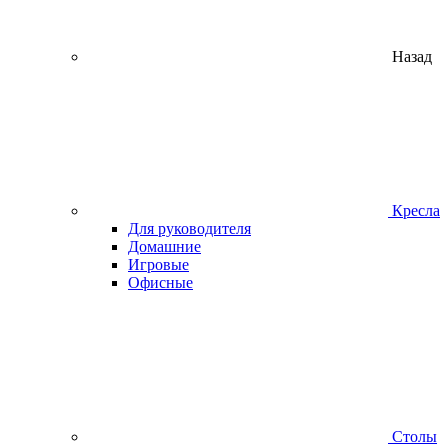
Назад
Кресла
Для руководителя
Домашние
Игровые
Офисные
Столы