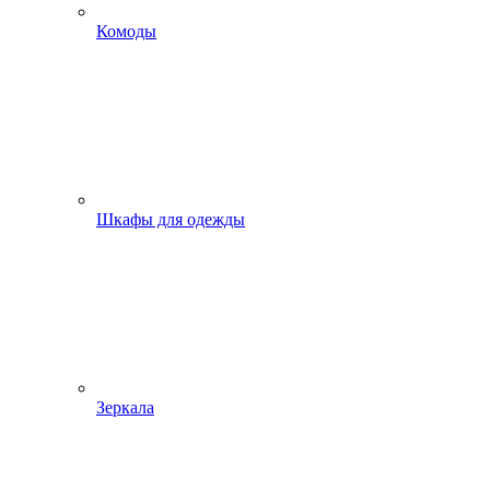
Комоды
Шкафы для одежды
Зеркала