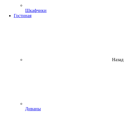
Шкафчики
Гостиная
Назад
Диваны