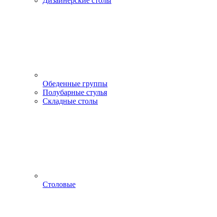
Дизайнерские столы
Обеденные группы
Полубарные стулья
Складные столы
Столовые