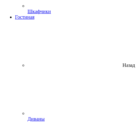
Шкафчики
Гостиная
Назад
Диваны