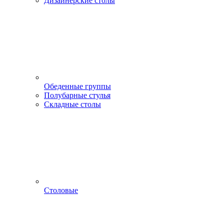
Дизайнерские столы
Обеденные группы
Полубарные стулья
Складные столы
Столовые