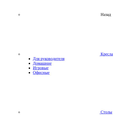
Назад
Кресла
Для руководителя
Домашние
Игровые
Офисные
Столы