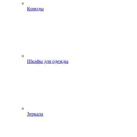
Комоды
Шкафы для одежды
Зеркала