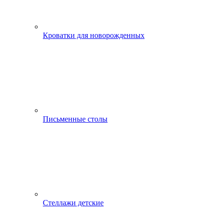
Кроватки для новорожденных
Письменные столы
Стеллажи детские