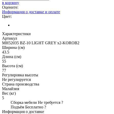
в корзину
Оцените:
Информация о доставке и оплате
Цвет:
Характеристики
Артикул
MH52035 BZ-10 LIGHT GREY x2-KOROB2
Ширина (см)
43.5
Длина (см)
55
Высота (см)
77
Регулировка высоты
Не регулируется
Страна производства
Малайзия
Вес (кг)
5
Сборка мебели
Не требуется
?
Подъём
Бесплатно
?
Информация о доставке