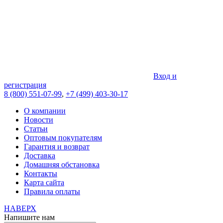
Вход и
регистрация
8 (800) 551-07-99
,
+7 (499) 403-30-17
О компании
Новости
Статьи
Оптовым покупателям
Гарантия и возврат
Доставка
Домашняя обстановка
Контакты
Карта сайта
Правила оплаты
НАВЕРХ
Напишите нам