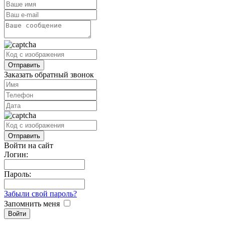
Заказать обратный звонок
Войти на сайт
Логин:
Пароль:
Забыли свой пароль?
Запомнить меня