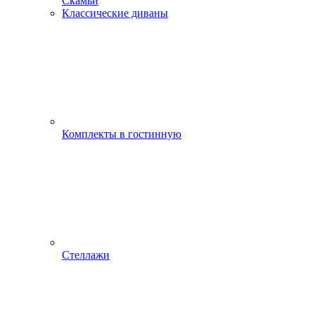
Скамьи
Классические диваны
Комплекты в гостинную
Стеллажи