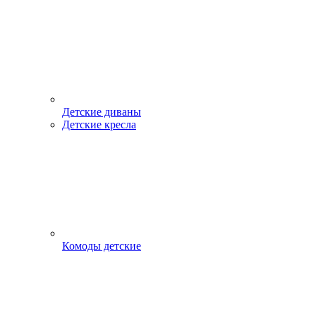
Детские диваны
Детские кресла
Комоды детские