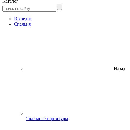
Каталог
В кредит
Спальня
Назад
Спальные гарнитуры