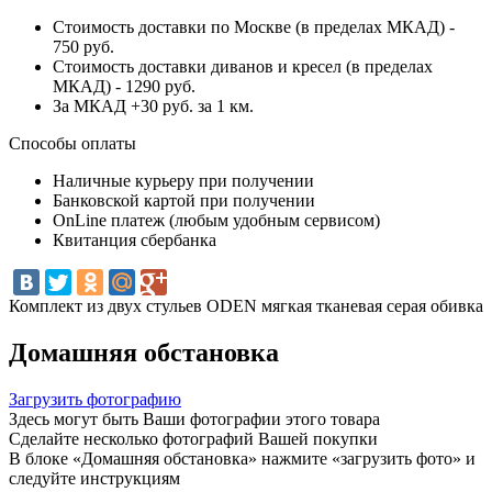
Стоимость доставки по Москве (в пределах МКАД) -
750 руб.
Стоимость доставки диванов и кресел (в пределах
МКАД) - 1290 руб.
За МКАД +30 руб. за 1 км.
Способы оплаты
Наличные курьеру при получении
Банковской картой при получении
OnLine платеж (любым удобным сервисом)
Квитанция сбербанка
Комплект из двух стульев ODEN мягкая тканевая серая обивка
Домашняя обстановка
Загрузить фотографию
Здесь могут быть Ваши фотографии этого товара
Сделайте несколько фотографий Вашей покупки
В блоке «Домашняя обстановка» нажмите «загрузить фото» и
следуйте инструкциям