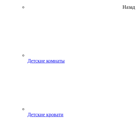
Назад
Детские комнаты
Детские кровати