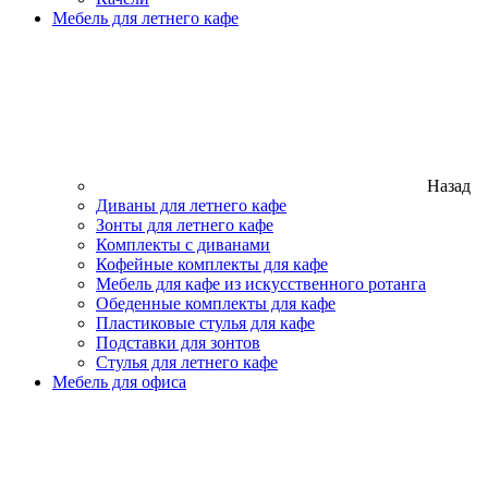
Мебель для летнего кафе
Назад
Диваны для летнего кафе
Зонты для летнего кафе
Комплекты с диванами
Кофейные комплекты для кафе
Мебель для кафе из искусственного ротанга
Обеденные комплекты для кафе
Пластиковые стулья для кафе
Подставки для зонтов
Стулья для летнего кафе
Мебель для офиса