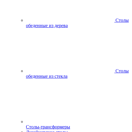
Столы
обеденные из дерева
Столы
обеденные из стекла
Столы-трансформеры