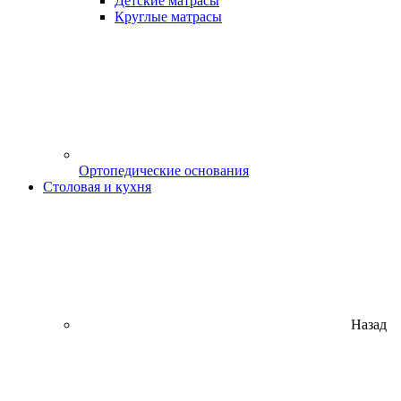
Детские матрасы
Круглые матрасы
Ортопедические основания
Столовая и кухня
Назад