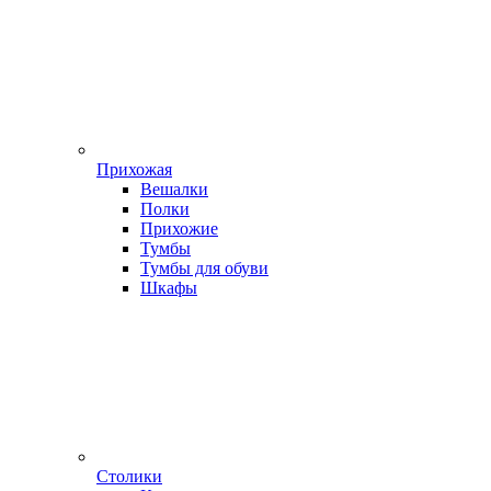
Прихожая
Вешалки
Полки
Прихожие
Тумбы
Тумбы для обуви
Шкафы
Столики