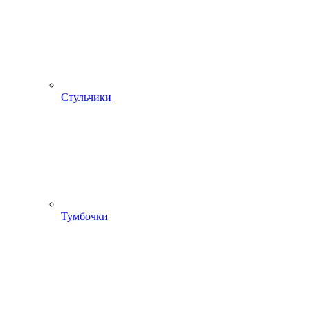
Стульчики
Тумбочки