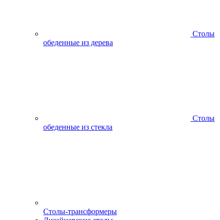
Столы
обеденные из дерева
Столы
обеденные из стекла
Столы-трансформеры