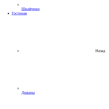
Шкафчики
Гостиная
Назад
Диваны