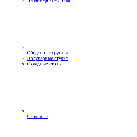
Дизайнерские столы
Обеденные группы
Полубарные стулья
Складные столы
Столовые