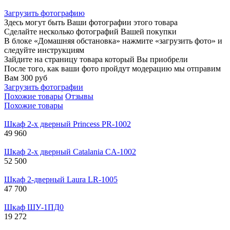
Загрузить фотографию
Здесь могут быть Ваши фотографии этого товара
Сделайте несколько фотографий Вашей покупки
В блоке «Домашняя обстановка» нажмите «загрузить фото» и
следуйте инструкциям
Зайдите на страницу товара который Вы приобрели
После того, как ваши фото пройдут модерацию мы отправим
Вам 300 руб
Загрузить фотографии
Похожие товары
Отзывы
Похожие товары
Шкаф 2-х дверный Princess PR-1002
49 960
Шкаф 2-х дверный Catalania CA-1002
52 500
Шкаф 2-дверный Laura LR-1005
47 700
Шкаф ШУ-1ПД0
19 272