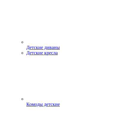
Детские диваны
Детские кресла
Комоды детские