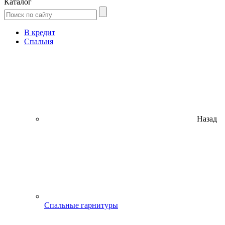
Каталог
В кредит
Спальня
Назад
Спальные гарнитуры