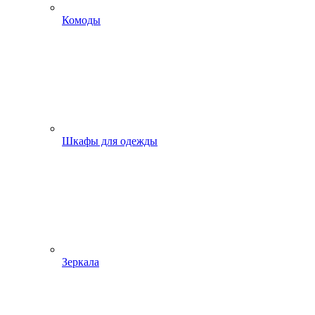
Комоды
Шкафы для одежды
Зеркала