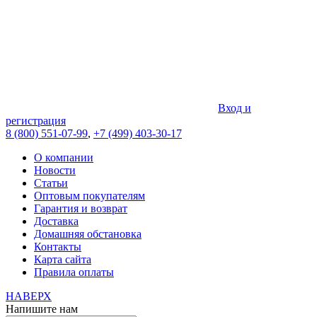
Вход и
регистрация
8 (800) 551-07-99
,
+7 (499) 403-30-17
О компании
Новости
Статьи
Оптовым покупателям
Гарантия и возврат
Доставка
Домашняя обстановка
Контакты
Карта сайта
Правила оплаты
НАВЕРХ
Напишите нам