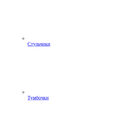
Стульчики
Тумбочки