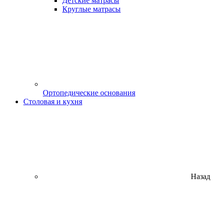
Детские матрасы
Круглые матрасы
Ортопедические основания
Столовая и кухня
Назад