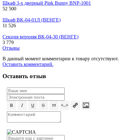
Шкаф 3-х дверный Pink Bunny BNP-1001
52 500
Шкаф ВК-04-01Л (ВЕНГЕ)
11 526
Секция верхняя ВК-04-30 (ВЕНГЕ)
3 779
Отзывы
В данный момент комментарии к товару отсутствуют.
Оставить комментарий.
Оставить отзыв