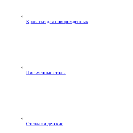
Кроватки для новорожденных
Письменные столы
Стеллажи детские