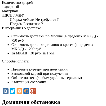
Количество дверей
1-дверный
Материал
ЛДСП / МДФ
Сборка мебели
Не требуется
?
Подъём
Бесплатно
?
Информация о доставке
Стоимость доставки по Москве (в пределах МКАД) -
750 руб.
Стоимость доставки диванов и кресел (в пределах
МКАД) - 1290 руб.
За МКАД +30 руб. за 1 км.
Способы оплаты
Наличные курьеру при получении
Банковской картой при получении
OnLine платеж (любым удобным сервисом)
Квитанция сбербанка
Домашняя обстановка