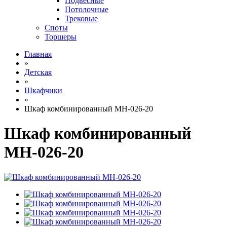
Подвесные
Потолочные
Трековые
Споты
Торшеры
Главная
»
Детская
»
Шкафчики
»
Шкаф комбинированный МН-026-20
Шкаф комбинированный
МН-026-20