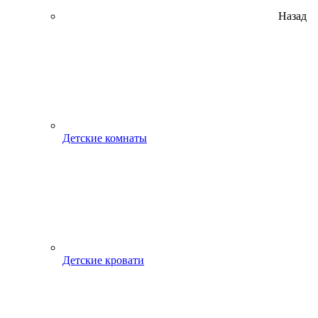
Назад
Детские комнаты
Детские кровати