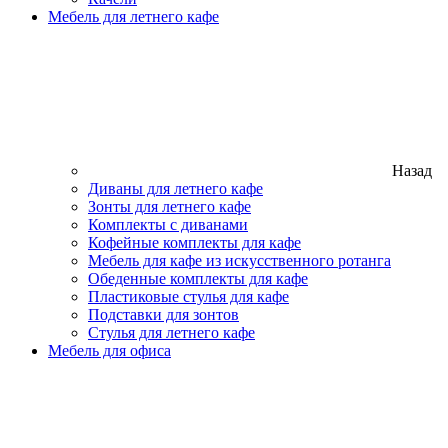
Мебель для летнего кафе
Назад
Диваны для летнего кафе
Зонты для летнего кафе
Комплекты с диванами
Кофейные комплекты для кафе
Мебель для кафе из искусственного ротанга
Обеденные комплекты для кафе
Пластиковые стулья для кафе
Подставки для зонтов
Стулья для летнего кафе
Мебель для офиса