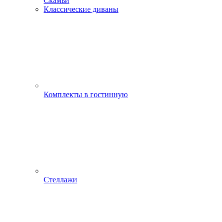
Скамьи
Классические диваны
Комплекты в гостинную
Стеллажи