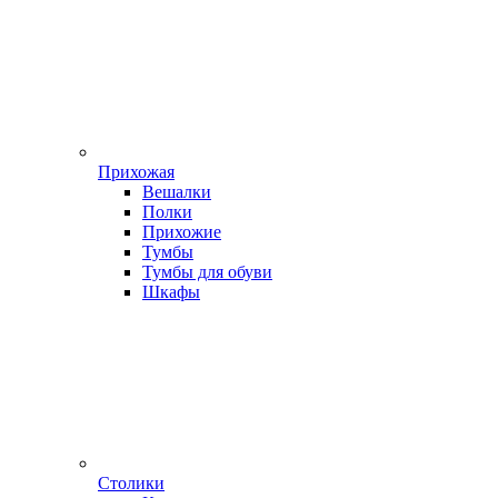
Прихожая
Вешалки
Полки
Прихожие
Тумбы
Тумбы для обуви
Шкафы
Столики