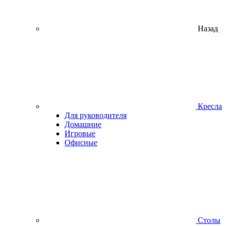
Назад
Кресла
Для руководителя
Домашние
Игровые
Офисные
Столы