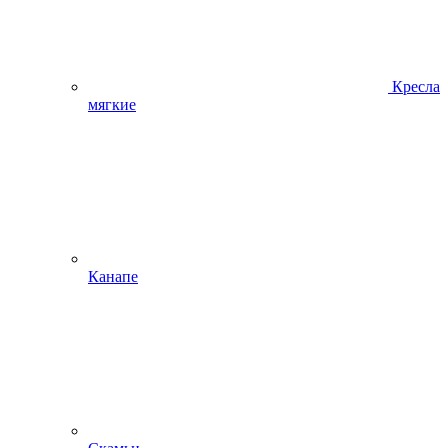
Кресла
мягкие
Канапе