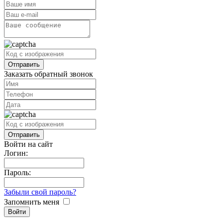
Заказать обратный звонок
Войти на сайт
Логин:
Пароль:
Забыли свой пароль?
Запомнить меня