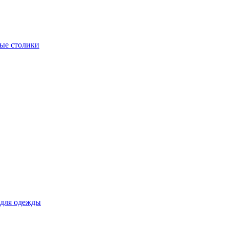
ые столики
для одежды