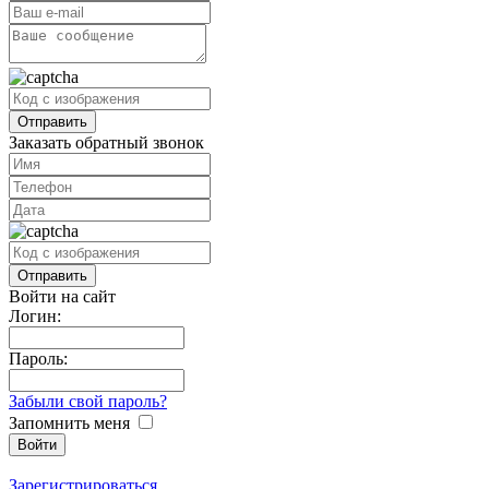
Заказать обратный звонок
Войти на сайт
Логин:
Пароль:
Забыли свой пароль?
Запомнить меня
Зарегистрироваться