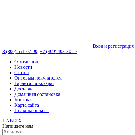
Вход и регистрация
8 (800) 551-07-99
,
+7 (499) 403-30-17
О компании
Новости
Статьи
Оптовым покупателям
Гарантия и возврат
Доставка
Домашняя обстановка
Контакты
Карта сайта
Правила оплаты
НАВЕРХ
Напишите нам