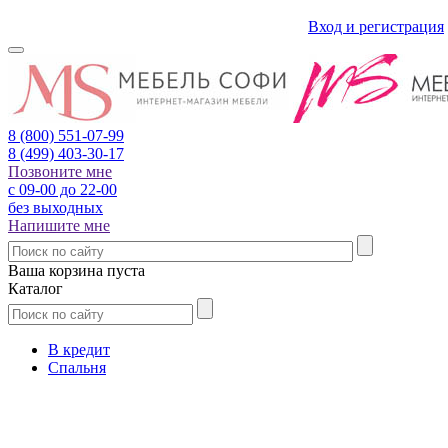
Вход и регистрация
8 (800)
551-07-99
8 (499)
403-30-17
Позвоните мне
с 09-00 до 22-00
без выходных
Напишите мне
Ваша корзина пуста
Каталог
В кредит
Спальня