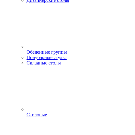
Дизайнерские столы
Обеденные группы
Полубарные стулья
Складные столы
Столовые