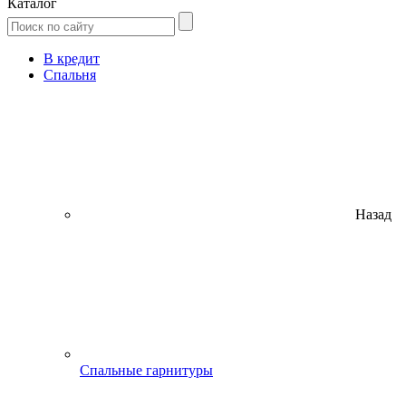
Каталог
В кредит
Спальня
Назад
Спальные гарнитуры