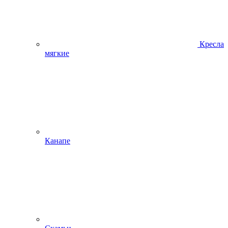
Кресла
мягкие
Канапе