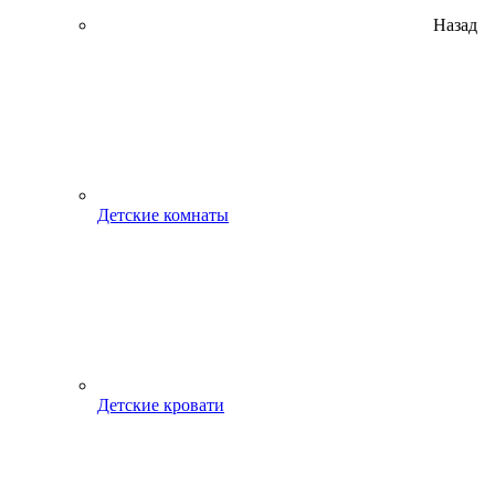
Назад
Детские комнаты
Детские кровати