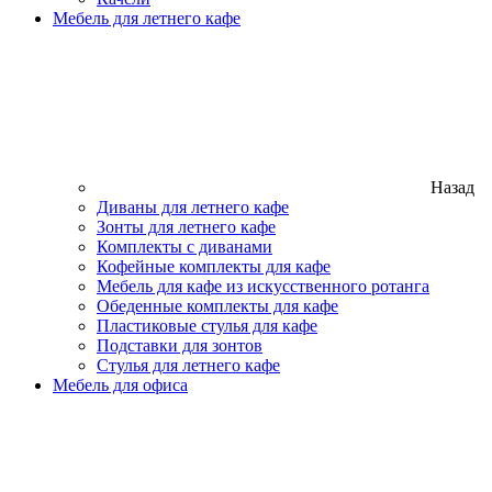
Мебель для летнего кафе
Назад
Диваны для летнего кафе
Зонты для летнего кафе
Комплекты с диванами
Кофейные комплекты для кафе
Мебель для кафе из искусственного ротанга
Обеденные комплекты для кафе
Пластиковые стулья для кафе
Подставки для зонтов
Стулья для летнего кафе
Мебель для офиса