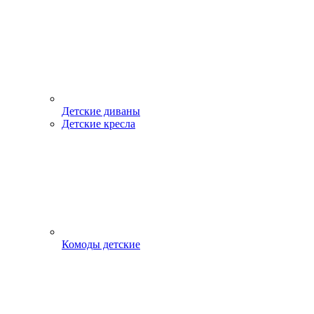
Детские диваны
Детские кресла
Комоды детские