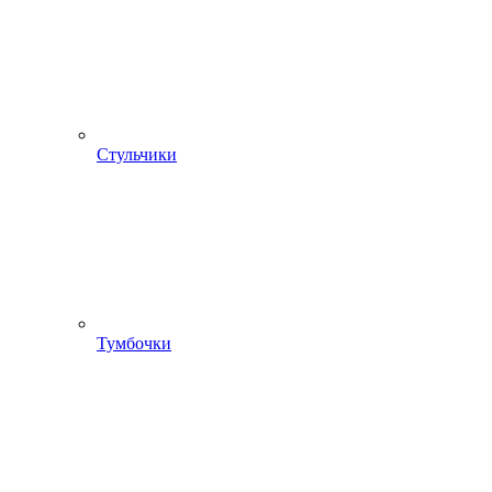
Стульчики
Тумбочки