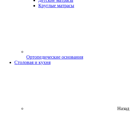
Детские матрасы
Круглые матрасы
Ортопедические основания
Столовая и кухня
Назад