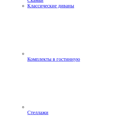
Скамьи
Классические диваны
Комплекты в гостинную
Стеллажи