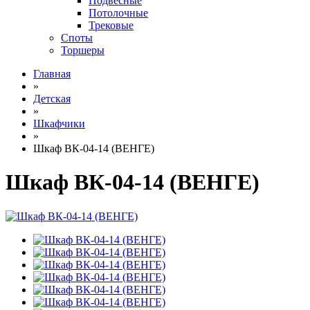
Подвесные
Потолочные
Трековые
Споты
Торшеры
Главная
»
Детская
»
Шкафчики
»
Шкаф ВК-04-14 (ВЕНГЕ)
Шкаф ВК-04-14 (ВЕНГЕ)