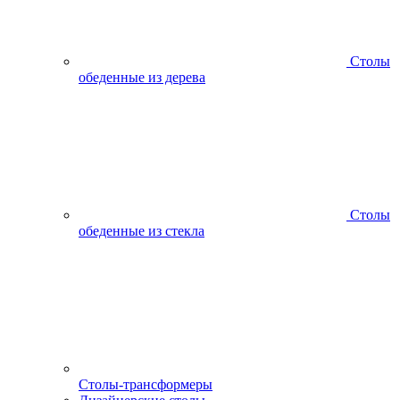
Столы
обеденные из дерева
Столы
обеденные из стекла
Столы-трансформеры