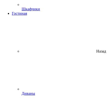
Шкафчики
Гостиная
Назад
Диваны