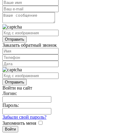
Заказать обратный звонок
Войти на сайт
Логин:
Пароль:
Забыли свой пароль?
Запомнить меня