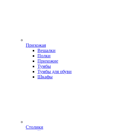
Прихожая
Вешалки
Полки
Прихожие
Тумбы
Тумбы для обуви
Шкафы
Столики