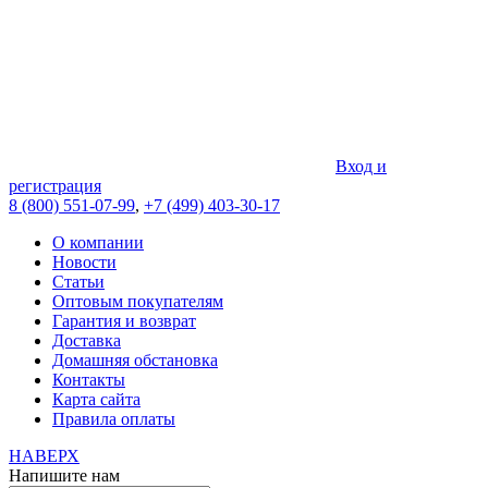
Вход и
регистрация
8 (800) 551-07-99
,
+7 (499) 403-30-17
О компании
Новости
Статьи
Оптовым покупателям
Гарантия и возврат
Доставка
Домашняя обстановка
Контакты
Карта сайта
Правила оплаты
НАВЕРХ
Напишите нам