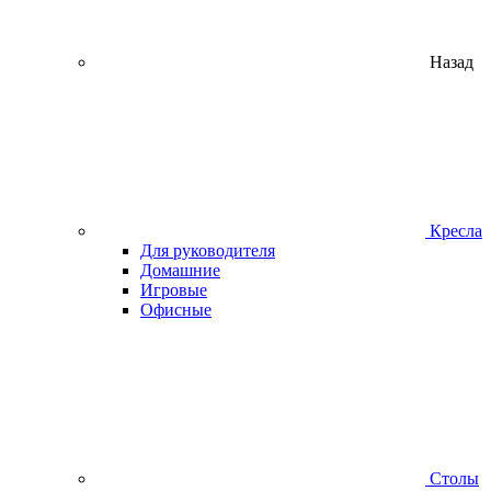
Назад
Кресла
Для руководителя
Домашние
Игровые
Офисные
Столы