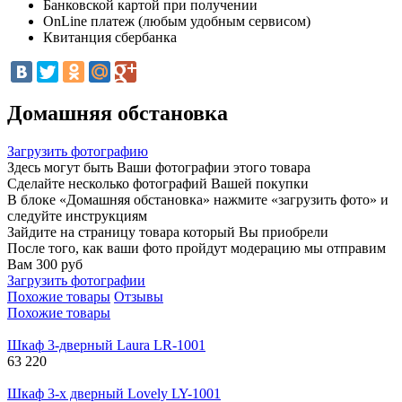
Банковской картой при получении
OnLine платеж (любым удобным сервисом)
Квитанция сбербанка
Домашняя обстановка
Загрузить фотографию
Здесь могут быть Ваши фотографии этого товара
Сделайте несколько фотографий Вашей покупки
В блоке «Домашняя обстановка» нажмите «загрузить фото» и
следуйте инструкциям
Зайдите на страницу товара который Вы приобрели
После того, как ваши фото пройдут модерацию мы отправим
Вам 300 руб
Загрузить фотографии
Похожие товары
Отзывы
Похожие товары
Шкаф 3-дверный Laura LR-1001
63 220
Шкаф 3-х дверный Lovely LY-1001