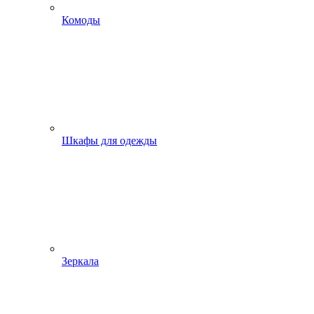
Комоды
Шкафы для одежды
Зеркала