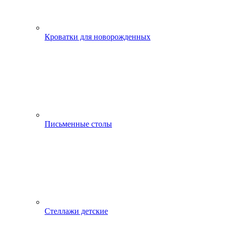
Кроватки для новорожденных
Письменные столы
Стеллажи детские