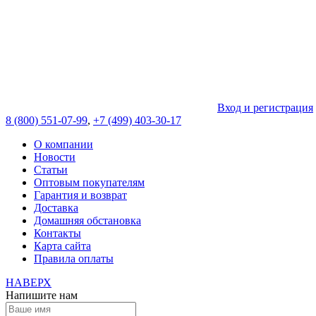
Вход и регистрация
8 (800) 551-07-99
,
+7 (499) 403-30-17
О компании
Новости
Статьи
Оптовым покупателям
Гарантия и возврат
Доставка
Домашняя обстановка
Контакты
Карта сайта
Правила оплаты
НАВЕРХ
Напишите нам