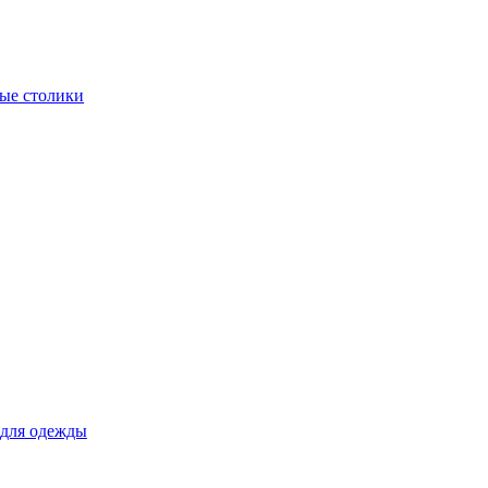
ые столики
для одежды