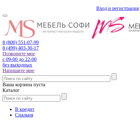
Вход и регистрация
8 (800)
551-07-99
8 (499)
403-30-17
Позвоните мне
с 09-00 до 22-00
без выходных
Напишите мне
Ваша корзина пуста
Каталог
В кредит
Спальня