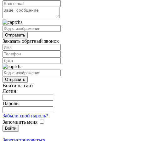
Заказать обратный звонок
Войти на сайт
Логин:
Пароль:
Забыли свой пароль?
Запомнить меня
Зарегистрироваться