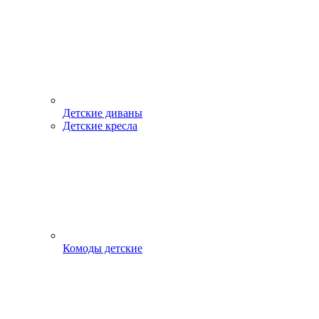
Детские диваны
Детские кресла
Комоды детские