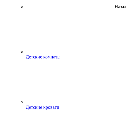
Назад
Детские комнаты
Детские кровати