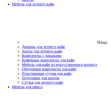
Мебель для летнего кафе
Назад
Диваны для летнего кафе
Зонты для летнего кафе
Комплекты с диванами
Кофейные комплекты для кафе
Мебель для кафе из искусственного ротанга
Обеденные комплекты для кафе
Пластиковые стулья для кафе
Подставки для зонтов
Стулья для летнего кафе
Мебель для офиса