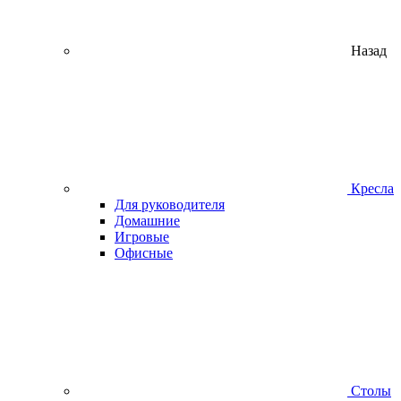
Назад
Кресла
Для руководителя
Домашние
Игровые
Офисные
Столы