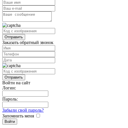
Заказать обратный звонок
Войти на сайт
Логин:
Пароль:
Забыли свой пароль?
Запомнить меня