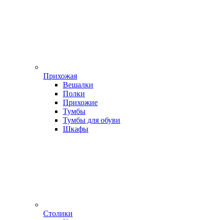
Прихожая
Вешалки
Полки
Прихожие
Тумбы
Тумбы для обуви
Шкафы
Столики