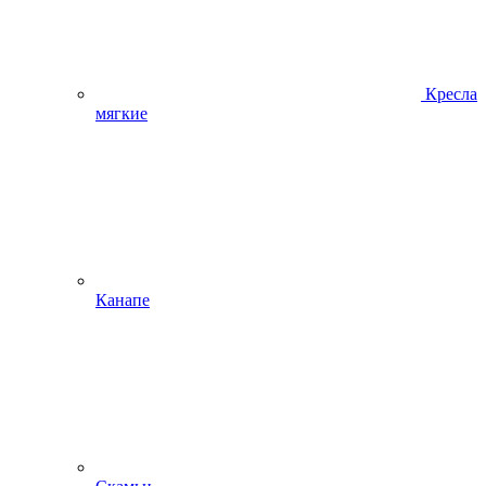
Кресла
мягкие
Канапе