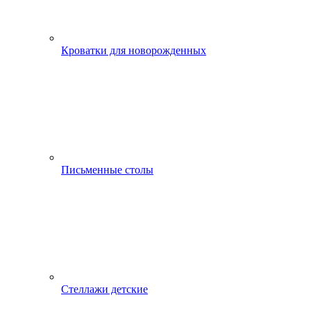
Кроватки для новорожденных
Письменные столы
Стеллажи детские