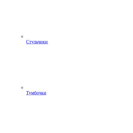
Стульчики
Тумбочки