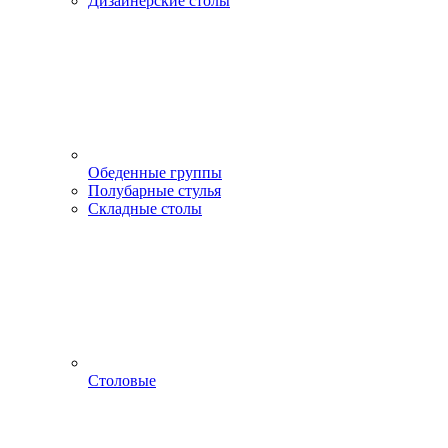
Дизайнерские столы
Обеденные группы
Полубарные стулья
Складные столы
Столовые