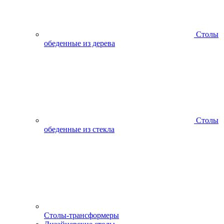
Столы
обеденные из дерева
Столы
обеденные из стекла
Столы-трансформеры