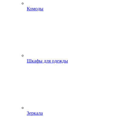
Комоды
Шкафы для одежды
Зеркала