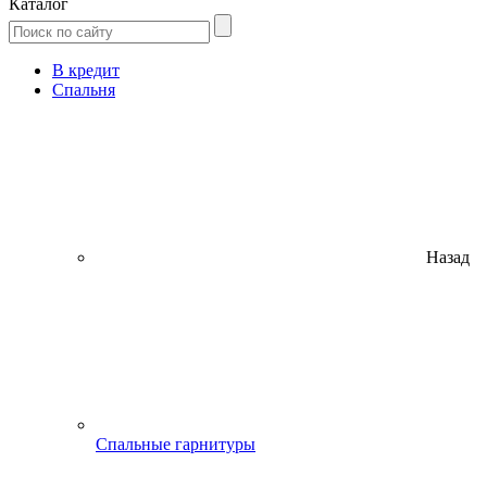
Каталог
В кредит
Спальня
Назад
Спальные гарнитуры