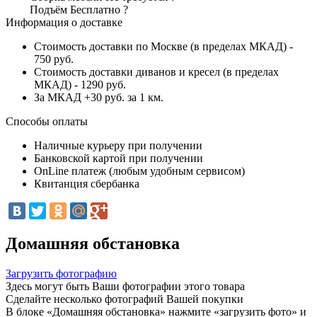
Подъём
Бесплатно
?
Информация о доставке
Стоимость доставки по Москве (в пределах МКАД) -
750 руб.
Стоимость доставки диванов и кресел (в пределах
МКАД) - 1290 руб.
За МКАД +30 руб. за 1 км.
Способы оплаты
Наличные курьеру при получении
Банковской картой при получении
OnLine платеж (любым удобным сервисом)
Квитанция сбербанка
Домашняя обстановка
Загрузить фотографию
Здесь могут быть Ваши фотографии этого товара
Сделайте несколько фотографий Вашей покупки
В блоке «Домашняя обстановка» нажмите «загрузить фото» и