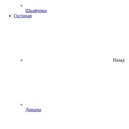
Шкафчики
Гостиная
Назад
Диваны