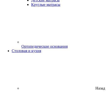
Детские матрасы
Круглые матрасы
Ортопедические основания
Столовая и кухня
Назад