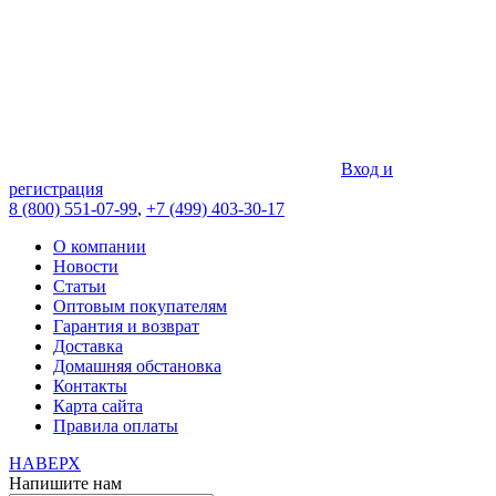
Вход и
регистрация
8 (800) 551-07-99
,
+7 (499) 403-30-17
О компании
Новости
Статьи
Оптовым покупателям
Гарантия и возврат
Доставка
Домашняя обстановка
Контакты
Карта сайта
Правила оплаты
НАВЕРХ
Напишите нам