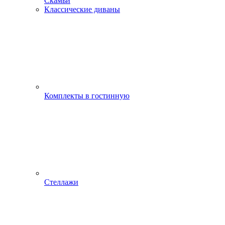
Скамьи
Классические диваны
Комплекты в гостинную
Стеллажи