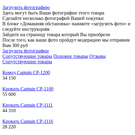
Загрузить фотографию
Здесь могут быть Ваши фотографии этого товара
Сделайте несколько фотографий Вашей покупки
В блоке «Домашняя обстановка» нажмите «загрузить фото» и
следуйте инструкциям
Зайдите на страницу товара который Вы приобрели
После того, как ваши фото пройдут модерацию мы отправим
Вам 300 руб
Загрузить фотографии
Сопутствующие товары
Похожие товары
Отзывы
Сопутствующие товары
Комод Captain CP-1200
34 150
Кровать Captain CP-1100
55 600
Кровать Captain CP-1111
44 310
Кровать Captain CP-1116
28 220