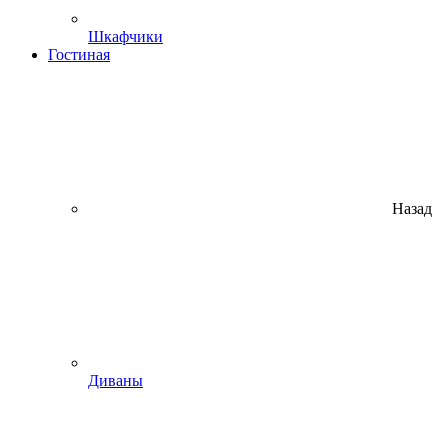
Шкафчики
Гостиная
Назад
Диваны