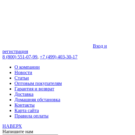
Вход и
регистрация
8 (800) 551-07-99
,
+7 (499) 403-30-17
О компании
Новости
Статьи
Оптовым покупателям
Гарантия и возврат
Доставка
Домашняя обстановка
Контакты
Карта сайта
Правила оплаты
НАВЕРХ
Напишите нам