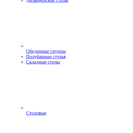
Дизайнерские столы
Обеденные группы
Полубарные стулья
Складные столы
Столовые