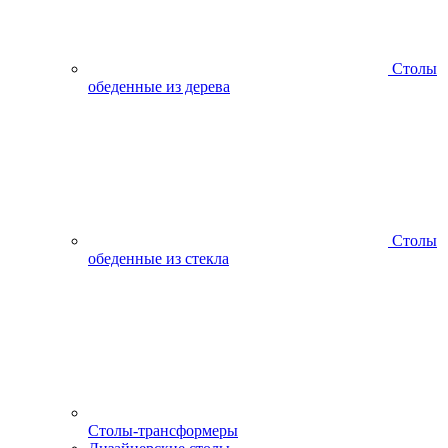
Столы
обеденные из дерева
Столы
обеденные из стекла
Столы-трансформеры