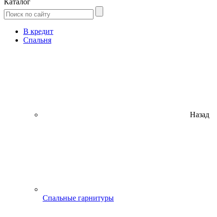
Каталог
В кредит
Спальня
Назад
Спальные гарнитуры