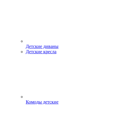
Детские диваны
Детские кресла
Комоды детские