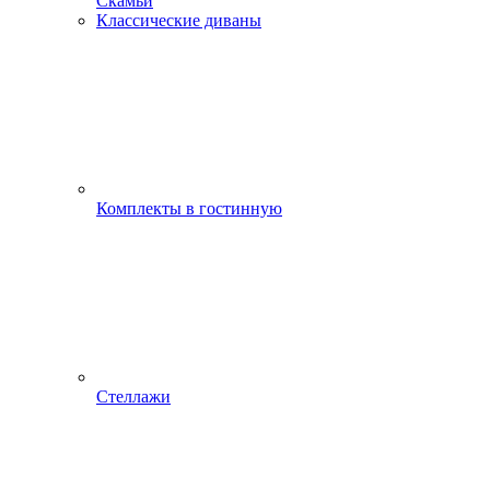
Скамьи
Классические диваны
Комплекты в гостинную
Стеллажи