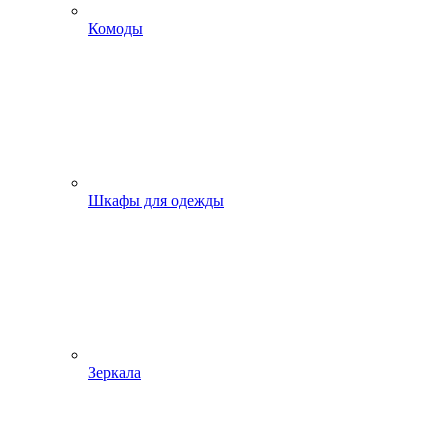
Комоды
Шкафы для одежды
Зеркала