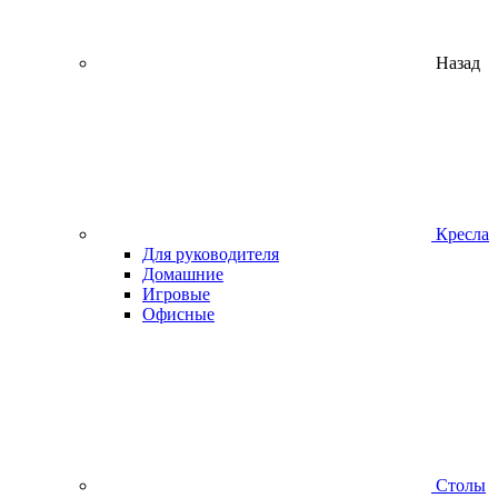
Назад
Кресла
Для руководителя
Домашние
Игровые
Офисные
Столы