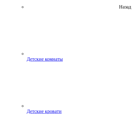
Назад
Детские комнаты
Детские кровати