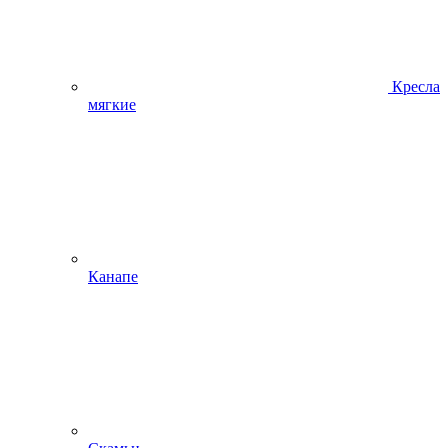
Кресла
мягкие
Канапе