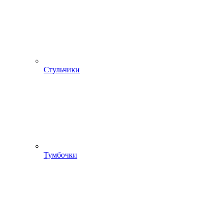
Стульчики
Тумбочки