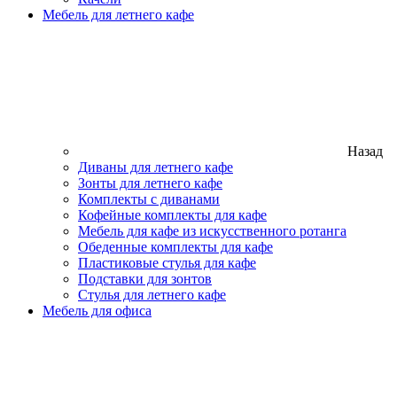
Мебель для летнего кафе
Назад
Диваны для летнего кафе
Зонты для летнего кафе
Комплекты с диванами
Кофейные комплекты для кафе
Мебель для кафе из искусственного ротанга
Обеденные комплекты для кафе
Пластиковые стулья для кафе
Подставки для зонтов
Стулья для летнего кафе
Мебель для офиса