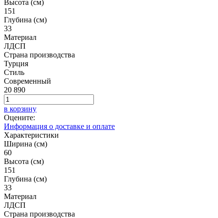
Высота (см)
151
Глубина (см)
33
Материал
ЛДСП
Страна производства
Турция
Стиль
Современный
20 890
в корзину
Оцените:
Информация о доставке и оплате
Характеристики
Ширина (см)
60
Высота (см)
151
Глубина (см)
33
Материал
ЛДСП
Страна производства