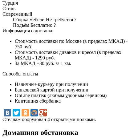
Турция
Стиль
Современный
Сборка мебели
Не требуется
?
Подъём
Бесплатно
?
Информация о доставке
Стоимость доставки по Москве (в пределах МКАД) -
750 руб.
Стоимость доставки диванов и кресел (в пределах
МКАД) - 1290 руб.
За МКАД +30 руб. за 1 км.
Способы оплаты
Наличные курьеру при получении
Банковской картой при получении
OnLine платеж (любым удобным сервисом)
Квитанция сбербанка
Стеллаж оборудован 4 открытыми полками.
Домашняя обстановка