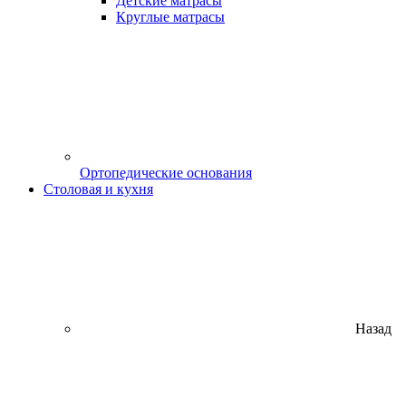
Детские матрасы
Круглые матрасы
Ортопедические основания
Столовая и кухня
Назад