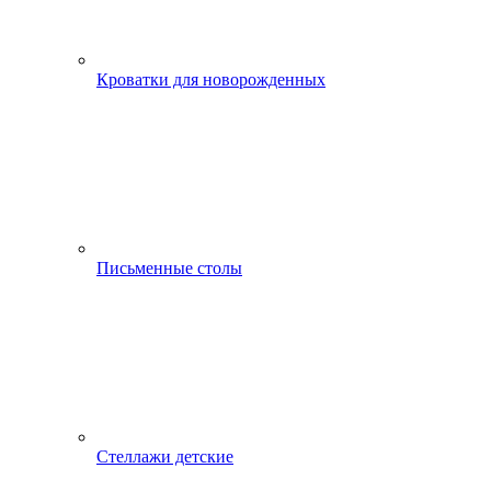
Кроватки для новорожденных
Письменные столы
Стеллажи детские