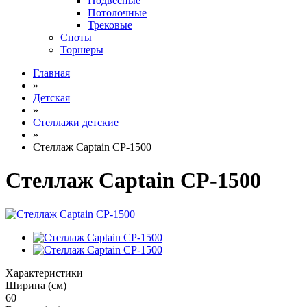
Подвесные
Потолочные
Трековые
Споты
Торшеры
Главная
»
Детская
»
Стеллажи детские
»
Стеллаж Captain CP-1500
Стеллаж Captain CP-1500
Характеристики
Ширина (см)
60