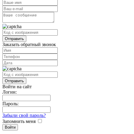
Заказать обратный звонок
Войти на сайт
Логин:
Пароль:
Забыли свой пароль?
Запомнить меня