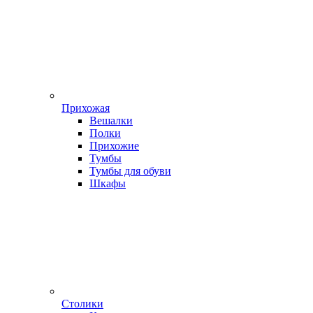
Прихожая
Вешалки
Полки
Прихожие
Тумбы
Тумбы для обуви
Шкафы
Столики