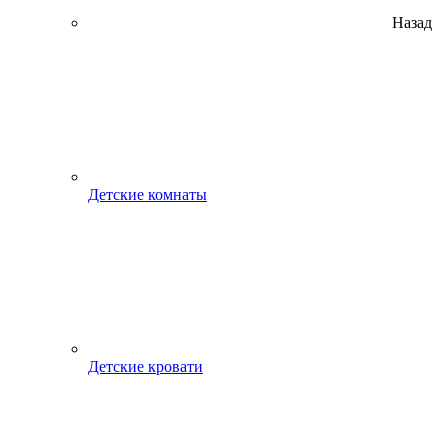
Назад
Детские комнаты
Детские кровати