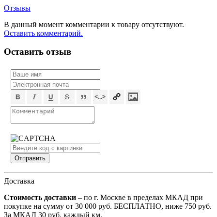
Отзывы
В данный момент комментарии к товару отсутствуют.
Оставить комментарий.
Оставить отзыв
Доставка
Стоимость доставки
– по г. Москве в пределах МКАД при
покупке на сумму от 30 000 руб. БЕСПЛАТНО, ниже 750 руб.
За МКАД 30 руб. каждый км.