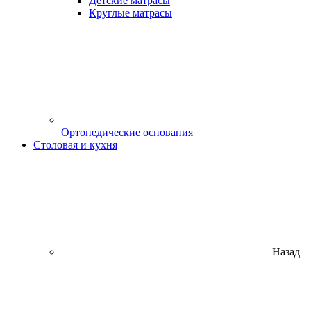
Детские матрасы
Круглые матрасы
Ортопедические основания
Столовая и кухня
Назад