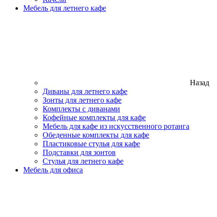
Мебель для летнего кафе
Назад
Диваны для летнего кафе
Зонты для летнего кафе
Комплекты с диванами
Кофейные комплекты для кафе
Мебель для кафе из искусственного ротанга
Обеденные комплекты для кафе
Пластиковые стулья для кафе
Подставки для зонтов
Стулья для летнего кафе
Мебель для офиса