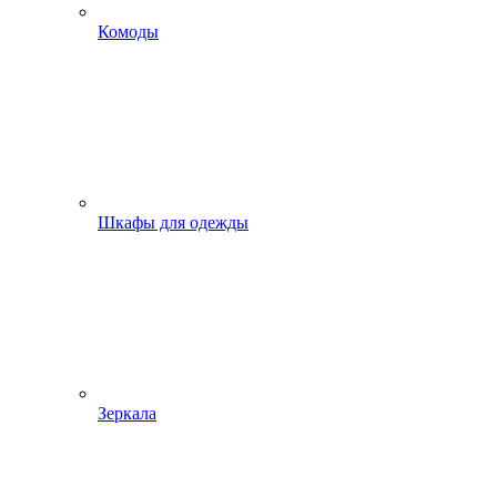
Комоды
Шкафы для одежды
Зеркала