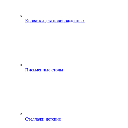
Кроватки для новорожденных
Письменные столы
Стеллажи детские