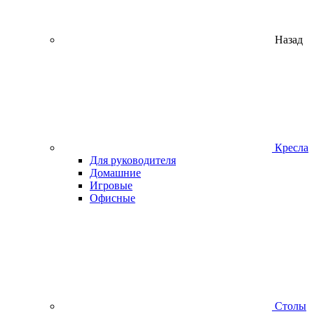
Назад
Кресла
Для руководителя
Домашние
Игровые
Офисные
Столы