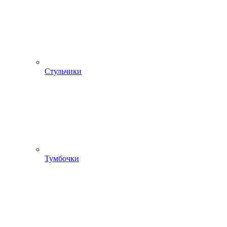
Стульчики
Тумбочки