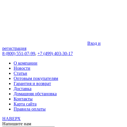
Вход и
регистрация
8 (800) 551-07-99
,
+7 (499) 403-30-17
О компании
Новости
Статьи
Оптовым покупателям
Гарантия и возврат
Доставка
Домашняя обстановка
Контакты
Карта сайта
Правила оплаты
НАВЕРХ
Напишите нам