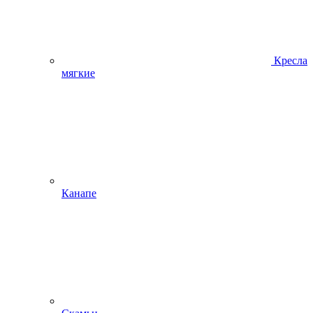
Кресла
мягкие
Канапе