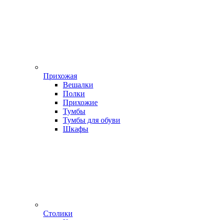
Прихожая
Вешалки
Полки
Прихожие
Тумбы
Тумбы для обуви
Шкафы
Столики