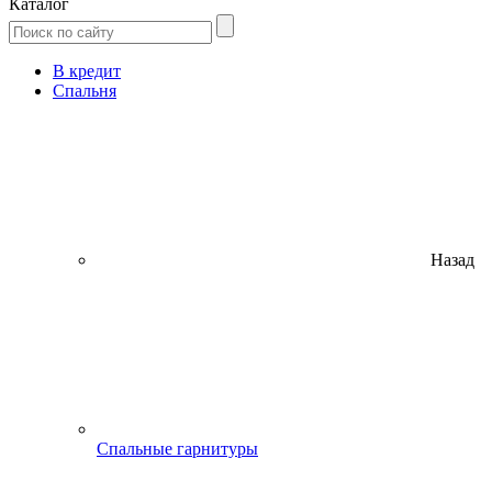
Каталог
В кредит
Спальня
Назад
Спальные гарнитуры