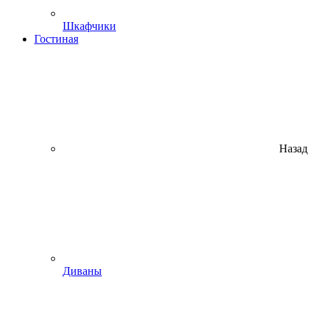
Шкафчики
Гостиная
Назад
Диваны