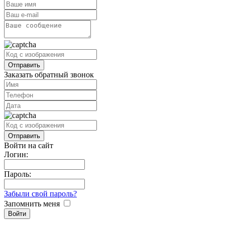
Заказать обратный звонок
Войти на сайт
Логин:
Пароль:
Забыли свой пароль?
Запомнить меня