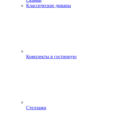
Скамьи
Классические диваны
Комплекты в гостинную
Стеллажи