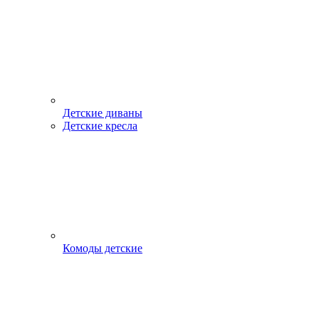
Детские диваны
Детские кресла
Комоды детские