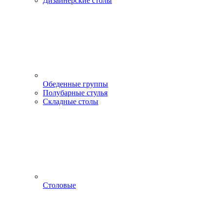
Дизайнерские столы
Обеденные группы
Полубарные стулья
Складные столы
Столовые