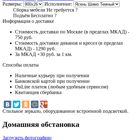
Размеры:
Исполнение:
Сборка мебели
Не требуется
?
Подъём
Бесплатно
?
Информация о доставке
Стоимость доставки по Москве (в пределах МКАД) -
750 руб.
Стоимость доставки диванов и кресел (в пределах
МКАД) - 1290 руб.
За МКАД +30 руб. за 1 км.
Способы оплаты
Наличные курьеру при получении
Банковской картой при получении
OnLine платеж (любым удобным сервисом)
Квитанция сбербанка
Стильное зеркало, оборудованное встроенной подсветкой.
Домашняя обстановка
Загрузить фотографию