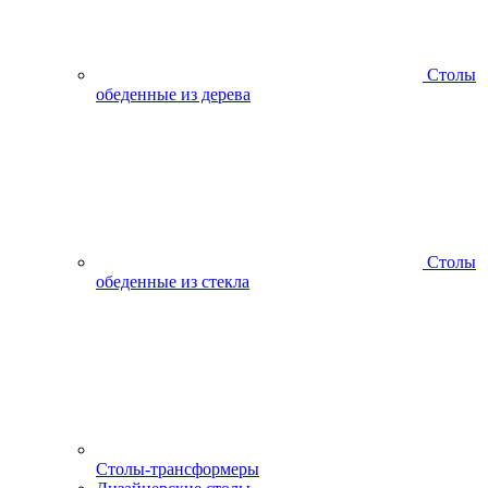
Столы
обеденные из дерева
Столы
обеденные из стекла
Столы-трансформеры