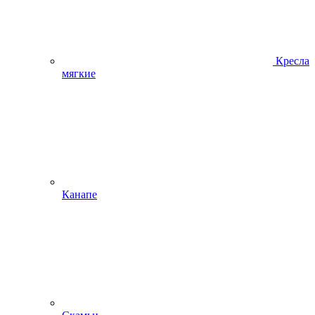
Кресла
мягкие
Канапе