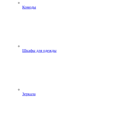
Комоды
Шкафы для одежды
Зеркала