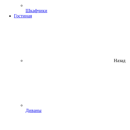
Шкафчики
Гостиная
Назад
Диваны