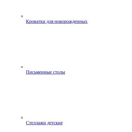
Кроватки для новорожденных
Письменные столы
Стеллажи детские