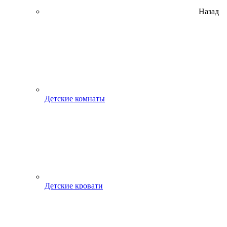
Назад
Детские комнаты
Детские кровати