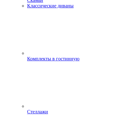
Скамьи
Классические диваны
Комплекты в гостинную
Стеллажи