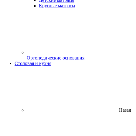
Детские матрасы
Круглые матрасы
Ортопедические основания
Столовая и кухня
Назад