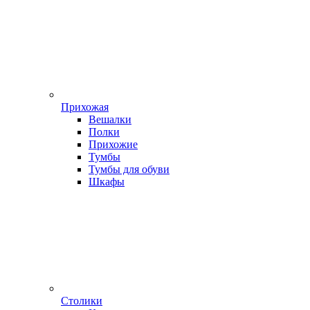
Прихожая
Вешалки
Полки
Прихожие
Тумбы
Тумбы для обуви
Шкафы
Столики