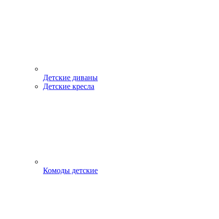
Детские диваны
Детские кресла
Комоды детские