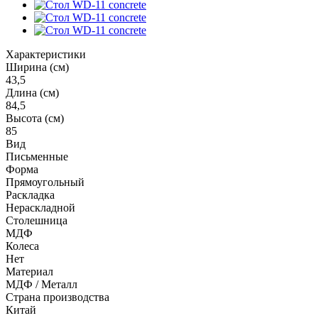
Характеристики
Ширина (см)
43,5
Длина (см)
84,5
Высота (см)
85
Вид
Письменные
Форма
Прямоугольный
Раскладка
Нераскладной
Столешница
МДФ
Колеса
Нет
Материал
МДФ / Металл
Страна производства
Китай