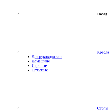
Назад
Кресла
Для руководителя
Домашние
Игровые
Офисные
Столы