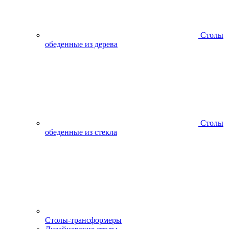
Столы
обеденные из дерева
Столы
обеденные из стекла
Столы-трансформеры