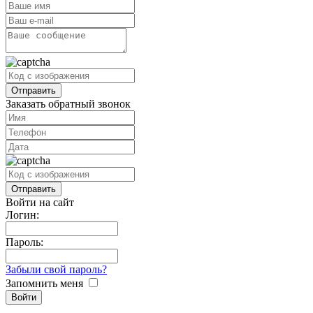
Заказать обратный звонок
Войти на сайт
Логин:
Пароль:
Забыли свой пароль?
Запомнить меня