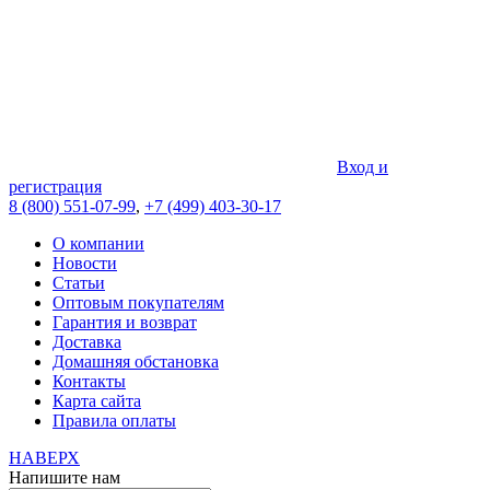
Вход и
регистрация
8 (800) 551-07-99
,
+7 (499) 403-30-17
О компании
Новости
Статьи
Оптовым покупателям
Гарантия и возврат
Доставка
Домашняя обстановка
Контакты
Карта сайта
Правила оплаты
НАВЕРХ
Напишите нам