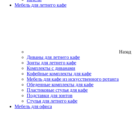
Мебель для летнего кафе
Назад
Диваны для летнего кафе
Зонты для летнего кафе
Комплекты с диванами
Кофейные комплекты для кафе
Мебель для кафе из искусственного ротанга
Обеденные комплекты для кафе
Пластиковые стулья для кафе
Подставки для зонтов
Стулья для летнего кафе
Мебель для офиса