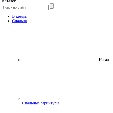
Каталог
В кредит
Спальня
Назад
Спальные гарнитуры