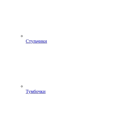
Стульчики
Тумбочки