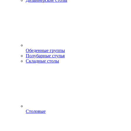
Дизайнерские столы
Обеденные группы
Полубарные стулья
Складные столы
Столовые