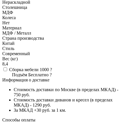
Нераскладной
Столешница
МДФ
Колеса
Нет
Материал
МДФ / Металл
Страна производства
Китай
Стиль
Современный
Вес (кг)
8,4
Сборка мебели
1000
?
Подъём
Бесплатно
?
Информация о доставке
Стоимость доставки по Москве (в пределах МКАД) -
750 руб.
Стоимость доставки диванов и кресел (в пределах
МКАД) - 1290 руб.
За МКАД +30 руб. за 1 км.
Способы оплаты