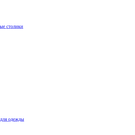
ые столики
для одежды