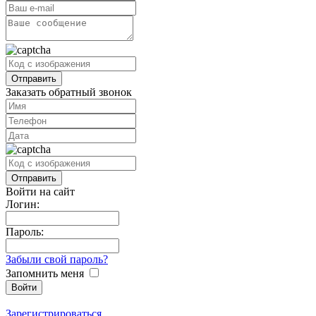
Заказать обратный звонок
Войти на сайт
Логин:
Пароль:
Забыли свой пароль?
Запомнить меня
Зарегистрироваться