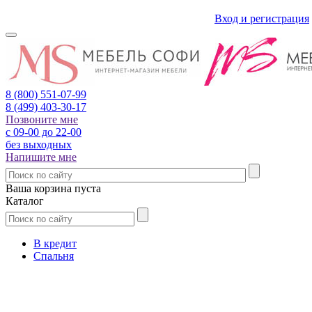
Вход и регистрация
8 (800)
551-07-99
8 (499)
403-30-17
Позвоните мне
с 09-00 до 22-00
без выходных
Напишите мне
Ваша корзина пуста
Каталог
В кредит
Спальня