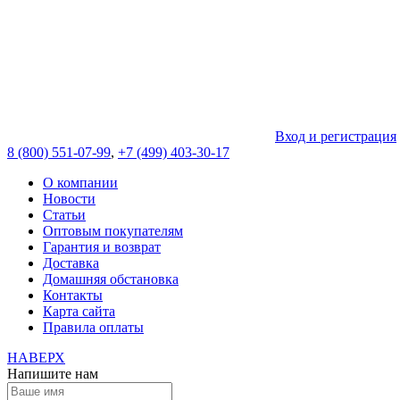
Вход и регистрация
8 (800) 551-07-99
,
+7 (499) 403-30-17
О компании
Новости
Статьи
Оптовым покупателям
Гарантия и возврат
Доставка
Домашняя обстановка
Контакты
Карта сайта
Правила оплаты
НАВЕРХ
Напишите нам