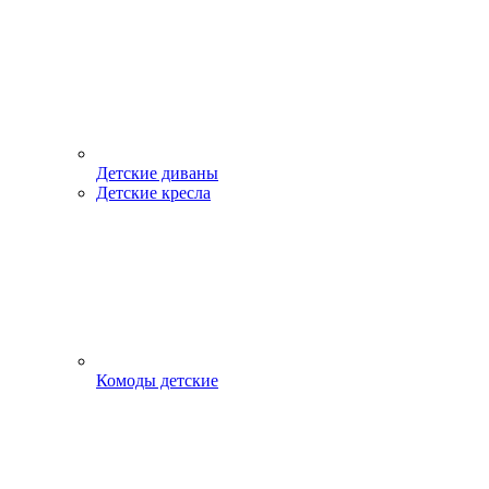
Детские диваны
Детские кресла
Комоды детские