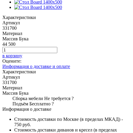
Характеристики
Артикул
331700
Материал
Массив Бука
44 500
в корзину
Оцените:
Информация о доставке и оплате
Характеристики
Артикул
331700
Материал
Массив Бука
Сборка мебели
Не требуется
?
Подъём
Бесплатно
?
Информация о доставке
Стоимость доставки по Москве (в пределах МКАД) -
750 руб.
Стоимость доставки диванов и кресел (в пределах