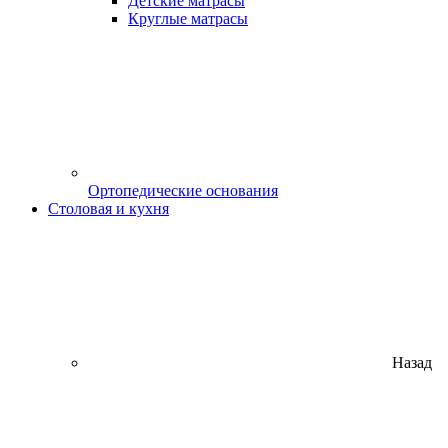
Детские матрасы
Круглые матрасы
Ортопедические основания
Столовая и кухня
Назад