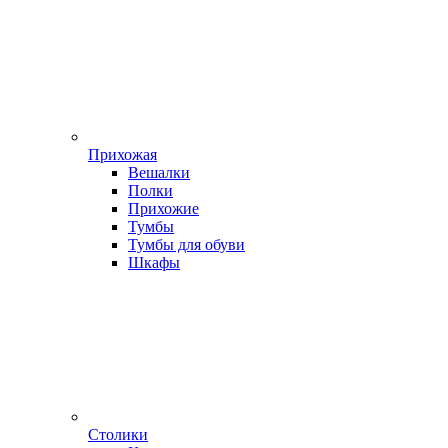
Прихожая
Вешалки
Полки
Прихожие
Тумбы
Тумбы для обуви
Шкафы
Столики