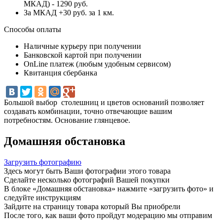
МКАД) - 1290 руб.
За МКАД +30 руб. за 1 км.
Способы оплаты
Наличные курьеру при получении
Банковской картой при получении
OnLine платеж (любым удобным сервисом)
Квитанция сбербанка
Большой выбор столешниц и цветов оснований позволяет
создавать комбинации, точно отвечающие вашим
потребностям. Основание глянцевое.
Домашняя обстановка
Загрузить фотографию
Здесь могут быть Ваши фотографии этого товара
Сделайте несколько фотографий Вашей покупки
В блоке «Домашняя обстановка» нажмите «загрузить фото» и
следуйте инструкциям
Зайдите на страницу товара который Вы приобрели
После того, как ваши фото пройдут модерацию мы отправим