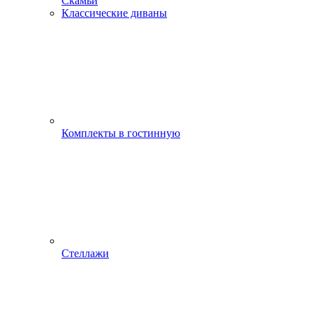
Скамьи
Классические диваны
Комплекты в гостинную
Стеллажи