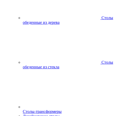
Столы
обеденные из дерева
Столы
обеденные из стекла
Столы-трансформеры