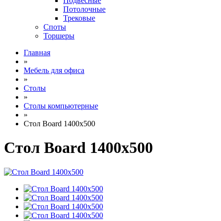
Подвесные
Потолочные
Трековые
Споты
Торшеры
Главная
»
Мебель для офиса
»
Столы
»
Столы компьютерные
»
Стол Board 1400x500
Стол Board 1400x500