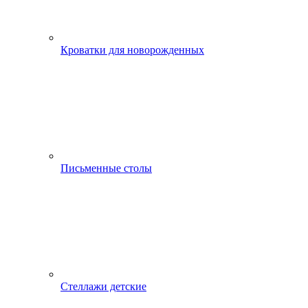
Кроватки для новорожденных
Письменные столы
Стеллажи детские