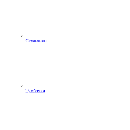
Стульчики
Тумбочки