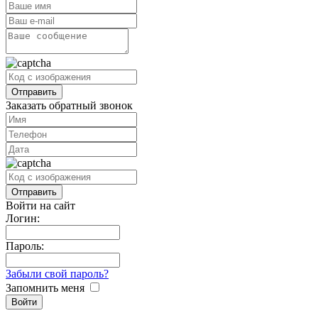
Заказать обратный звонок
Войти на сайт
Логин:
Пароль:
Забыли свой пароль?
Запомнить меня