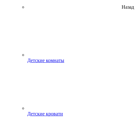
Назад
Детские комнаты
Детские кровати