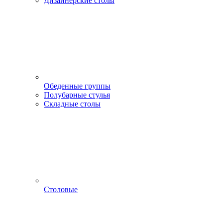
Дизайнерские столы
Обеденные группы
Полубарные стулья
Складные столы
Столовые