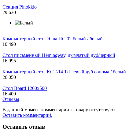
Cекция Pinokkio
29 630
Компьютерный стол Элла ПС 02 белый / белый
10 490
Стол письменный Hemingway, дымчатый дуб/черный
16 995
Компьютерный стол КСТ-14.1Л левый дуб сонома / белый
26 050
Стол Board 1200x500
16 400
Отзывы
В данный момент комментарии к товару отсутствуют.
Оставить комментарий.
Оставить отзыв