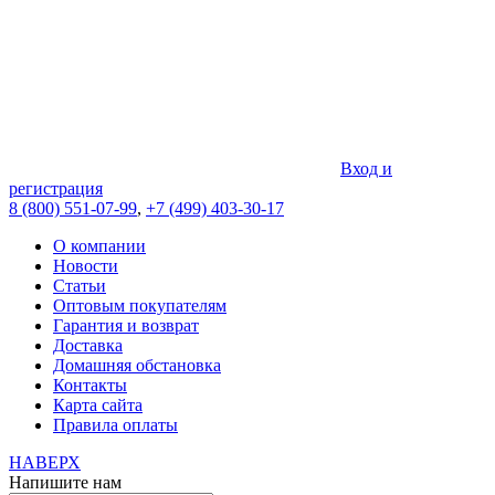
Вход и
регистрация
8 (800) 551-07-99
,
+7 (499) 403-30-17
О компании
Новости
Статьи
Оптовым покупателям
Гарантия и возврат
Доставка
Домашняя обстановка
Контакты
Карта сайта
Правила оплаты
НАВЕРХ
Напишите нам