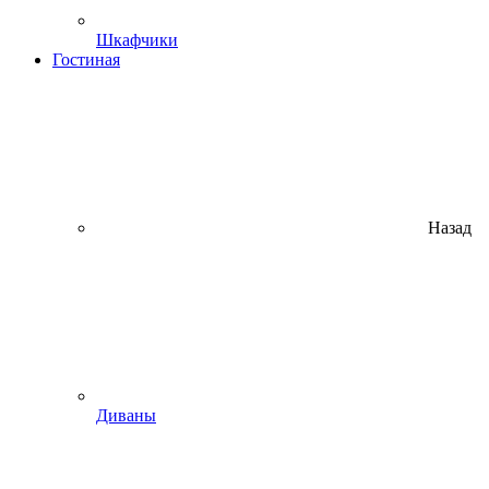
Шкафчики
Гостиная
Назад
Диваны