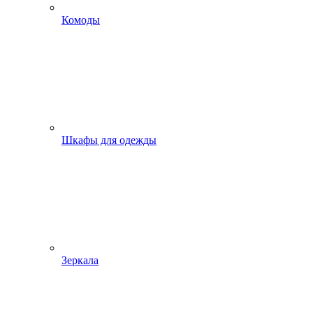
Комоды
Шкафы для одежды
Зеркала