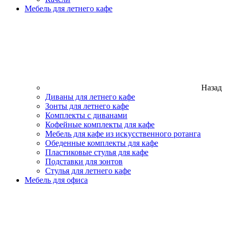
Мебель для летнего кафе
Назад
Диваны для летнего кафе
Зонты для летнего кафе
Комплекты с диванами
Кофейные комплекты для кафе
Мебель для кафе из искусственного ротанга
Обеденные комплекты для кафе
Пластиковые стулья для кафе
Подставки для зонтов
Стулья для летнего кафе
Мебель для офиса