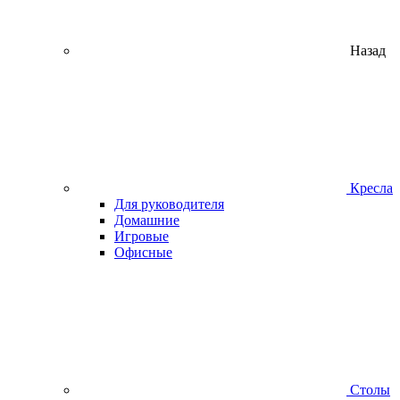
Назад
Кресла
Для руководителя
Домашние
Игровые
Офисные
Столы