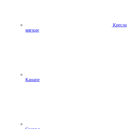
Кресла
мягкие
Канапе