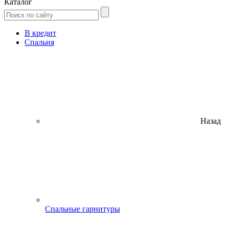
Каталог
В кредит
Спальня
Назад
Спальные гарнитуры