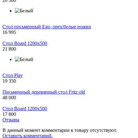
20 300
Стол письменный Ego, орех/белые ножки
16 995
Стол Board 1200x500
21 800
Стол Play
19 350
Письменный деревянный стол Fritz old
48 000
Стол Board 1200x500
17 800
Отзывы
В данный момент комментарии к товару отсутствуют.
Оставить комментарий.