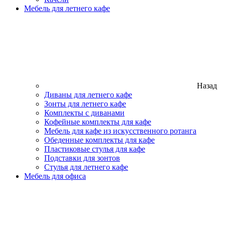
Мебель для летнего кафе
Назад
Диваны для летнего кафе
Зонты для летнего кафе
Комплекты с диванами
Кофейные комплекты для кафе
Мебель для кафе из искусственного ротанга
Обеденные комплекты для кафе
Пластиковые стулья для кафе
Подставки для зонтов
Стулья для летнего кафе
Мебель для офиса