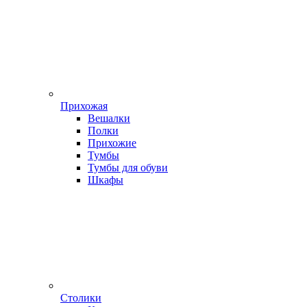
Прихожая
Вешалки
Полки
Прихожие
Тумбы
Тумбы для обуви
Шкафы
Столики