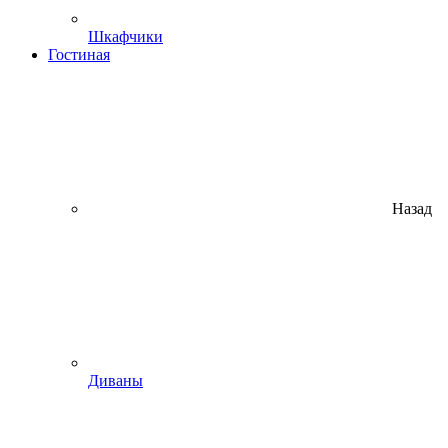
Шкафчики
Гостиная
Назад
Диваны