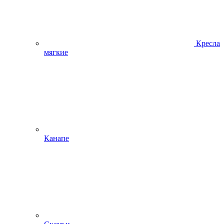
Кресла
мягкие
Канапе