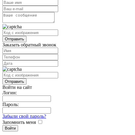
Заказать обратный звонок
Войти на сайт
Логин:
Пароль:
Забыли свой пароль?
Запомнить меня