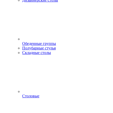
Дизайнерские столы
Обеденные группы
Полубарные стулья
Складные столы
Столовые