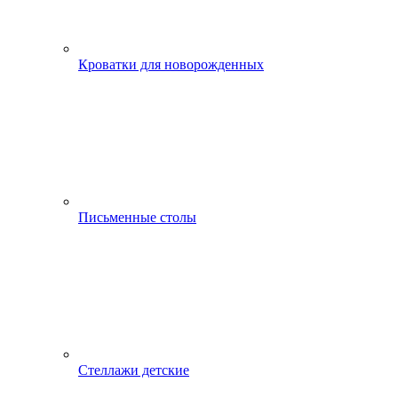
Кроватки для новорожденных
Письменные столы
Стеллажи детские