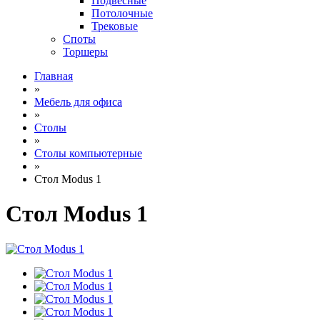
Подвесные
Потолочные
Трековые
Споты
Торшеры
Главная
»
Мебель для офиса
»
Столы
»
Столы компьютерные
»
Стол Modus 1
Стол Modus 1