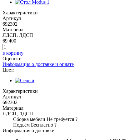
Характеристики
Артикул
692302
Материал
ЛДСП, ЛДСП
69 400
в корзину
Оцените:
Информация о доставке и оплате
Цвет:
Характеристики
Артикул
692302
Материал
ЛДСП, ЛДСП
Сборка мебели
Не требуется
?
Подъём
Бесплатно
?
Информация о доставке