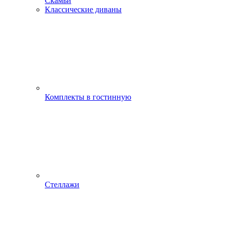
Скамьи
Классические диваны
Комплекты в гостинную
Стеллажи