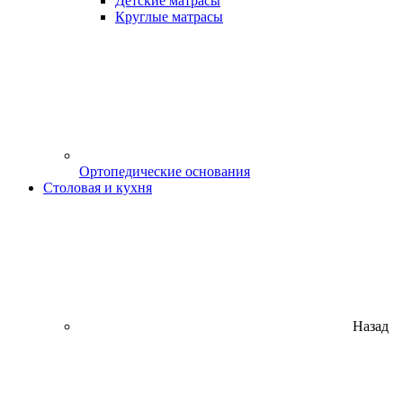
Детские матрасы
Круглые матрасы
Ортопедические основания
Столовая и кухня
Назад