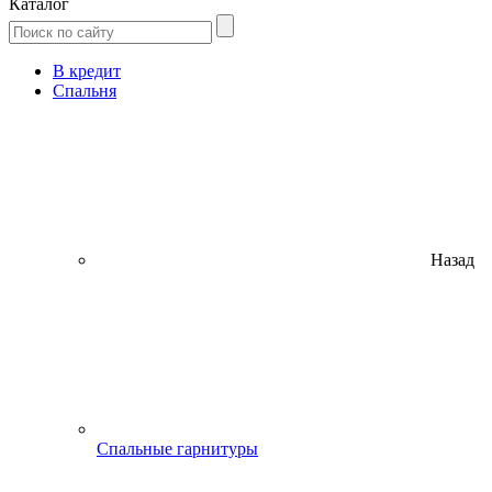
Каталог
В кредит
Спальня
Назад
Спальные гарнитуры