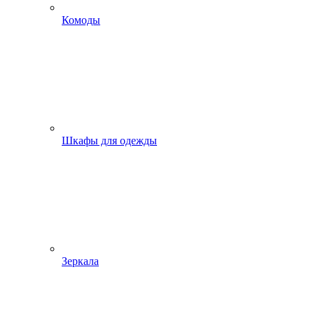
Комоды
Шкафы для одежды
Зеркала