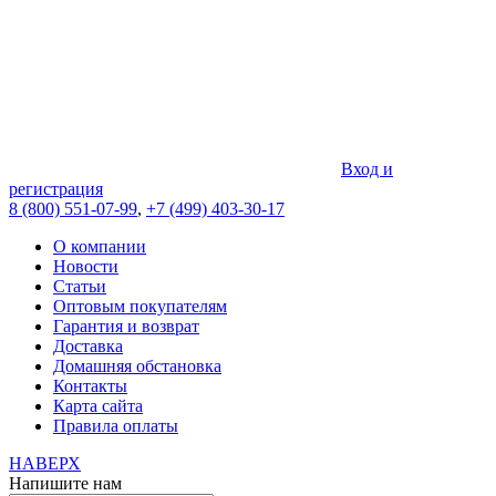
Вход и
регистрация
8 (800) 551-07-99
,
+7 (499) 403-30-17
О компании
Новости
Статьи
Оптовым покупателям
Гарантия и возврат
Доставка
Домашняя обстановка
Контакты
Карта сайта
Правила оплаты
НАВЕРХ
Напишите нам