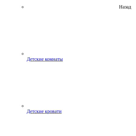
Назад
Детские комнаты
Детские кровати