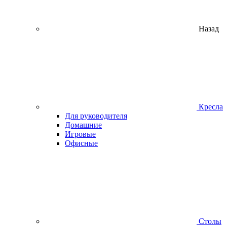
Назад
Кресла
Для руководителя
Домашние
Игровые
Офисные
Столы