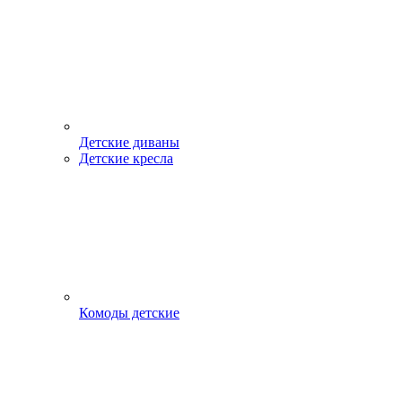
Детские диваны
Детские кресла
Комоды детские