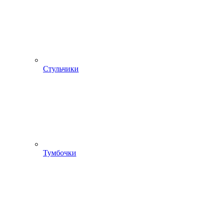
Стульчики
Тумбочки