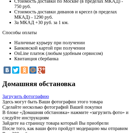
Стоимость доставки по Москве (в пределах МКАД) -
750 руб.
Стоимость доставки диванов и кресел (в пределах
МКАД) - 1290 руб.
За МКАД +30 руб. за 1 км.
Способы оплаты
Наличные курьеру при получении
Банковской картой при получении
OnLine платеж (любым удобным сервисом)
Квитанция сбербанка
Домашняя обстановка
Загрузить фотографию
Здесь могут быть Ваши фотографии этого товара
Сделайте несколько фотографий Вашей покупки
В блоке «Домашняя обстановка» нажмите «загрузить фото» и
следуйте инструкциям
Зайдите на страницу товара который Вы приобрели
После того, как ваши фото пройдут модерацию мы отправим