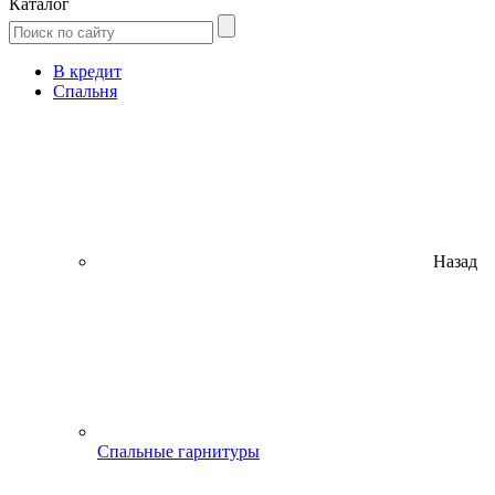
Каталог
В кредит
Спальня
Назад
Спальные гарнитуры