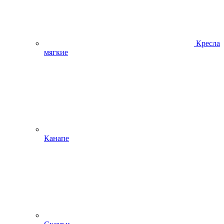
Кресла
мягкие
Канапе