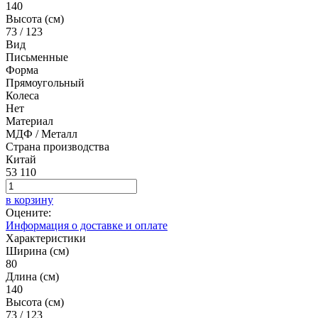
140
Высота (см)
73 / 123
Вид
Письменные
Форма
Прямоугольный
Колеса
Нет
Материал
МДФ / Металл
Страна производства
Китай
53 110
в корзину
Оцените:
Информация о доставке и оплате
Характеристики
Ширина (см)
80
Длина (см)
140
Высота (см)
73 / 123