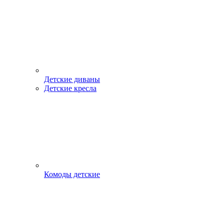
Детские диваны
Детские кресла
Комоды детские