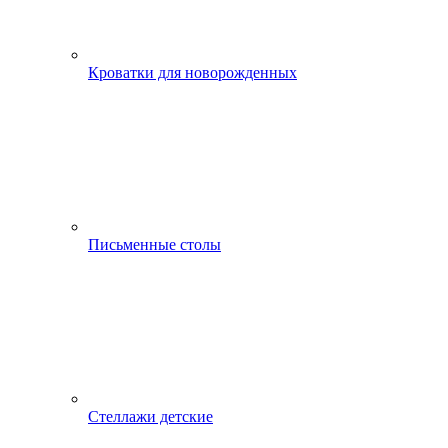
Кроватки для новорожденных
Письменные столы
Стеллажи детские