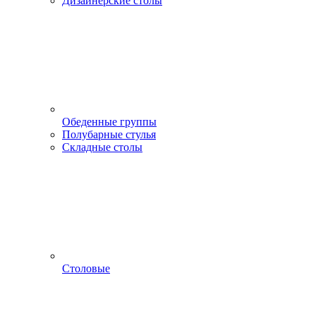
Дизайнерские столы
Обеденные группы
Полубарные стулья
Складные столы
Столовые