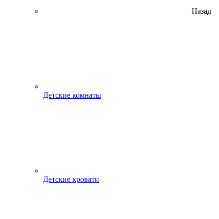
Назад
Детские комнаты
Детские кровати