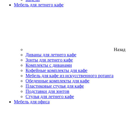
Мебель для летнего кафе
Назад
Диваны для летнего кафе
Зонты для летнего кафе
Комплекты с диванами
Кофейные комплекты для кафе
Мебель для кафе из искусственного ротанга
Обеденные комплекты для кафе
Пластиковые стулья для кафе
Подставки для зонтов
Стулья для летнего кафе
Мебель для офиса