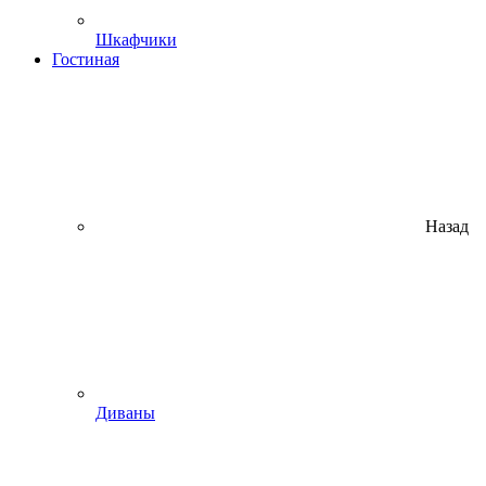
Шкафчики
Гостиная
Назад
Диваны