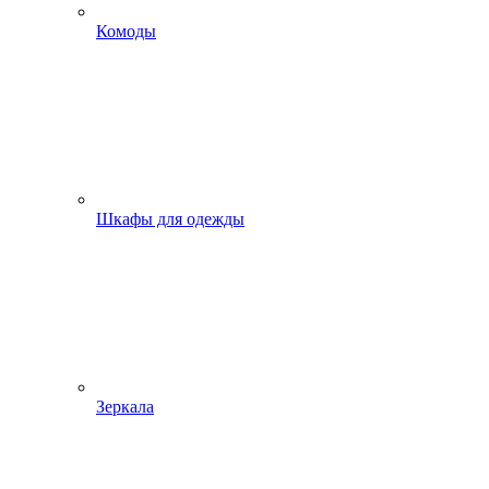
Комоды
Шкафы для одежды
Зеркала