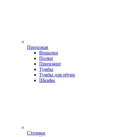
Прихожая
Вешалки
Полки
Прихожие
Тумбы
Тумбы для обуви
Шкафы
Столики