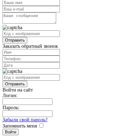
Заказать обратный звонок
Войти на сайт
Логин:
Пароль:
Забыли свой пароль?
Запомнить меня