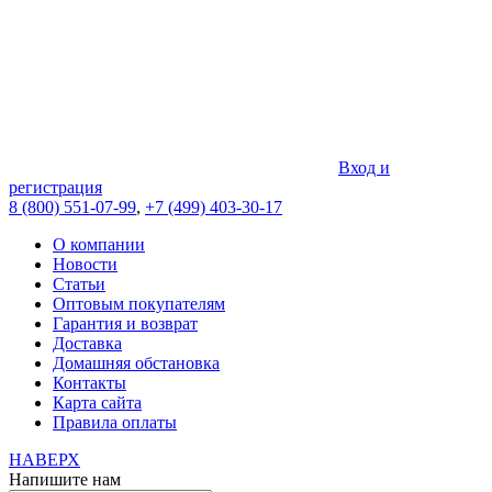
Вход и
регистрация
8 (800) 551-07-99
,
+7 (499) 403-30-17
О компании
Новости
Статьи
Оптовым покупателям
Гарантия и возврат
Доставка
Домашняя обстановка
Контакты
Карта сайта
Правила оплаты
НАВЕРХ
Напишите нам