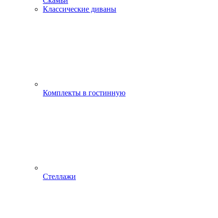
Скамьи
Классические диваны
Комплекты в гостинную
Стеллажи