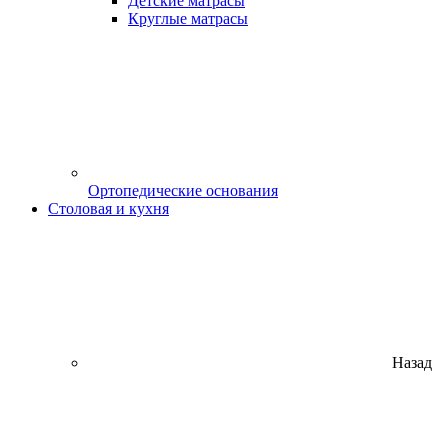
Детские матрасы
Круглые матрасы
Ортопедические основания
Столовая и кухня
Назад