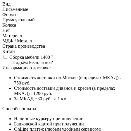
Вид
Письменные
Форма
Прямоугольный
Колеса
Нет
Материал
МДФ / Металл
Страна производства
Китай
Сборка мебели
1400
?
Подъём
Бесплатно
?
Информация о доставке
Стоимость доставки по Москве (в пределах МКАД) -
750 руб.
Стоимость доставки диванов и кресел (в пределах
МКАД) - 1290 руб.
За МКАД +30 руб. за 1 км.
Способы оплаты
Наличные курьеру при получении
Банковской картой при получении
OnLine платеж (любым удобным сервисом)