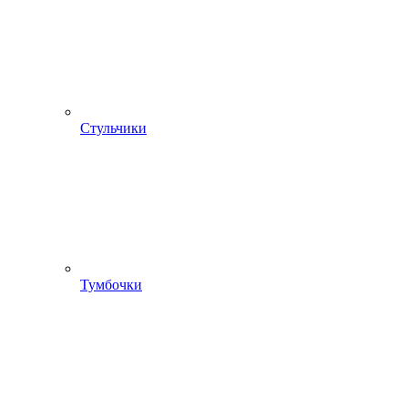
Стульчики
Тумбочки