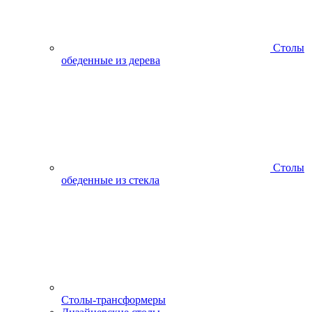
Столы
обеденные из дерева
Столы
обеденные из стекла
Столы-трансформеры