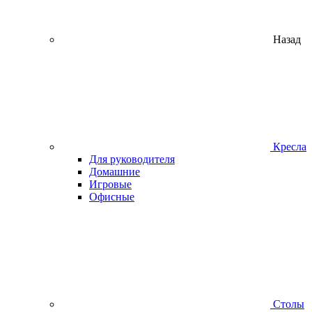
Назад
Кресла
Для руководителя
Домашние
Игровые
Офисные
Столы