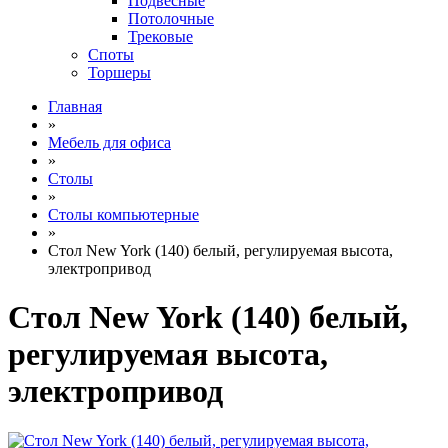
Подвесные
Потолочные
Трековые
Споты
Торшеры
Главная
»
Мебель для офиса
»
Столы
»
Столы компьютерные
»
Стол New York (140) белый, регулируемая высота,
электропривод
Стол New York (140) белый,
регулируемая высота,
электропривод