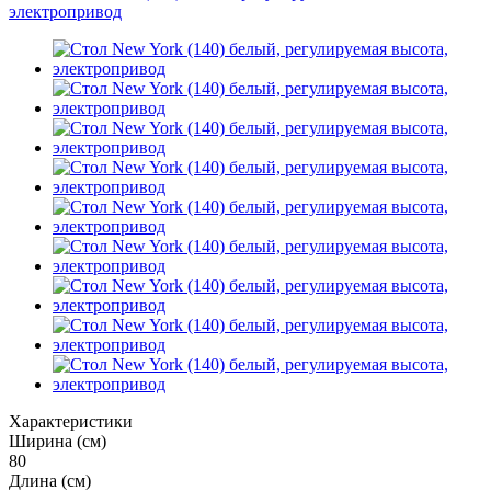
Характеристики
Ширина (см)
80
Длина (см)