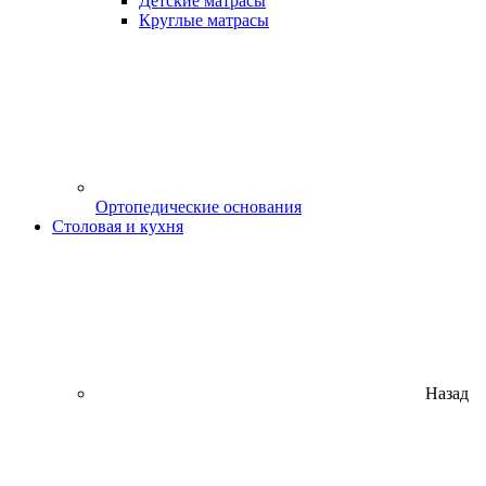
Детские матрасы
Круглые матрасы
Ортопедические основания
Столовая и кухня
Назад