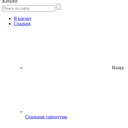
Каталог
В кредит
Спальня
Назад
Спальные гарнитуры