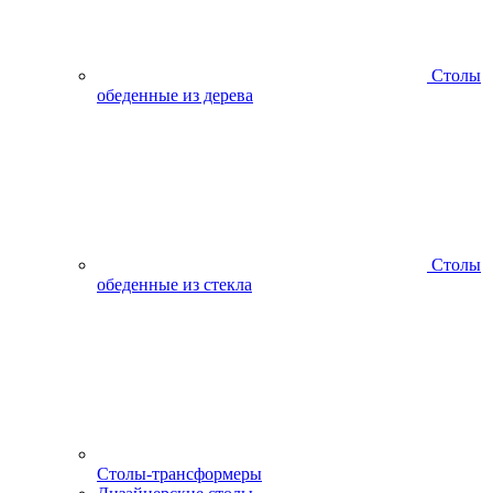
Столы
обеденные из дерева
Столы
обеденные из стекла
Столы-трансформеры