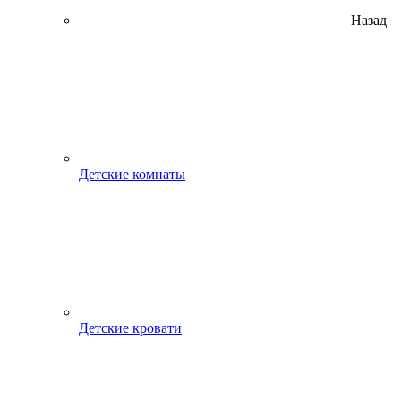
Назад
Детские комнаты
Детские кровати