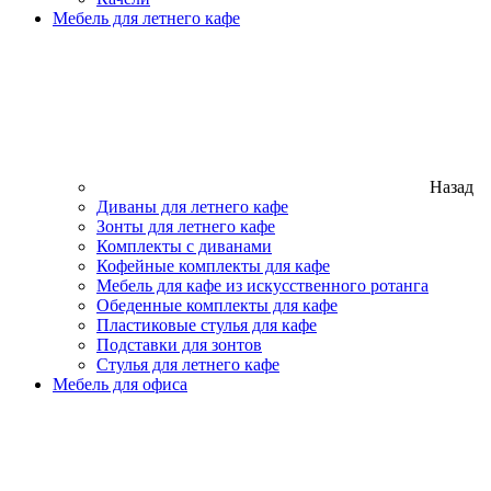
Мебель для летнего кафе
Назад
Диваны для летнего кафе
Зонты для летнего кафе
Комплекты с диванами
Кофейные комплекты для кафе
Мебель для кафе из искусственного ротанга
Обеденные комплекты для кафе
Пластиковые стулья для кафе
Подставки для зонтов
Стулья для летнего кафе
Мебель для офиса