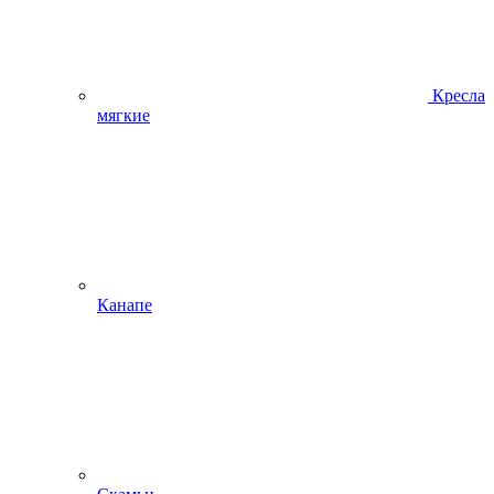
Кресла
мягкие
Канапе