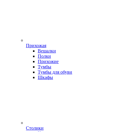
Прихожая
Вешалки
Полки
Прихожие
Тумбы
Тумбы для обуви
Шкафы
Столики