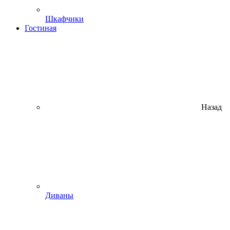
Шкафчики
Гостиная
Назад
Диваны