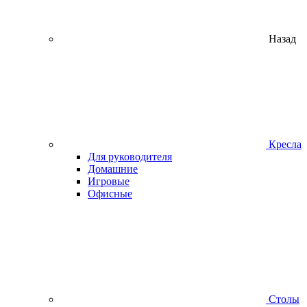
Назад
Кресла
Для руководителя
Домашние
Игровые
Офисные
Столы