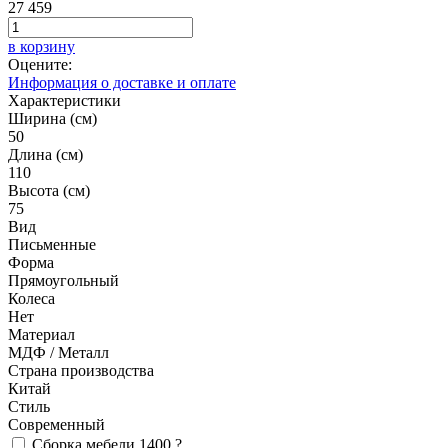
27 459
в корзину
Оцените:
Информация о доставке и оплате
Характеристики
Ширина (см)
50
Длина (см)
110
Высота (см)
75
Вид
Письменные
Форма
Прямоугольный
Колеса
Нет
Материал
МДФ / Металл
Страна производства
Китай
Стиль
Современный
Сборка мебели
1400
?