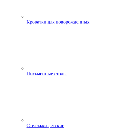
Кроватки для новорожденных
Письменные столы
Стеллажи детские