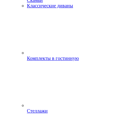
Скамьи
Классические диваны
Комплекты в гостинную
Стеллажи