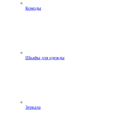
Комоды
Шкафы для одежды
Зеркала