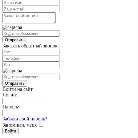
Заказать обратный звонок
Войти на сайт
Логин:
Пароль:
Забыли свой пароль?
Запомнить меня