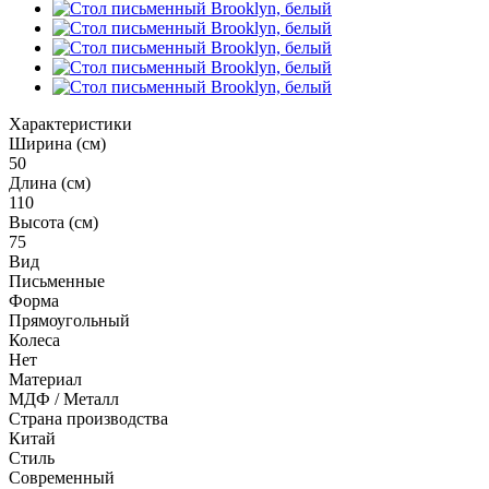
Характеристики
Ширина (см)
50
Длина (см)
110
Высота (см)
75
Вид
Письменные
Форма
Прямоугольный
Колеса
Нет
Материал
МДФ / Металл
Страна производства
Китай
Стиль
Современный