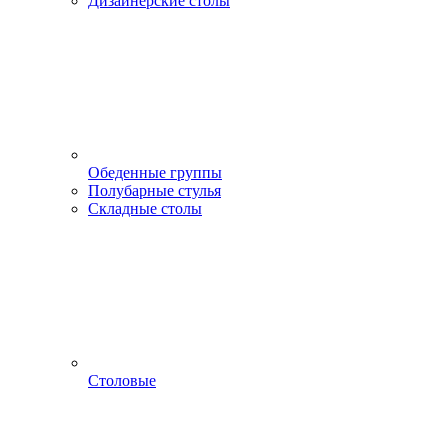
Дизайнерские столы
Обеденные группы
Полубарные стулья
Складные столы
Столовые