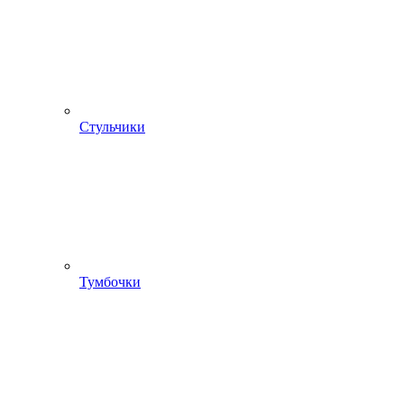
Стульчики
Тумбочки