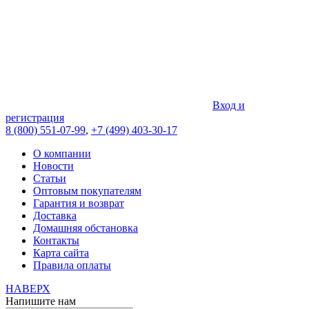
Вход и
регистрация
8 (800) 551-07-99
,
+7 (499) 403-30-17
О компании
Новости
Статьи
Оптовым покупателям
Гарантия и возврат
Доставка
Домашняя обстановка
Контакты
Карта сайта
Правила оплаты
НАВЕРХ
Напишите нам