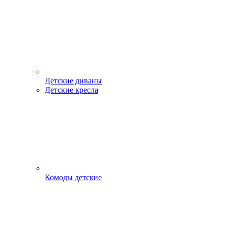
Детские диваны
Детские кресла
Комоды детские