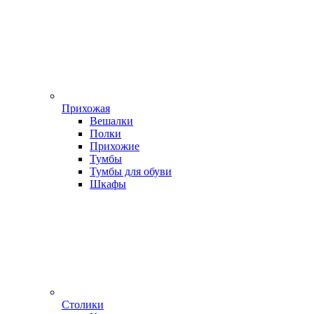
Прихожая
Вешалки
Полки
Прихожие
Тумбы
Тумбы для обуви
Шкафы
Столики