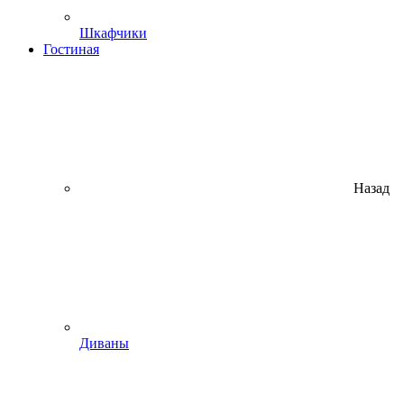
Шкафчики
Гостиная
Назад
Диваны