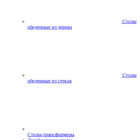
Столы
обеденные из дерева
Столы
обеденные из стекла
Столы-трансформеры