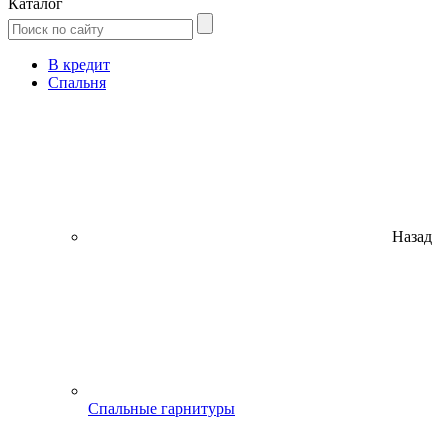
Каталог
В кредит
Спальня
Назад
Спальные гарнитуры