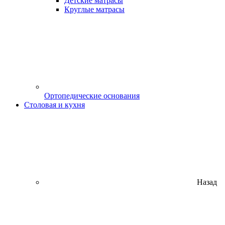
Детские матрасы
Круглые матрасы
Ортопедические основания
Столовая и кухня
Назад