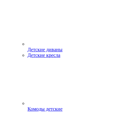
Детские диваны
Детские кресла
Комоды детские