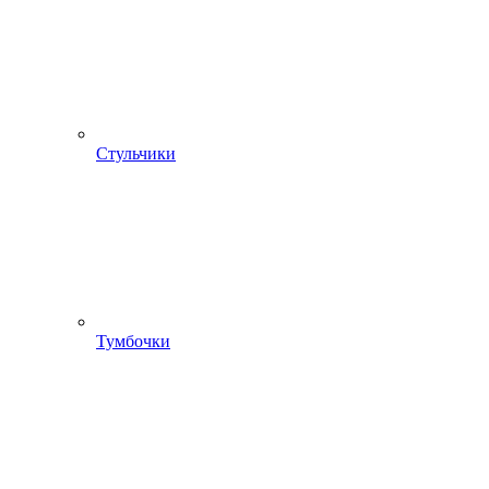
Стульчики
Тумбочки