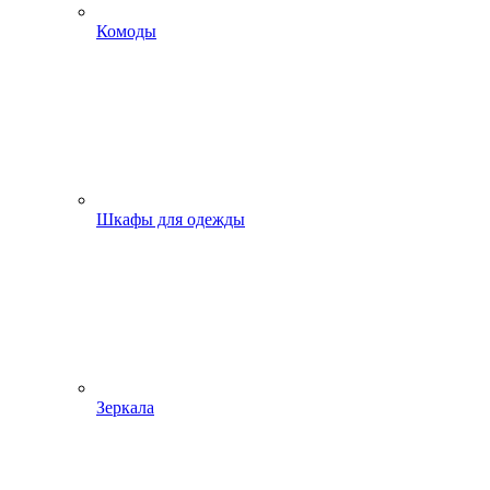
Комоды
Шкафы для одежды
Зеркала