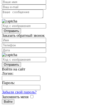
Заказать обратный звонок
Войти на сайт
Логин:
Пароль:
Забыли свой пароль?
Запомнить меня