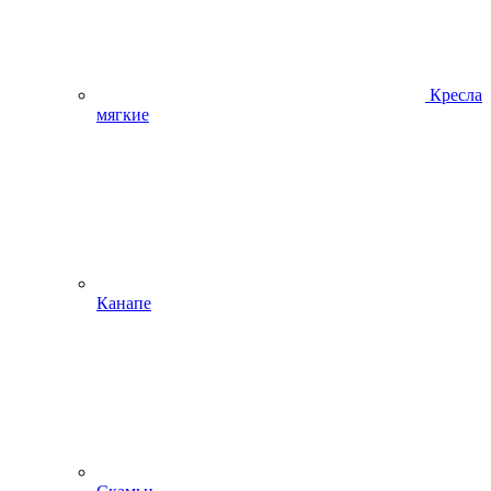
Кресла
мягкие
Канапе