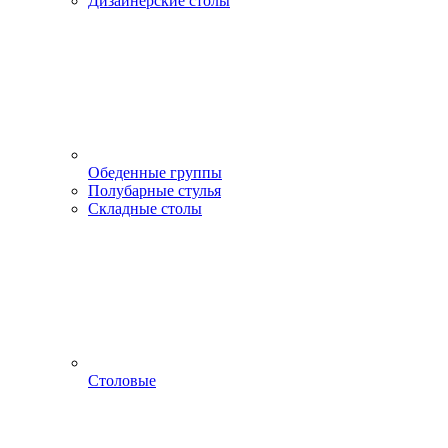
Дизайнерские столы
Обеденные группы
Полубарные стулья
Складные столы
Столовые