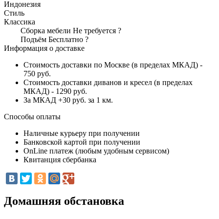
Индонезия
Стиль
Классика
Сборка мебели
Не требуется
?
Подъём
Бесплатно
?
Информация о доставке
Стоимость доставки по Москве (в пределах МКАД) -
750 руб.
Стоимость доставки диванов и кресел (в пределах
МКАД) - 1290 руб.
За МКАД +30 руб. за 1 км.
Способы оплаты
Наличные курьеру при получении
Банковской картой при получении
OnLine платеж (любым удобным сервисом)
Квитанция сбербанка
Домашняя обстановка