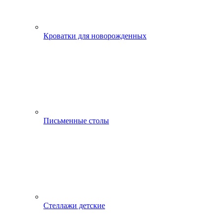
Кроватки для новорожденных
Письменные столы
Стеллажи детские