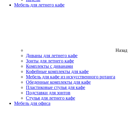
Мебель для летнего кафе
Назад
Диваны для летнего кафе
Зонты для летнего кафе
Комплекты с диванами
Кофейные комплекты для кафе
Мебель для кафе из искусственного ротанга
Обеденные комплекты для кафе
Пластиковые стулья для кафе
Подставки для зонтов
Стулья для летнего кафе
Мебель для офиса