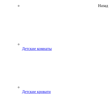
Назад
Детские комнаты
Детские кровати