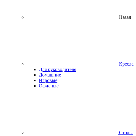
Назад
Кресла
Для руководителя
Домашние
Игровые
Офисные
Столы