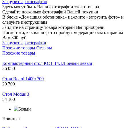
Загрузить фотографию
Здесь могут быть Ваши фотографии этого товара
Сделайте несколько фотографий Вашей покупки
В блоке «Домашняя обстановка» нажмите «загрузить фото» и
следуйте инструкциям
Зайдите на страницу товара который Вы приобрели
После того, как ваши фото пройдут модерацию мы отправим
Вам 300 руб
Загрузить фотографии
Похожие товары
Отзывы
Похожие товары
Компьютерный стол КСТ-14.1Л белый левый
26 050
Стол Board 1400x700
20 700
Стол Modus 3
54 100
Новинка