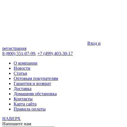
Вход и
регистрация
8 (800) 551-07-99
,
+7 (499) 403-30-17
О компании
Новости
Статьи
Оптовым покупателям
Гарантия и возврат
Доставка
Домашняя обстановка
Контакты
Карта сайта
Правила оплаты
НАВЕРХ
Напишите нам