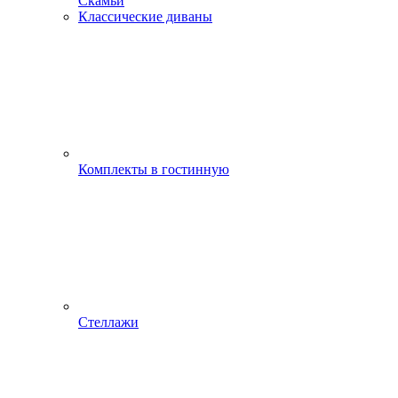
Скамьи
Классические диваны
Комплекты в гостинную
Стеллажи