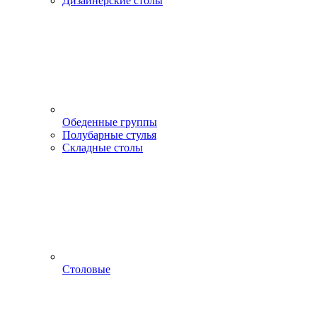
Дизайнерские столы
Обеденные группы
Полубарные стулья
Складные столы
Столовые