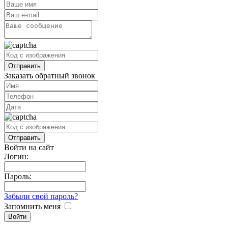
Заказать обратный звонок
Войти на сайт
Логин:
Пароль:
Забыли свой пароль?
Запомнить меня