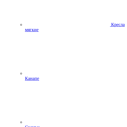
Кресла
мягкие
Канапе