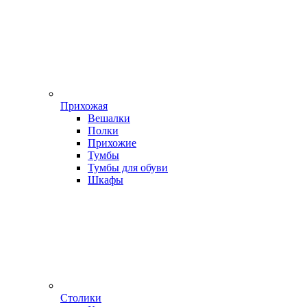
Прихожая
Вешалки
Полки
Прихожие
Тумбы
Тумбы для обуви
Шкафы
Столики