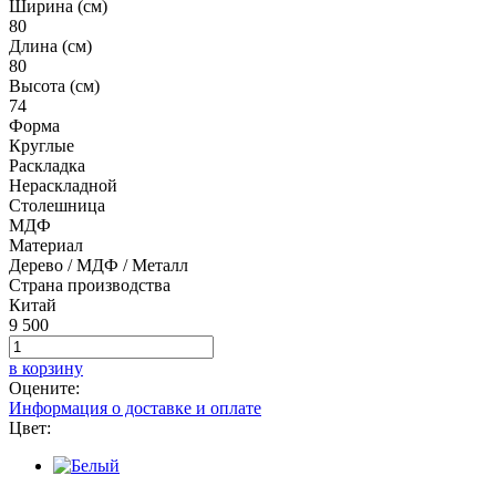
Ширина (см)
80
Длина (см)
80
Высота (см)
74
Форма
Круглые
Раскладка
Нераскладной
Столешница
МДФ
Материал
Дерево / МДФ / Металл
Страна производства
Китай
9 500
в корзину
Оцените:
Информация о доставке и оплате
Цвет: