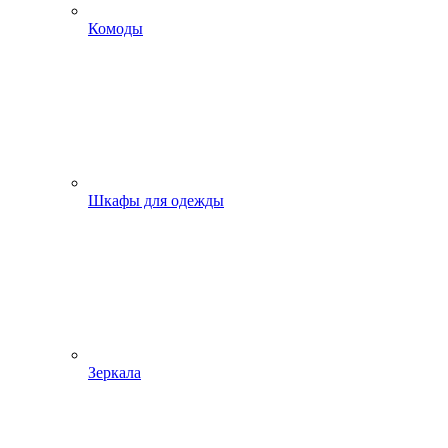
Комоды
Шкафы для одежды
Зеркала