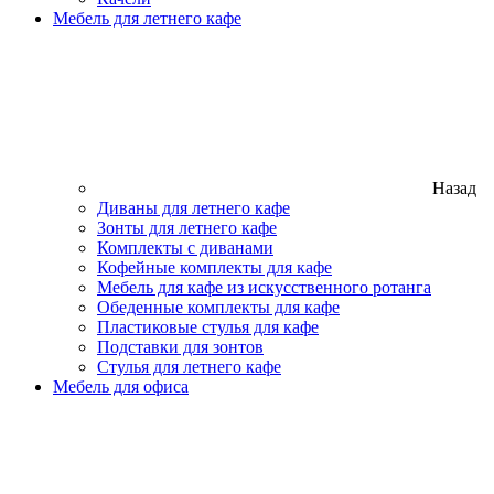
Мебель для летнего кафе
Назад
Диваны для летнего кафе
Зонты для летнего кафе
Комплекты с диванами
Кофейные комплекты для кафе
Мебель для кафе из искусственного ротанга
Обеденные комплекты для кафе
Пластиковые стулья для кафе
Подставки для зонтов
Стулья для летнего кафе
Мебель для офиса