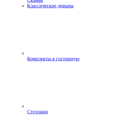
Скамьи
Классические диваны
Комплекты в гостинную
Стеллажи