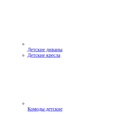
Детские диваны
Детские кресла
Комоды детские