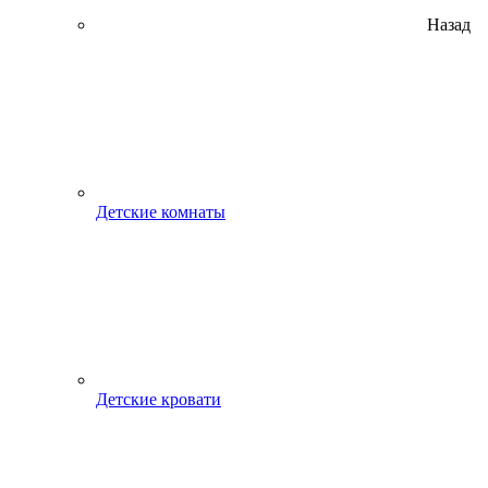
Назад
Детские комнаты
Детские кровати