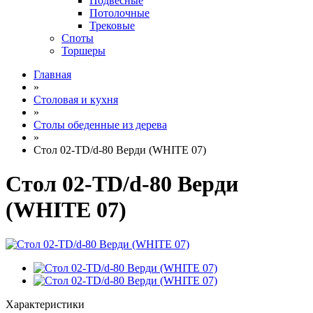
Подвесные
Потолочные
Трековые
Споты
Торшеры
Главная
»
Столовая и кухня
»
Столы обеденные из дерева
»
Стол 02-TD/d-80 Верди (WHITE 07)
Стол 02-TD/d-80 Верди
(WHITE 07)
Характеристики