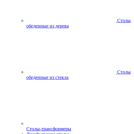
Столы
обеденные из дерева
Столы
обеденные из стекла
Столы-трансформеры