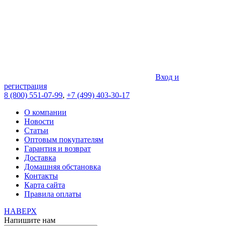
Вход и
регистрация
8 (800) 551-07-99
,
+7 (499) 403-30-17
О компании
Новости
Статьи
Оптовым покупателям
Гарантия и возврат
Доставка
Домашняя обстановка
Контакты
Карта сайта
Правила оплаты
НАВЕРХ
Напишите нам