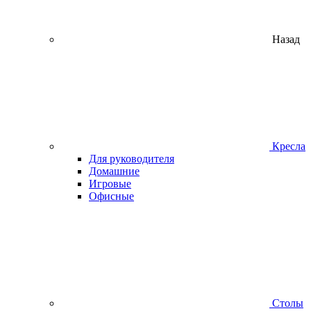
Назад
Кресла
Для руководителя
Домашние
Игровые
Офисные
Столы