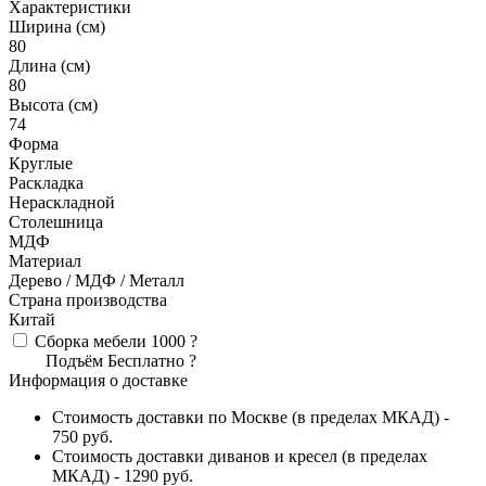
Характеристики
Ширина (см)
80
Длина (см)
80
Высота (см)
74
Форма
Круглые
Раскладка
Нераскладной
Столешница
МДФ
Материал
Дерево / МДФ / Металл
Страна производства
Китай
Сборка мебели
1000
?
Подъём
Бесплатно
?
Информация о доставке
Стоимость доставки по Москве (в пределах МКАД) -
750 руб.
Стоимость доставки диванов и кресел (в пределах
МКАД) - 1290 руб.