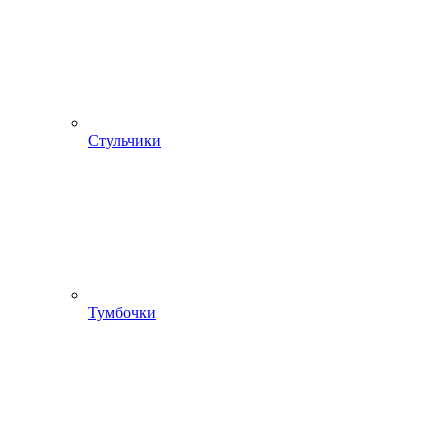
Стульчики
Тумбочки