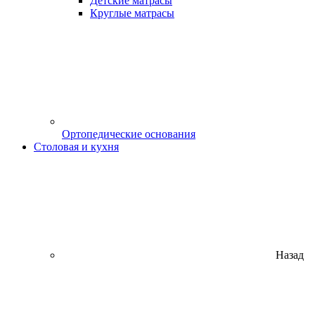
Детские матрасы
Круглые матрасы
Ортопедические основания
Столовая и кухня
Назад