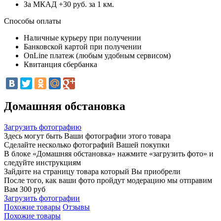
За МКАД +30 руб. за 1 км.
Способы оплаты
Наличные курьеру при получении
Банковской картой при получении
OnLine платеж (любым удобным сервисом)
Квитанция сбербанка
Домашняя обстановка
Загрузить фотографию
Здесь могут быть Ваши фотографии этого товара
Сделайте несколько фотографий Вашей покупки
В блоке «Домашняя обстановка» нажмите «загрузить фото» и
следуйте инструкциям
Зайдите на страницу товара который Вы приобрели
После того, как ваши фото пройдут модерацию мы отправим
Вам 300 руб
Загрузить фотографии
Похожие товары
Отзывы
Похожие товары