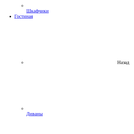
Шкафчики
Гостиная
Назад
Диваны