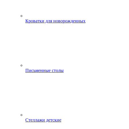
Кроватки для новорожденных
Письменные столы
Стеллажи детские