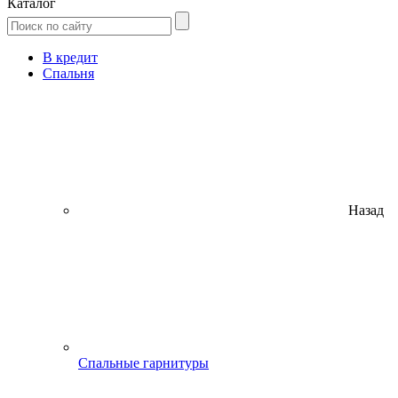
Каталог
В кредит
Спальня
Назад
Спальные гарнитуры