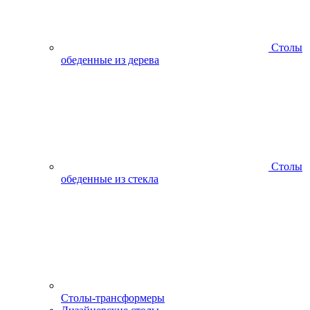
Столы
обеденные из дерева
Столы
обеденные из стекла
Столы-трансформеры