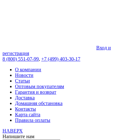
Вход и
регистрация
8 (800) 551-07-99
,
+7 (499) 403-30-17
О компании
Новости
Статьи
Оптовым покупателям
Гарантия и возврат
Доставка
Домашняя обстановка
Контакты
Карта сайта
Правила оплаты
НАВЕРХ
Напишите нам