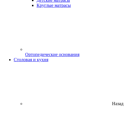
Детские матрасы
Круглые матрасы
Ортопедические основания
Столовая и кухня
Назад