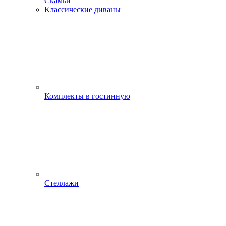
Скамьи
Классические диваны
Комплекты в гостинную
Стеллажи