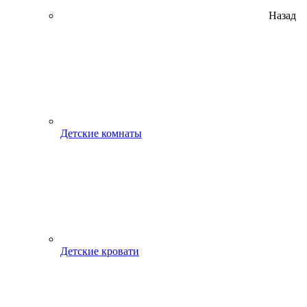
Назад
Детские комнаты
Детские кровати