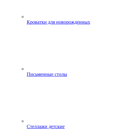
Кроватки для новорожденных
Письменные столы
Стеллажи детские