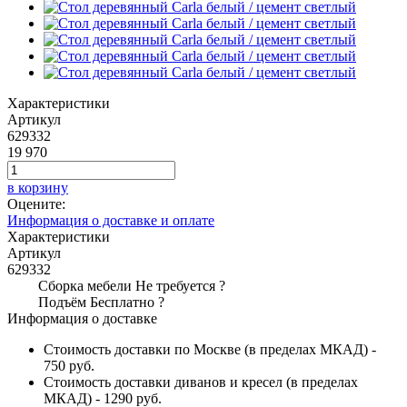
Характеристики
Артикул
629332
19 970
в корзину
Оцените:
Информация о доставке и оплате
Характеристики
Артикул
629332
Сборка мебели
Не требуется
?
Подъём
Бесплатно
?
Информация о доставке
Стоимость доставки по Москве (в пределах МКАД) -
750 руб.
Стоимость доставки диванов и кресел (в пределах
МКАД) - 1290 руб.