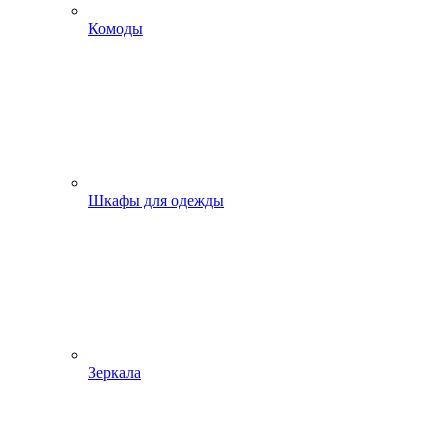
Комоды
Шкафы для одежды
Зеркала