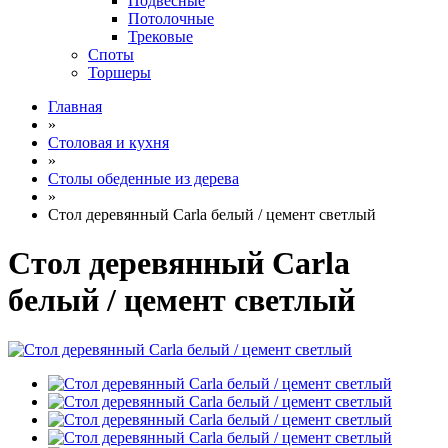
Подвесные
Потолочные
Трековые
Споты
Торшеры
Главная
»
Столовая и кухня
»
Столы обеденные из дерева
»
Стол деревянный Carla белый / цемент светлый
Стол деревянный Carla
белый / цемент светлый