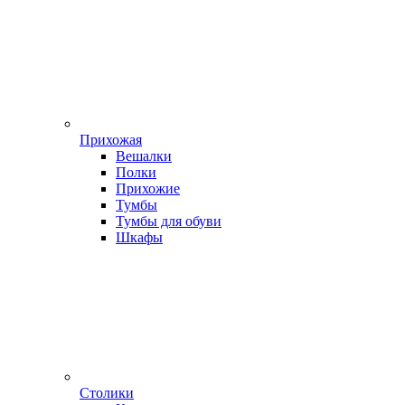
Прихожая
Вешалки
Полки
Прихожие
Тумбы
Тумбы для обуви
Шкафы
Столики