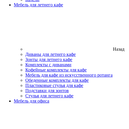
Мебель для летнего кафе
Назад
Диваны для летнего кафе
Зонты для летнего кафе
Комплекты с диванами
Кофейные комплекты для кафе
Мебель для кафе из искусственного ротанга
Обеденные комплекты для кафе
Пластиковые стулья для кафе
Подставки для зонтов
Стулья для летнего кафе
Мебель для офиса