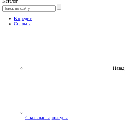
Каталог
В кредит
Спальня
Назад
Спальные гарнитуры