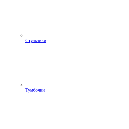
Стульчики
Тумбочки