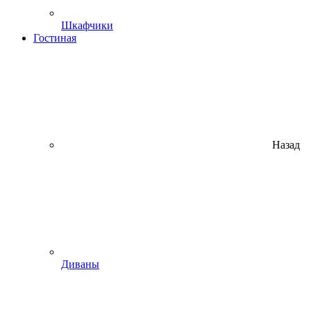
Шкафчики
Гостиная
Назад
Диваны