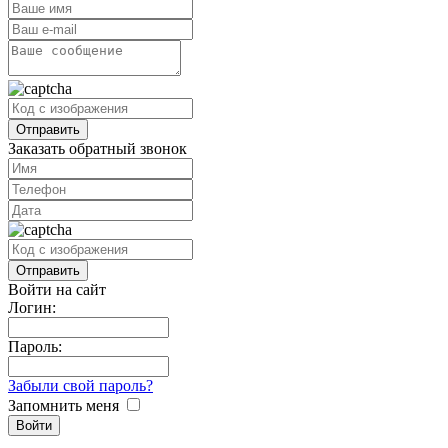
Заказать обратный звонок
Войти на сайт
Логин:
Пароль:
Забыли свой пароль?
Запомнить меня