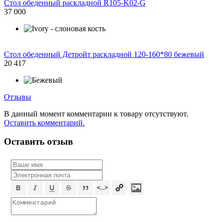
Стол обеденный раскладной R105-K02-G
37 000
Стол обеденный Детройт раскладной 120-160*80 бежевый
20 417
Отзывы
В данный момент комментарии к товару отсутствуют.
Оставить комментарий.
Оставить отзыв