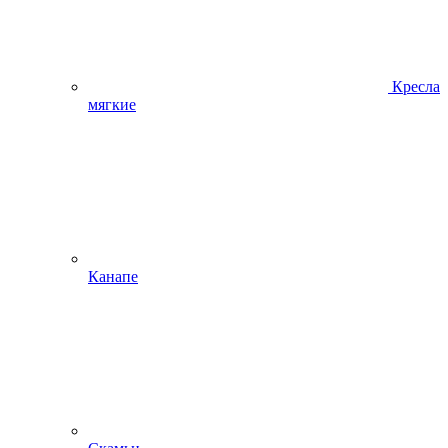
Кресла
мягкие
Канапе