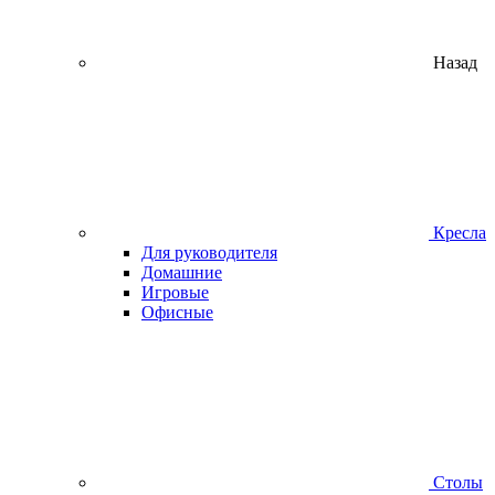
Назад
Кресла
Для руководителя
Домашние
Игровые
Офисные
Столы