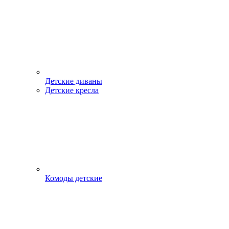
Детские диваны
Детские кресла
Комоды детские