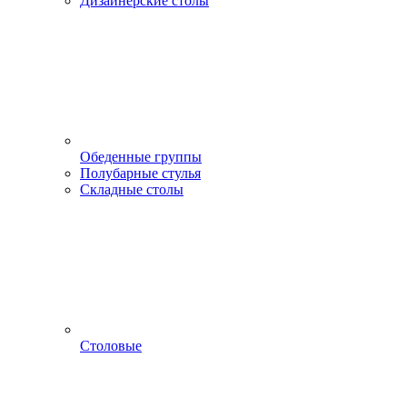
Дизайнерские столы
Обеденные группы
Полубарные стулья
Складные столы
Столовые