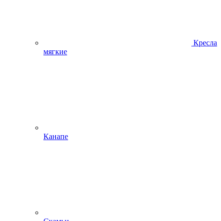
Кресла
мягкие
Канапе