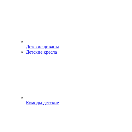
Детские диваны
Детские кресла
Комоды детские