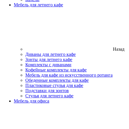
Мебель для летнего кафе
Назад
Диваны для летнего кафе
Зонты для летнего кафе
Комплекты с диванами
Кофейные комплекты для кафе
Мебель для кафе из искусственного ротанга
Обеденные комплекты для кафе
Пластиковые стулья для кафе
Подставки для зонтов
Стулья для летнего кафе
Мебель для офиса