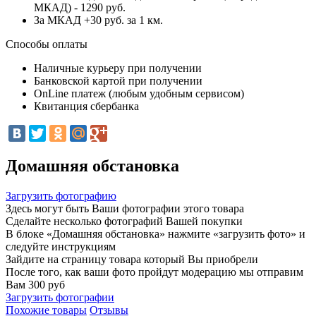
МКАД) - 1290 руб.
За МКАД +30 руб. за 1 км.
Способы оплаты
Наличные курьеру при получении
Банковской картой при получении
OnLine платеж (любым удобным сервисом)
Квитанция сбербанка
Домашняя обстановка
Загрузить фотографию
Здесь могут быть Ваши фотографии этого товара
Сделайте несколько фотографий Вашей покупки
В блоке «Домашняя обстановка» нажмите «загрузить фото» и
следуйте инструкциям
Зайдите на страницу товара который Вы приобрели
После того, как ваши фото пройдут модерацию мы отправим
Вам 300 руб
Загрузить фотографии
Похожие товары
Отзывы