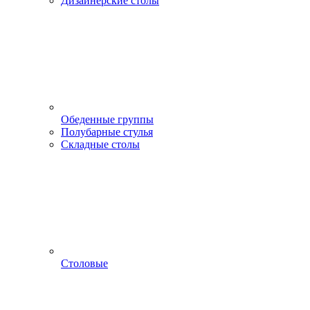
Дизайнерские столы
Обеденные группы
Полубарные стулья
Складные столы
Столовые