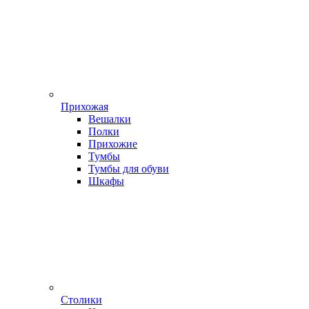
Прихожая
Вешалки
Полки
Прихожие
Тумбы
Тумбы для обуви
Шкафы
Столики