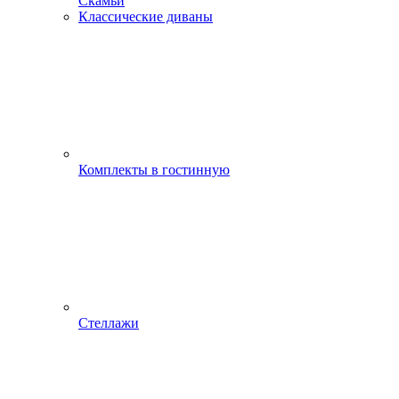
Скамьи
Классические диваны
Комплекты в гостинную
Стеллажи