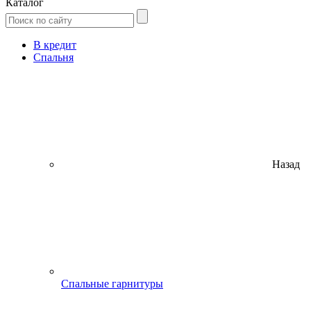
Каталог
В кредит
Спальня
Назад
Спальные гарнитуры