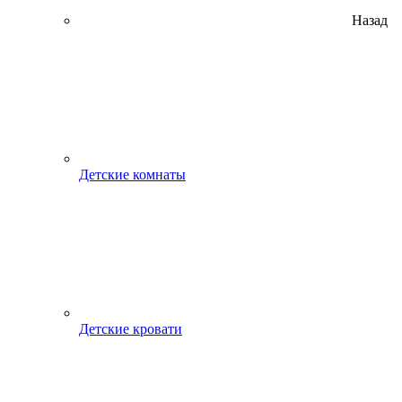
Назад
Детские комнаты
Детские кровати