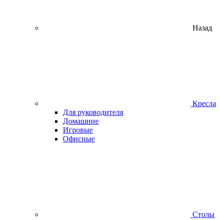
Назад
Кресла
Для руководителя
Домашние
Игровые
Офисные
Столы