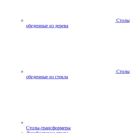
Столы
обеденные из дерева
Столы
обеденные из стекла
Столы-трансформеры