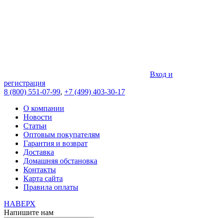
Вход и
регистрация
8 (800) 551-07-99
,
+7 (499) 403-30-17
О компании
Новости
Статьи
Оптовым покупателям
Гарантия и возврат
Доставка
Домашняя обстановка
Контакты
Карта сайта
Правила оплаты
НАВЕРХ
Напишите нам