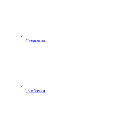
Стульчики
Тумбочки