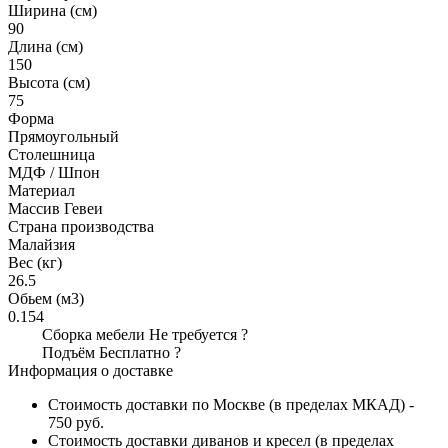
Ширина (см)
90
Длина (см)
150
Высота (см)
75
Форма
Прямоугольный
Столешница
МДФ / Шпон
Материал
Массив Гевеи
Страна производства
Малайзия
Вес (кг)
26.5
Обьем (м3)
0.154
Сборка мебели
Не требуется
?
Подъём
Бесплатно
?
Информация о доставке
Стоимость доставки по Москве (в пределах МКАД) -
750 руб.
Стоимость доставки диванов и кресел (в пределах