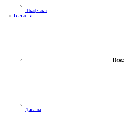
Шкафчики
Гостиная
Назад
Диваны