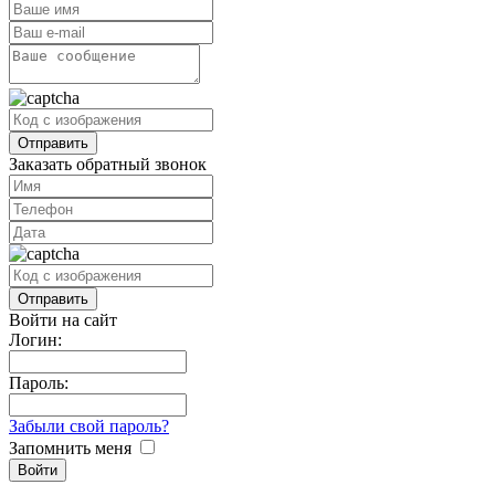
Заказать обратный звонок
Войти на сайт
Логин:
Пароль:
Забыли свой пароль?
Запомнить меня