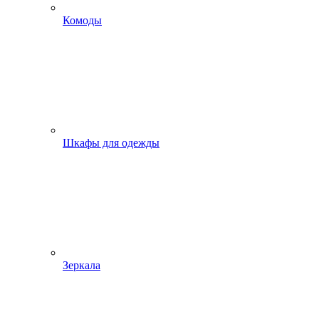
Комоды
Шкафы для одежды
Зеркала