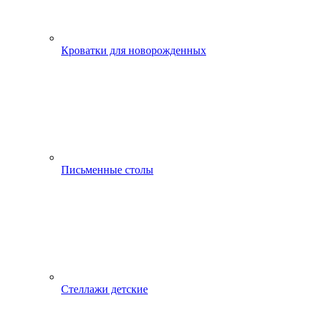
Кроватки для новорожденных
Письменные столы
Стеллажи детские