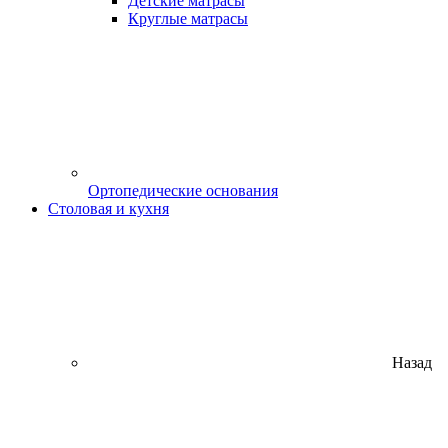
Детские матрасы
Круглые матрасы
Ортопедические основания
Столовая и кухня
Назад