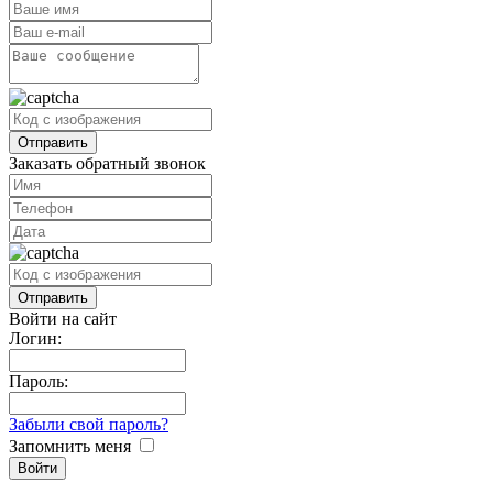
Заказать обратный звонок
Войти на сайт
Логин:
Пароль:
Забыли свой пароль?
Запомнить меня