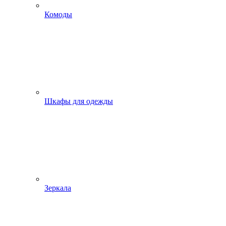
Комоды
Шкафы для одежды
Зеркала