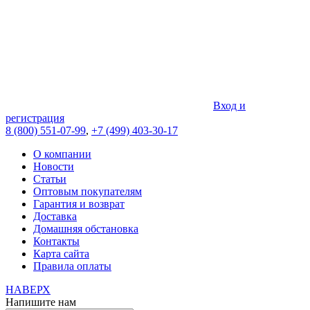
Вход и
регистрация
8 (800) 551-07-99
,
+7 (499) 403-30-17
О компании
Новости
Статьи
Оптовым покупателям
Гарантия и возврат
Доставка
Домашняя обстановка
Контакты
Карта сайта
Правила оплаты
НАВЕРХ
Напишите нам