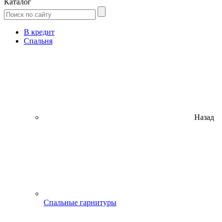
Каталог
В кредит
Спальня
Назад
Спальные гарнитуры