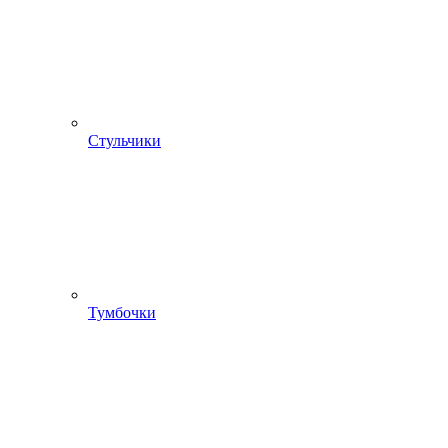
Стульчики
Тумбочки