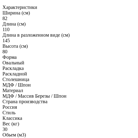
Характеристики
Ширина (см)
82
Длина (см)
110
Длина в разложенном виде (см)
145
Высота (см)
80
Форма
Овальный
Раскладка
Раскладной
Столешница
МДФ / Шпон
Материал
МДФ / Массив Березы / Шпон
Страна производства
Россия
Стиль
Классика
Вес (кг)
30
Обьем (м3)