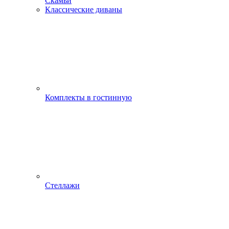
Скамьи
Классические диваны
Комплекты в гостинную
Стеллажи