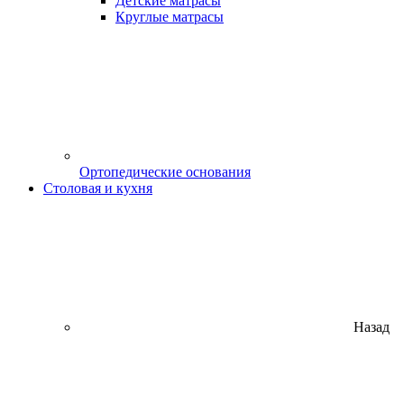
Детские матрасы
Круглые матрасы
Ортопедические основания
Столовая и кухня
Назад