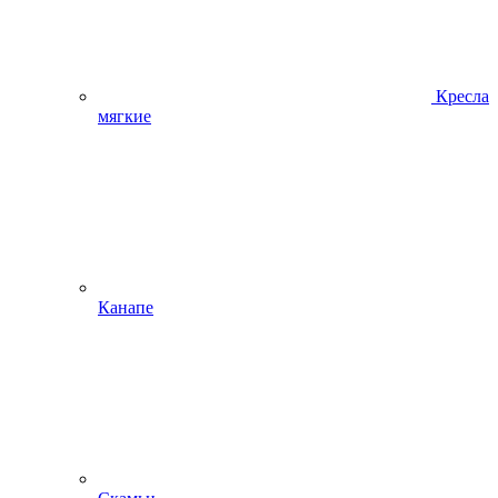
Кресла
мягкие
Канапе