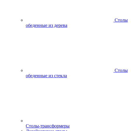
Столы
обеденные из дерева
Столы
обеденные из стекла
Столы-трансформеры