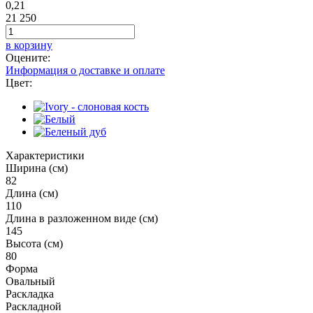
0,21
21 250
в корзину
Оцените:
Информация о доставке и оплате
Цвет:
Характеристики
Ширина (см)
82
Длина (см)
110
Длина в разложенном виде (см)
145
Высота (см)
80
Форма
Овальный
Раскладка
Раскладной