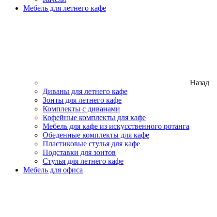
Мебель для летнего кафе
Назад
Диваны для летнего кафе
Зонты для летнего кафе
Комплекты с диванами
Кофейные комплекты для кафе
Мебель для кафе из искусственного ротанга
Обеденные комплекты для кафе
Пластиковые стулья для кафе
Подставки для зонтов
Стулья для летнего кафе
Мебель для офиса