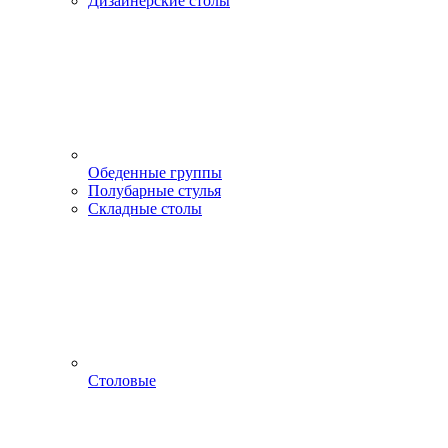
Дизайнерские столы
Обеденные группы
Полубарные стулья
Складные столы
Столовые