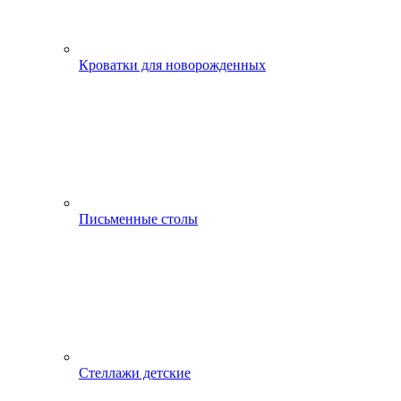
Кроватки для новорожденных
Письменные столы
Стеллажи детские