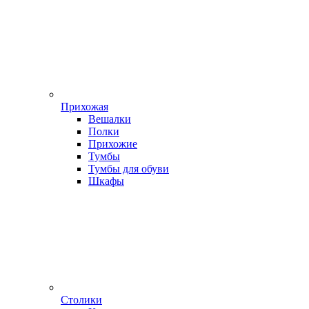
Прихожая
Вешалки
Полки
Прихожие
Тумбы
Тумбы для обуви
Шкафы
Столики