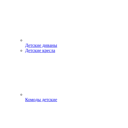
Детские диваны
Детские кресла
Комоды детские