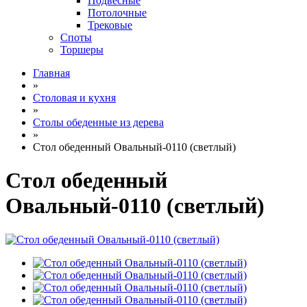
Подвесные
Потолочные
Трековые
Споты
Торшеры
Главная
»
Столовая и кухня
»
Столы обеденные из дерева
»
Стол обеденный Овальный-0110 (светлый)
Стол обеденный
Овальный-0110 (светлый)