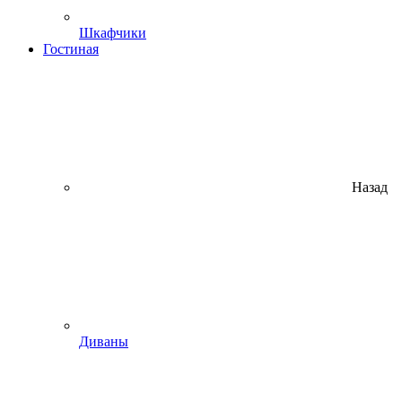
Шкафчики
Гостиная
Назад
Диваны