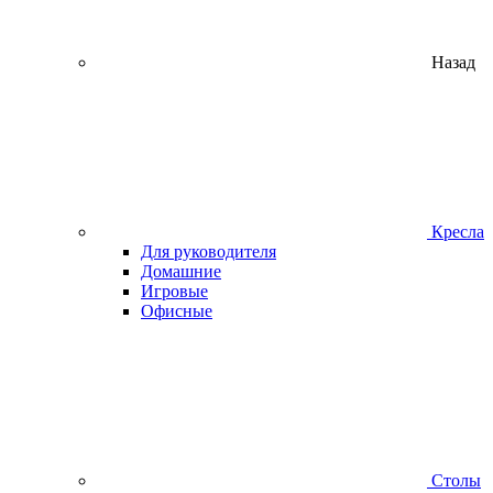
Назад
Кресла
Для руководителя
Домашние
Игровые
Офисные
Столы