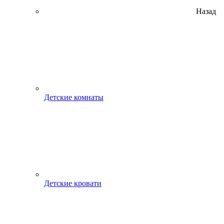
Назад
Детские комнаты
Детские кровати