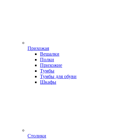
Прихожая
Вешалки
Полки
Прихожие
Тумбы
Тумбы для обуви
Шкафы
Столики