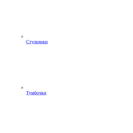
Стульчики
Тумбочки