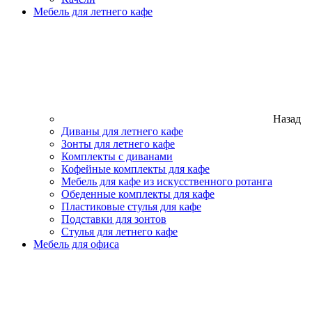
Мебель для летнего кафе
Назад
Диваны для летнего кафе
Зонты для летнего кафе
Комплекты с диванами
Кофейные комплекты для кафе
Мебель для кафе из искусственного ротанга
Обеденные комплекты для кафе
Пластиковые стулья для кафе
Подставки для зонтов
Стулья для летнего кафе
Мебель для офиса