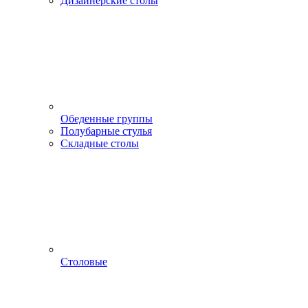
Дизайнерские столы
Обеденные группы
Полубарные стулья
Складные столы
Столовые