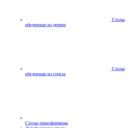
Столы
обеденные из дерева
Столы
обеденные из стекла
Столы-трансформеры