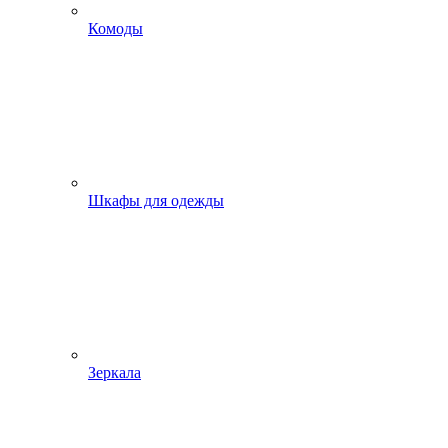
Комоды
Шкафы для одежды
Зеркала