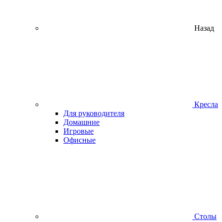
Назад
Кресла
Для руководителя
Домашние
Игровые
Офисные
Столы