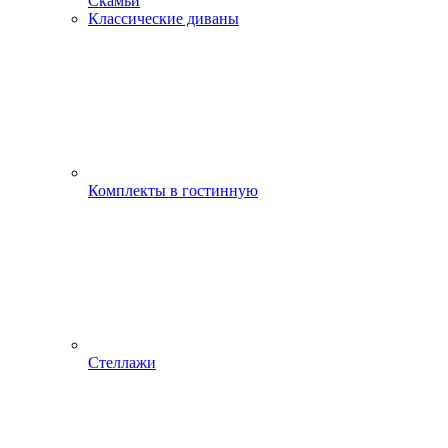
Скамьи
Классические диваны
Комплекты в гостинную
Стеллажи