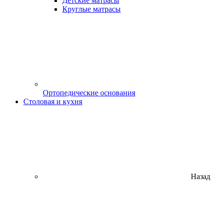
Детские матрасы
Круглые матрасы
Ортопедические основания
Столовая и кухня
Назад