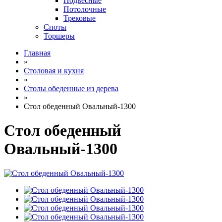
Подвесные
Потолочные
Трековые
Споты
Торшеры
Главная
»
Столовая и кухня
»
Столы обеденные из дерева
»
Стол обеденный Овальный-1300
Стол обеденный
Овальный-1300