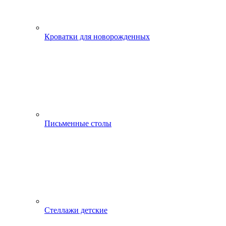
Кроватки для новорожденных
Письменные столы
Стеллажи детские