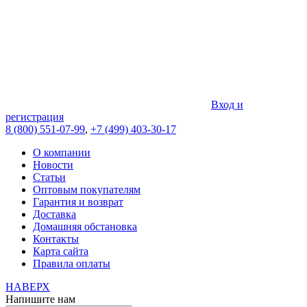
Вход и
регистрация
8 (800) 551-07-99
,
+7 (499) 403-30-17
О компании
Новости
Статьи
Оптовым покупателям
Гарантия и возврат
Доставка
Домашняя обстановка
Контакты
Карта сайта
Правила оплаты
НАВЕРХ
Напишите нам