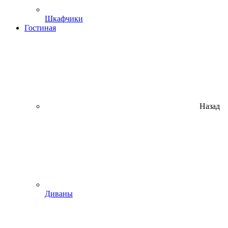
Шкафчики
Гостиная
Назад
Диваны