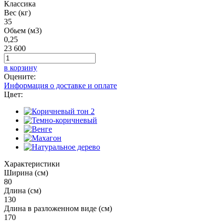
Классика
Вес (кг)
35
Обьем (м3)
0,25
23 600
в корзину
Оцените:
Информация о доставке и оплате
Цвет:
Характеристики
Ширина (см)
80
Длина (см)
130
Длина в разложенном виде (см)
170