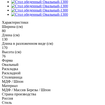
Характеристики
Ширина (см)
80
Длина (см)
130
Длина в разложенном виде (см)
170
Высота (см)
76
Форма
Овальный
Раскладка
Раскладной
Столешница
МДФ / Шпон
Материал
МДФ / Массив Березы / Шпон
Страна производства
Россия
Стиль