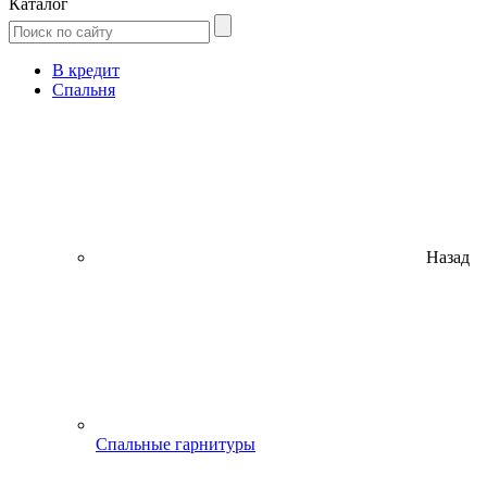
Каталог
В кредит
Спальня
Назад
Спальные гарнитуры