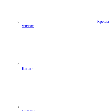
Кресла
мягкие
Канапе