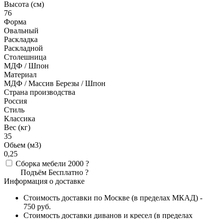
Высота (см)
76
Форма
Овальный
Раскладка
Раскладной
Столешница
МДФ / Шпон
Материал
МДФ / Массив Березы / Шпон
Страна производства
Россия
Стиль
Классика
Вес (кг)
35
Обьем (м3)
0,25
Сборка мебели
2000
?
Подъём
Бесплатно
?
Информация о доставке
Стоимость доставки по Москве (в пределах МКАД) -
750 руб.
Стоимость доставки диванов и кресел (в пределах