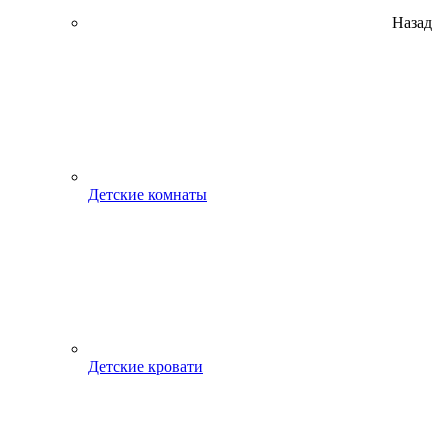
Назад
Детские комнаты
Детские кровати