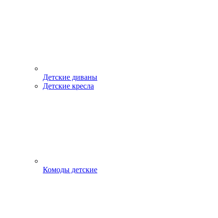
Детские диваны
Детские кресла
Комоды детские