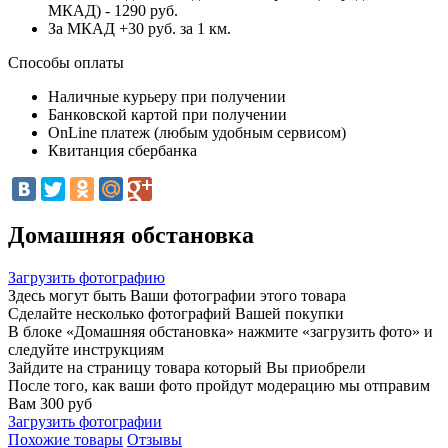
МКАД) - 1290 руб.
За МКАД +30 руб. за 1 км.
Способы оплаты
Наличные курьеру при получении
Банковской картой при получении
OnLine платеж (любым удобным сервисом)
Квитанция сбербанка
Домашняя обстановка
Загрузить фотографию
Здесь могут быть Ваши фотографии этого товара
Сделайте несколько фотографий Вашей покупки
В блоке «Домашняя обстановка» нажмите «загрузить фото» и
следуйте инструкциям
Зайдите на страницу товара который Вы приобрели
После того, как ваши фото пройдут модерацию мы отправим
Вам 300 руб
Загрузить фотографии
Похожие товары
Отзывы