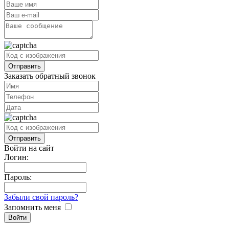
Заказать обратный звонок
Войти на сайт
Логин:
Пароль:
Забыли свой пароль?
Запомнить меня