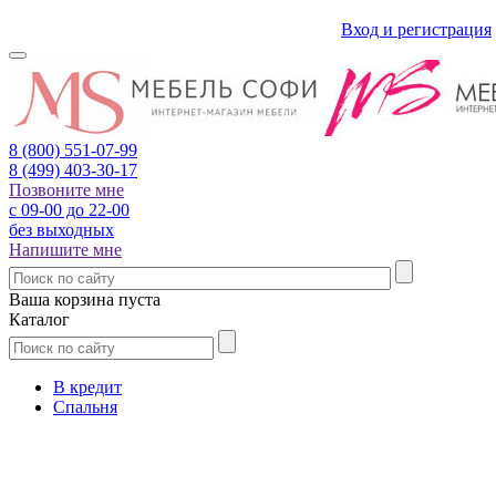
Вход и регистрация
8 (800)
551-07-99
8 (499)
403-30-17
Позвоните мне
с 09-00 до 22-00
без выходных
Напишите мне
Ваша корзина пуста
Каталог
В кредит
Спальня