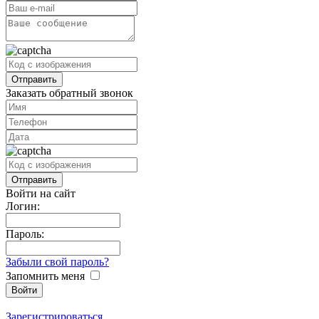
Заказать обратный звонок
Войти на сайт
Логин:
Пароль:
Забыли свой пароль?
Запомнить меня
Зарегистрироваться