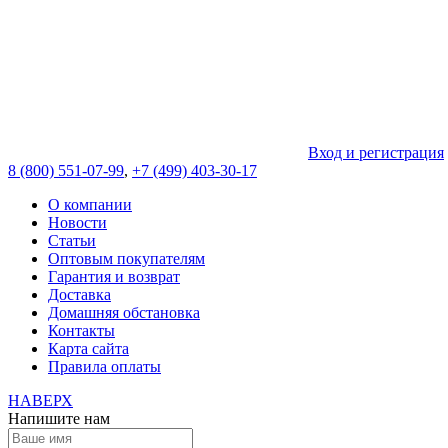
Вход и регистрация
8 (800) 551-07-99
,
+7 (499) 403-30-17
О компании
Новости
Статьи
Оптовым покупателям
Гарантия и возврат
Доставка
Домашняя обстановка
Контакты
Карта сайта
Правила оплаты
НАВЕРХ
Напишите нам