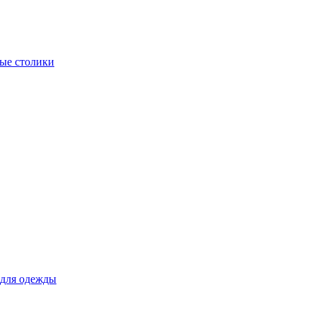
ые столики
для одежды