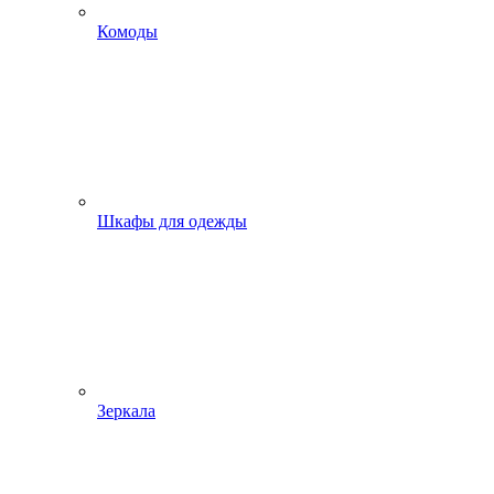
Комоды
Шкафы для одежды
Зеркала