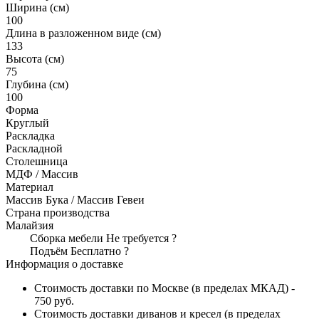
Ширина (см)
100
Длина в разложенном виде (см)
133
Высота (см)
75
Глубина (см)
100
Форма
Круглый
Раскладка
Раскладной
Столешница
МДФ / Массив
Материал
Массив Бука / Массив Гевеи
Страна производства
Малайзия
Сборка мебели
Не требуется
?
Подъём
Бесплатно
?
Информация о доставке
Стоимость доставки по Москве (в пределах МКАД) -
750 руб.
Стоимость доставки диванов и кресел (в пределах