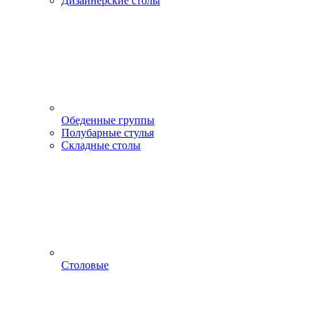
Дизайнерские столы
Обеденные группы
Полубарные стулья
Складные столы
Столовые