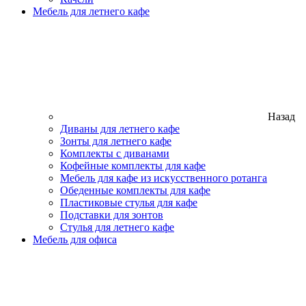
Мебель для летнего кафе
Назад
Диваны для летнего кафе
Зонты для летнего кафе
Комплекты с диванами
Кофейные комплекты для кафе
Мебель для кафе из искусственного ротанга
Обеденные комплекты для кафе
Пластиковые стулья для кафе
Подставки для зонтов
Стулья для летнего кафе
Мебель для офиса