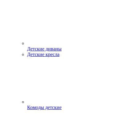
Детские диваны
Детские кресла
Комоды детские