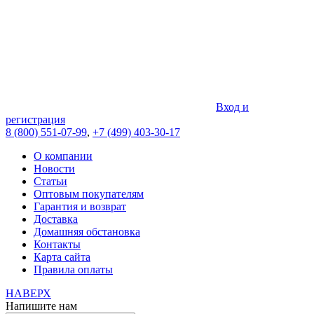
Вход и
регистрация
8 (800) 551-07-99
,
+7 (499) 403-30-17
О компании
Новости
Статьи
Оптовым покупателям
Гарантия и возврат
Доставка
Домашняя обстановка
Контакты
Карта сайта
Правила оплаты
НАВЕРХ
Напишите нам