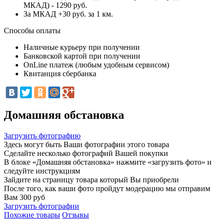
МКАД) - 1290 руб.
За МКАД +30 руб. за 1 км.
Способы оплаты
Наличные курьеру при получении
Банковской картой при получении
OnLine платеж (любым удобным сервисом)
Квитанция сбербанка
Домашняя обстановка
Загрузить фотографию
Здесь могут быть Ваши фотографии этого товара
Сделайте несколько фотографий Вашей покупки
В блоке «Домашняя обстановка» нажмите «загрузить фото» и
следуйте инструкциям
Зайдите на страницу товара который Вы приобрели
После того, как ваши фото пройдут модерацию мы отправим
Вам 300 руб
Загрузить фотографии
Похожие товары
Отзывы