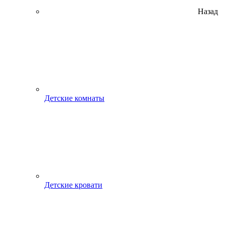
Назад
Детские комнаты
Детские кровати