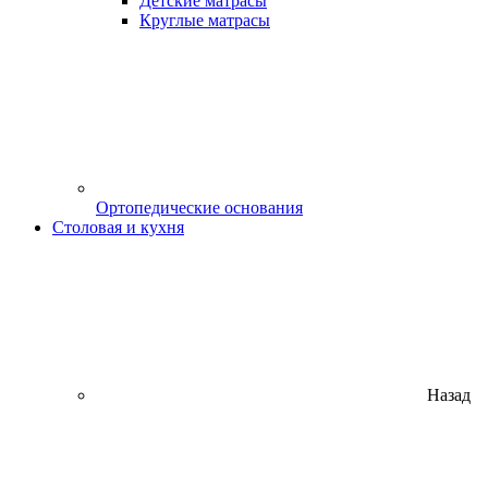
Детские матрасы
Круглые матрасы
Ортопедические основания
Столовая и кухня
Назад