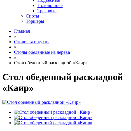
Подвесные
Потолочные
Трековые
Споты
Торшеры
Главная
»
Столовая и кухня
»
Столы обеденные из дерева
»
Стол обеденный раскладной «Каир»
Стол обеденный раскладной
«Каир»