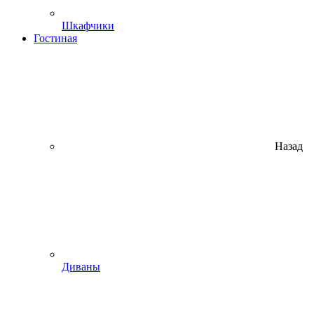
Шкафчики
Гостиная
Назад
Диваны