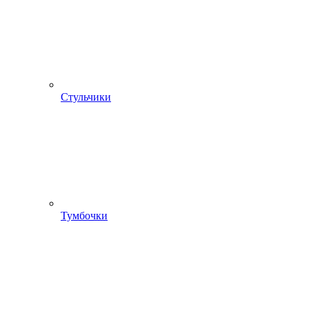
Стульчики
Тумбочки