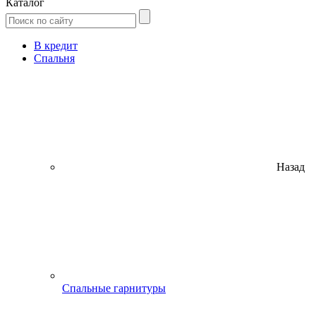
Каталог
В кредит
Спальня
Назад
Спальные гарнитуры