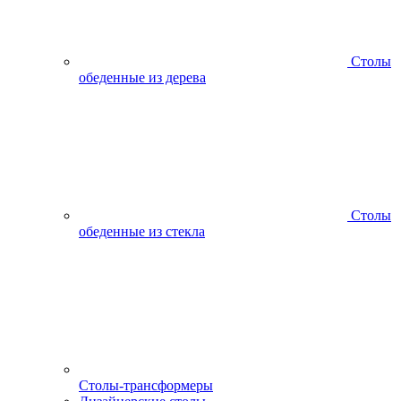
Столы
обеденные из дерева
Столы
обеденные из стекла
Столы-трансформеры