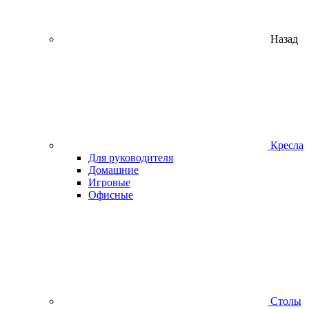
Назад
Кресла
Для руководителя
Домашние
Игровые
Офисные
Столы