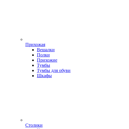
Прихожая
Вешалки
Полки
Прихожие
Тумбы
Тумбы для обуви
Шкафы
Столики