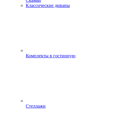
Скамьи
Классические диваны
Комплекты в гостинную
Стеллажи