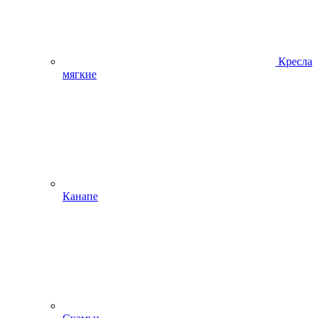
Кресла
мягкие
Канапе