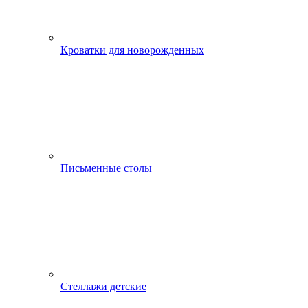
Кроватки для новорожденных
Письменные столы
Стеллажи детские