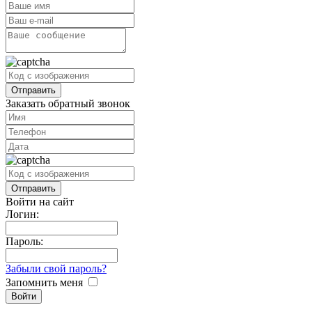
Заказать обратный звонок
Войти на сайт
Логин:
Пароль:
Забыли свой пароль?
Запомнить меня