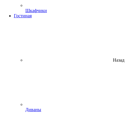
Шкафчики
Гостиная
Назад
Диваны