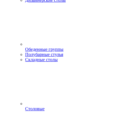
Дизайнерские столы
Обеденные группы
Полубарные стулья
Складные столы
Столовые