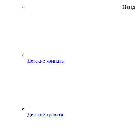
Назад
Детские комнаты
Детские кровати