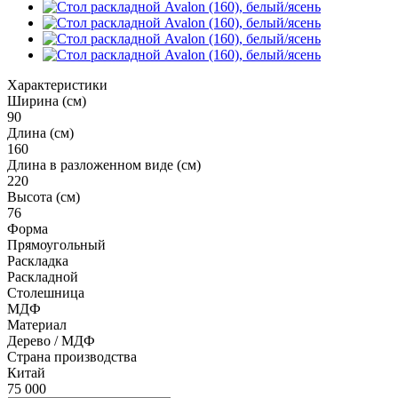
Характеристики
Ширина (см)
90
Длина (см)
160
Длина в разложенном виде (см)
220
Высота (см)
76
Форма
Прямоугольный
Раскладка
Раскладной
Столешница
МДФ
Материал
Дерево / МДФ
Страна производства
Китай
75 000