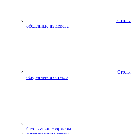
Столы
обеденные из дерева
Столы
обеденные из стекла
Столы-трансформеры