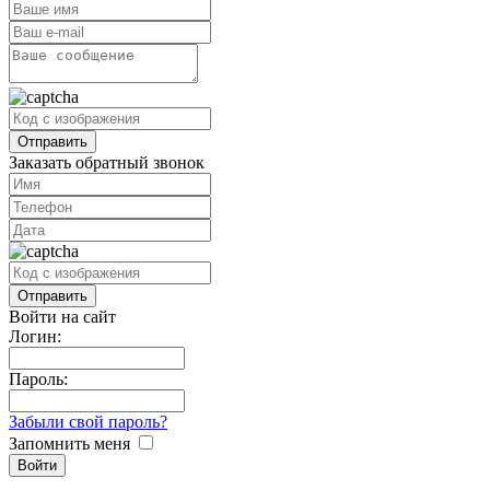
Заказать обратный звонок
Войти на сайт
Логин:
Пароль:
Забыли свой пароль?
Запомнить меня