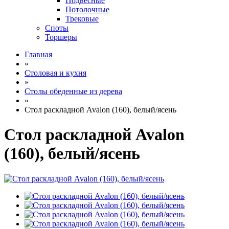
Подвесные
Потолочные
Трековые
Споты
Торшеры
Главная
»
Столовая и кухня
»
Столы обеденные из дерева
»
Стол раскладной Avalon (160), белый/ясень
Стол раскладной Avalon
(160), белый/ясень