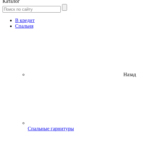
Каталог
В кредит
Спальня
Назад
Спальные гарнитуры