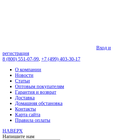
Вход и
регистрация
8 (800) 551-07-99
,
+7 (499) 403-30-17
О компании
Новости
Статьи
Оптовым покупателям
Гарантия и возврат
Доставка
Домашняя обстановка
Контакты
Карта сайта
Правила оплаты
НАВЕРХ
Напишите нам