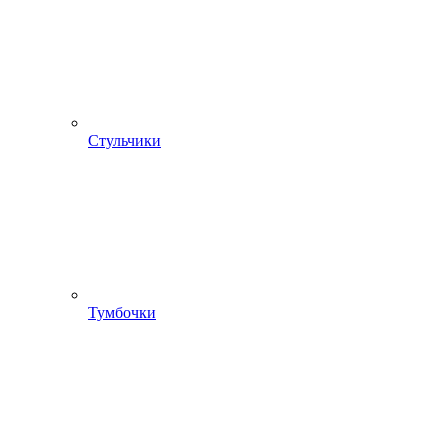
Стульчики
Тумбочки