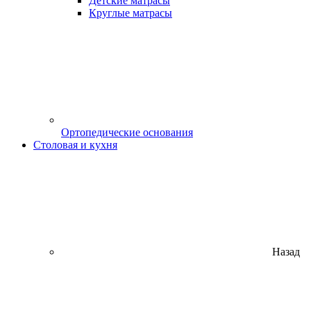
Детские матрасы
Круглые матрасы
Ортопедические основания
Столовая и кухня
Назад