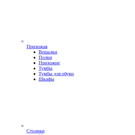
Прихожая
Вешалки
Полки
Прихожие
Тумбы
Тумбы для обуви
Шкафы
Столики