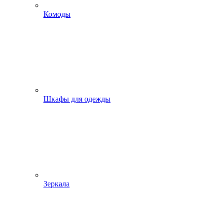
Комоды
Шкафы для одежды
Зеркала