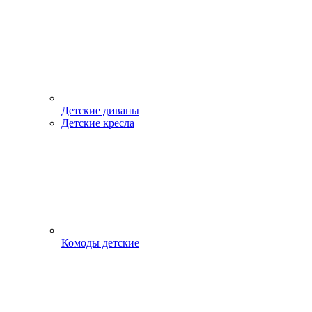
Детские диваны
Детские кресла
Комоды детские