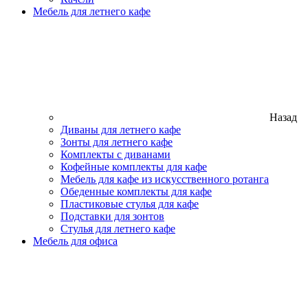
Мебель для летнего кафе
Назад
Диваны для летнего кафе
Зонты для летнего кафе
Комплекты с диванами
Кофейные комплекты для кафе
Мебель для кафе из искусственного ротанга
Обеденные комплекты для кафе
Пластиковые стулья для кафе
Подставки для зонтов
Стулья для летнего кафе
Мебель для офиса