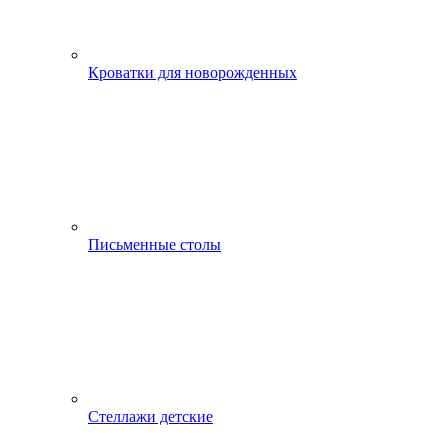
Кроватки для новорожденных
Письменные столы
Стеллажи детские