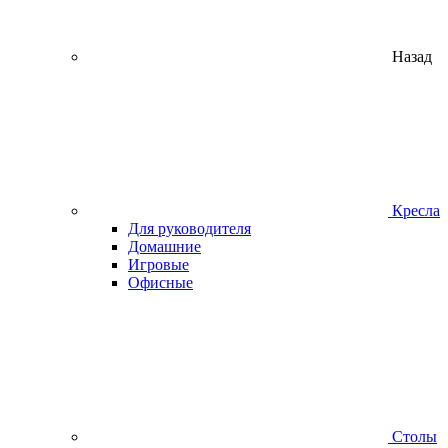
Назад
Кресла
Для руководителя
Домашние
Игровые
Офисные
Столы