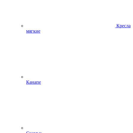
Кресла
мягкие
Канапе