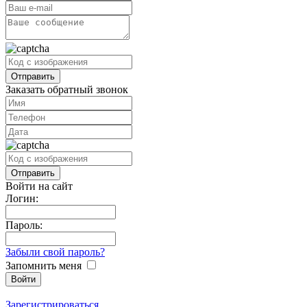
Заказать обратный звонок
Войти на сайт
Логин:
Пароль:
Забыли свой пароль?
Запомнить меня
Зарегистрироваться