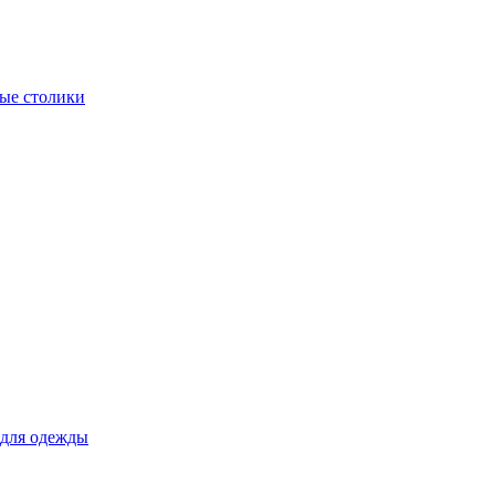
ые столики
для одежды