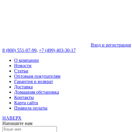
Вход и регистрация
8 (800) 551-07-99
,
+7 (499) 403-30-17
О компании
Новости
Статьи
Оптовым покупателям
Гарантия и возврат
Доставка
Домашняя обстановка
Контакты
Карта сайта
Правила оплаты
НАВЕРХ
Напишите нам