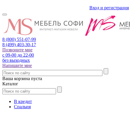
Вход и регистрация
8 (800)
551-07-99
8 (499)
403-30-17
Позвоните мне
с 09-00 до 22-00
без выходных
Напишите мне
Ваша корзина пуста
Каталог
В кредит
Спальня