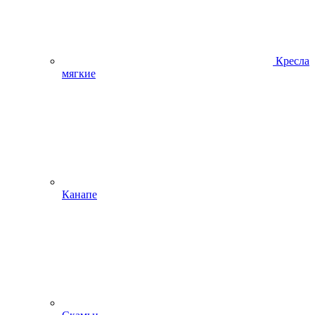
Кресла
мягкие
Канапе