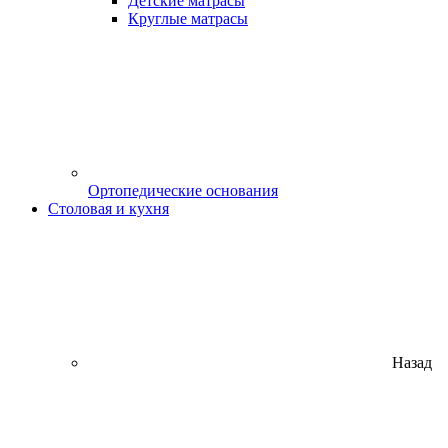
Детские матрасы
Круглые матрасы
Ортопедические основания
Столовая и кухня
Назад