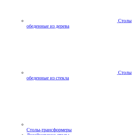
Столы
обеденные из дерева
Столы
обеденные из стекла
Столы-трансформеры