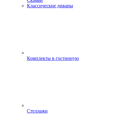
Скамьи
Классические диваны
Комплекты в гостинную
Стеллажи