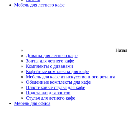
Мебель для летнего кафе
Назад
Диваны для летнего кафе
Зонты для летнего кафе
Комплекты с диванами
Кофейные комплекты для кафе
Мебель для кафе из искусственного ротанга
Обеденные комплекты для кафе
Пластиковые стулья для кафе
Подставки для зонтов
Стулья для летнего кафе
Мебель для офиса