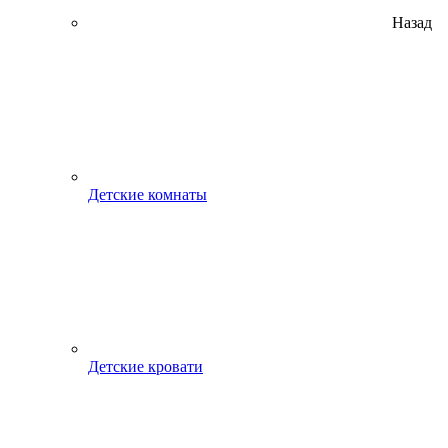
Назад
Детские комнаты
Детские кровати