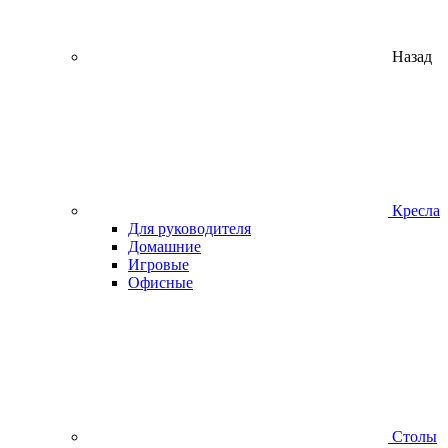
Назад
Кресла
Для руководителя
Домашние
Игровые
Офисные
Столы