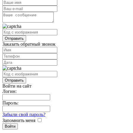
Заказать обратный звонок
Войти на сайт
Логин:
Пароль:
Забыли свой пароль?
Запомнить меня