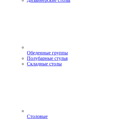
Дизайнерские столы
Обеденные группы
Полубарные стулья
Складные столы
Столовые