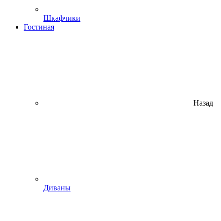
Шкафчики
Гостиная
Назад
Диваны