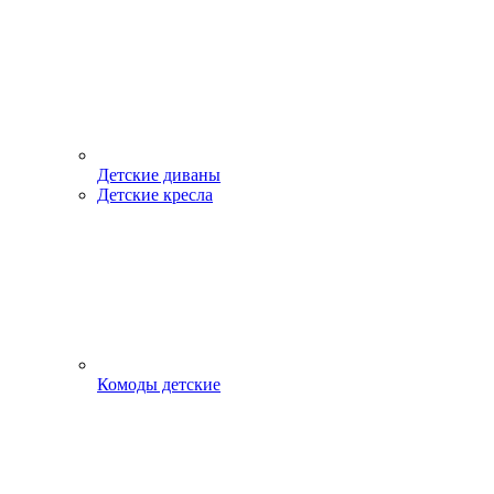
Детские диваны
Детские кресла
Комоды детские