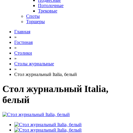
Подвесные
Потолочные
Трековые
Споты
Торшеры
Главная
»
Гостиная
»
Столики
»
Столы журнальные
»
Стол журнальный Italia, белый
Стол журнальный Italia,
белый