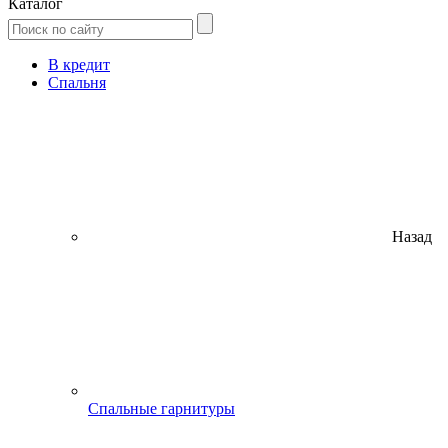
Каталог
В кредит
Спальня
Назад
Спальные гарнитуры