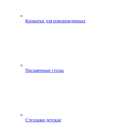
Кроватки для новорожденных
Письменные столы
Стеллажи детские