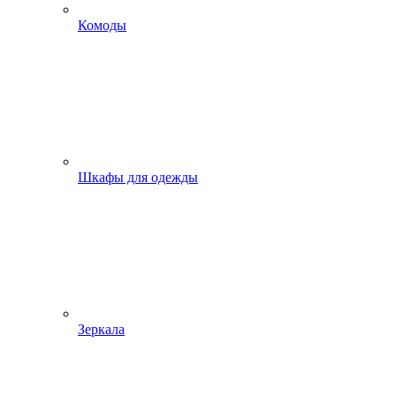
Комоды
Шкафы для одежды
Зеркала