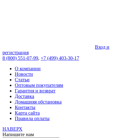
Вход и
регистрация
8 (800) 551-07-99
,
+7 (499) 403-30-17
О компании
Новости
Статьи
Оптовым покупателям
Гарантия и возврат
Доставка
Домашняя обстановка
Контакты
Карта сайта
Правила оплаты
НАВЕРХ
Напишите нам