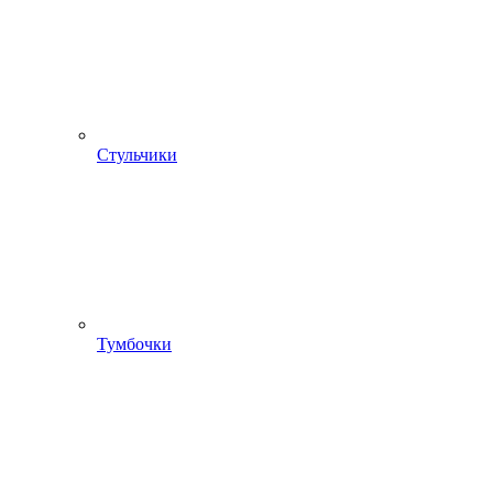
Стульчики
Тумбочки