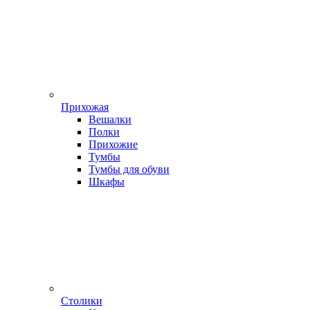
Прихожая
Вешалки
Полки
Прихожие
Тумбы
Тумбы для обуви
Шкафы
Столики