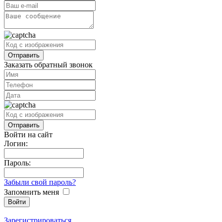
Заказать обратный звонок
Войти на сайт
Логин:
Пароль:
Забыли свой пароль?
Запомнить меня
Зарегистрироваться