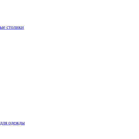
ые столики
для одежды