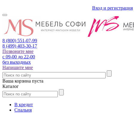
Вход и регистрация
8 (800)
551-07-99
8 (499)
403-30-17
Позвоните мне
с 09-00 до 22-00
без выходных
Напишите мне
Ваша корзина пуста
Каталог
В кредит
Спальня