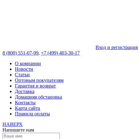
Вход и регистрация
8 (800) 551-07-99
,
+7 (499) 403-30-17
О компании
Новости
Статьи
Оптовым покупателям
Гарантия и возврат
Доставка
Домашняя обстановка
Контакты
Карта сайта
Правила оплаты
НАВЕРХ
Напишите нам