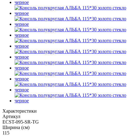
Характеристики
Артикул
ECST-095-SR-TG
Ширина (см)
115