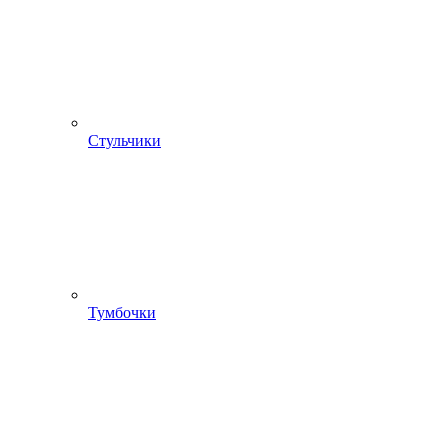
Стульчики
Тумбочки