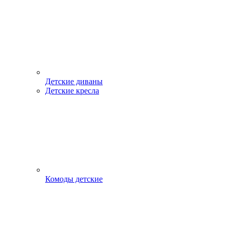
Детские диваны
Детские кресла
Комоды детские