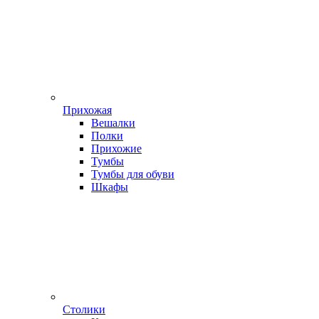
Прихожая
Вешалки
Полки
Прихожие
Тумбы
Тумбы для обуви
Шкафы
Столики