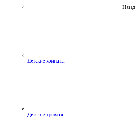
Назад
Детские комнаты
Детские кровати