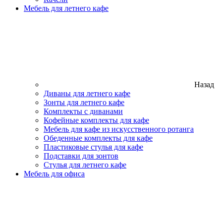
Мебель для летнего кафе
Назад
Диваны для летнего кафе
Зонты для летнего кафе
Комплекты с диванами
Кофейные комплекты для кафе
Мебель для кафе из искусственного ротанга
Обеденные комплекты для кафе
Пластиковые стулья для кафе
Подставки для зонтов
Стулья для летнего кафе
Мебель для офиса