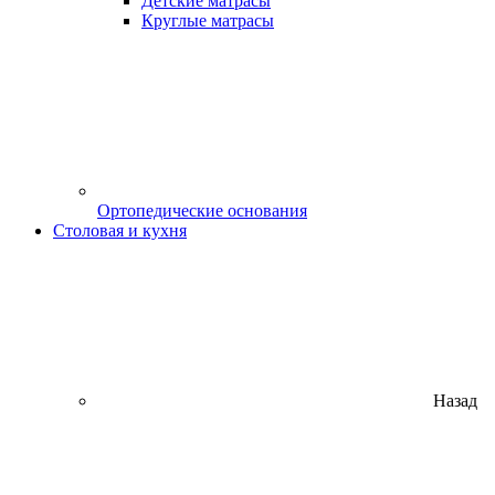
Детские матрасы
Круглые матрасы
Ортопедические основания
Столовая и кухня
Назад