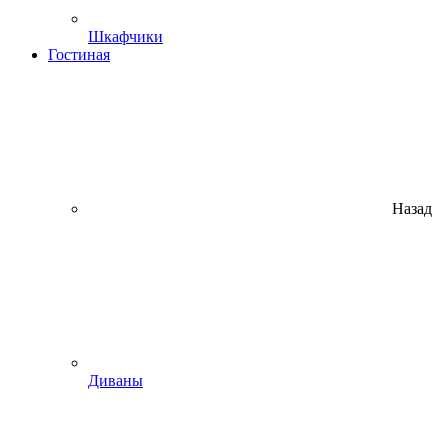
Шкафчики
Гостиная
Назад
Диваны