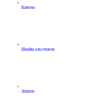
Комоды
Шкафы для одежды
Зеркала