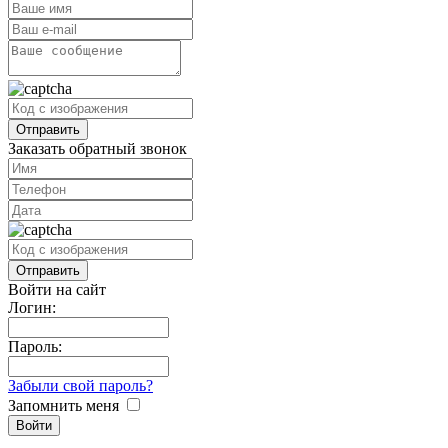
Заказать обратный звонок
Войти на сайт
Логин:
Пароль:
Забыли свой пароль?
Запомнить меня