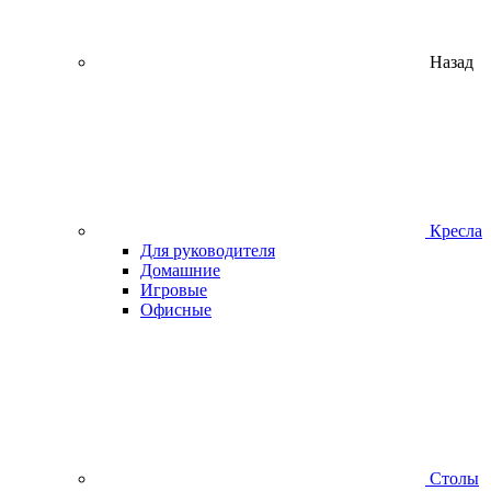
Назад
Кресла
Для руководителя
Домашние
Игровые
Офисные
Столы