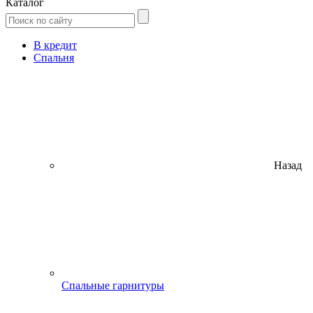
Каталог
В кредит
Спальня
Назад
Спальные гарнитуры