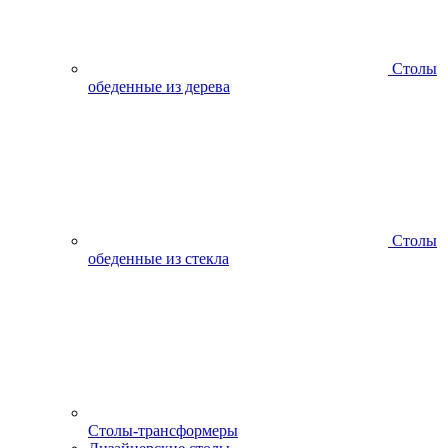
Столы
обеденные из дерева
Столы
обеденные из стекла
Столы-трансформеры