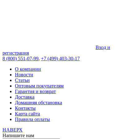
Вход и
регистрация
8 (800) 551-07-99
,
+7 (499) 403-30-17
О компании
Новости
Статьи
Оптовым покупателям
Гарантия и возврат
Доставка
Домашняя обстановка
Контакты
Карта сайта
Правила оплаты
НАВЕРХ
Напишите нам