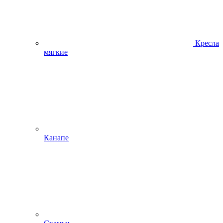
Кресла
мягкие
Канапе