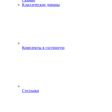
Скамьи
Классические диваны
Комплекты в гостинную
Стеллажи