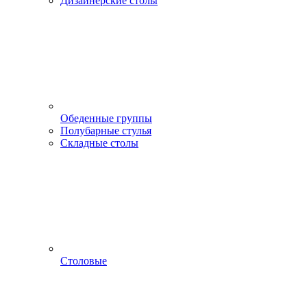
Дизайнерские столы
Обеденные группы
Полубарные стулья
Складные столы
Столовые