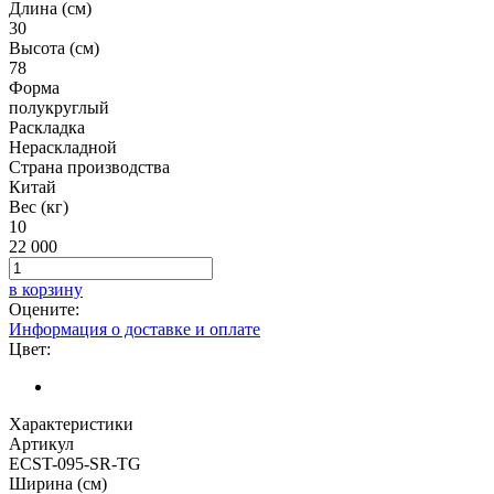
Длина (см)
30
Высота (см)
78
Форма
полукруглый
Раскладка
Нераскладной
Страна производства
Китай
Вес (кг)
10
22 000
в корзину
Оцените:
Информация о доставке и оплате
Цвет:
Характеристики
Артикул
ECST-095-SR-TG
Ширина (см)