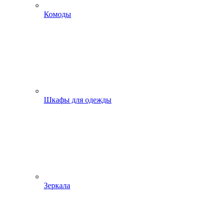
Комоды
Шкафы для одежды
Зеркала