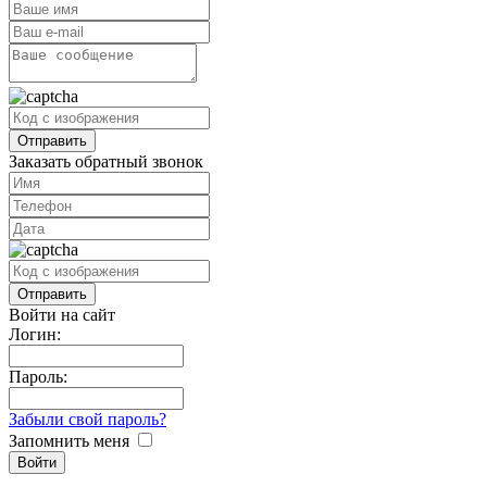
Заказать обратный звонок
Войти на сайт
Логин:
Пароль:
Забыли свой пароль?
Запомнить меня