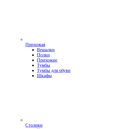
Прихожая
Вешалки
Полки
Прихожие
Тумбы
Тумбы для обуви
Шкафы
Столики