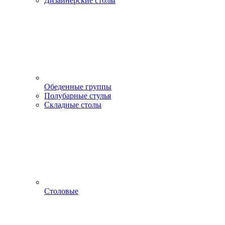
Дизайнерские столы
Обеденные группы
Полубарные стулья
Складные столы
Столовые