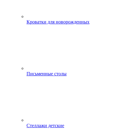
Кроватки для новорожденных
Письменные столы
Стеллажи детские