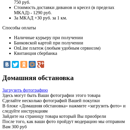
750 руб.
Стоимость доставки диванов и кресел (в пределах
МКАД) - 1290 руб.
За МКАД +30 руб. за 1 км.
Способы оплаты
Наличные курьеру при получении
Банковской картой при получении
OnLine платеж (любым удобным сервисом)
Квитанция сбербанка
Домашняя обстановка
Загрузить фотографию
Здесь могут быть Ваши фотографии этого товара
Сделайте несколько фотографий Вашей покупки
В блоке «Домашняя обстановка» нажмите «загрузить фото» и
следуйте инструкциям
Зайдите на страницу товара который Вы приобрели
После того, как ваши фото пройдут модерацию мы отправим
Вам 300 руб