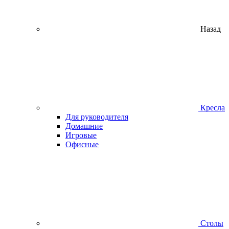
Назад
Кресла
Для руководителя
Домашние
Игровые
Офисные
Столы