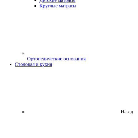
Детские матрасы
Круглые матрасы
Ортопедические основания
Столовая и кухня
Назад