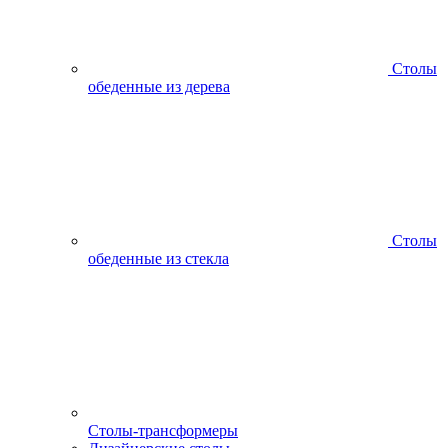
Столы
обеденные из дерева
Столы
обеденные из стекла
Столы-трансформеры