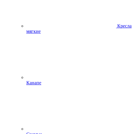
Кресла
мягкие
Канапе