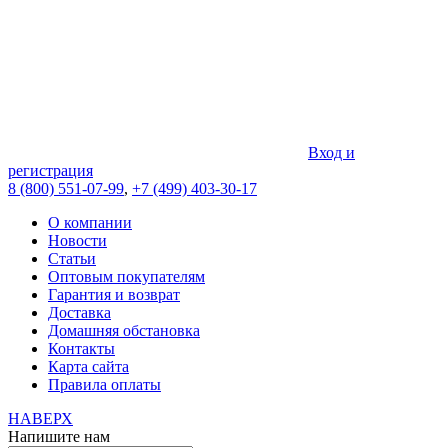
Вход и
регистрация
8 (800) 551-07-99
,
+7 (499) 403-30-17
О компании
Новости
Статьи
Оптовым покупателям
Гарантия и возврат
Доставка
Домашняя обстановка
Контакты
Карта сайта
Правила оплаты
НАВЕРХ
Напишите нам