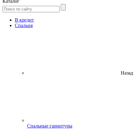
Каталог
В кредит
Спальня
Назад
Спальные гарнитуры