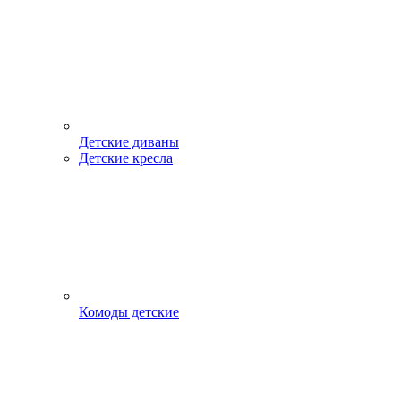
Детские диваны
Детские кресла
Комоды детские