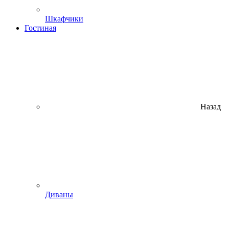
Шкафчики
Гостиная
Назад
Диваны