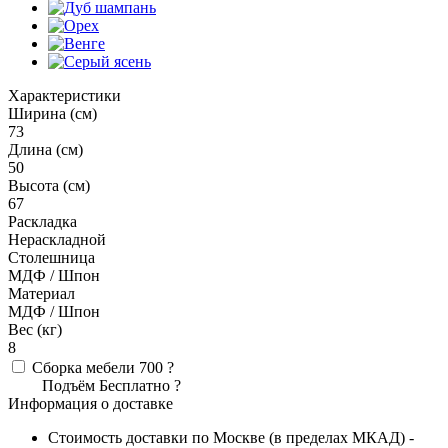
Характеристики
Ширина (см)
73
Длина (см)
50
Высота (см)
67
Раскладка
Нераскладной
Столешница
МДФ / Шпон
Материал
МДФ / Шпон
Вес (кг)
8
Сборка мебели
700
?
Подъём
Бесплатно
?
Информация о доставке
Стоимость доставки по Москве (в пределах МКАД) -