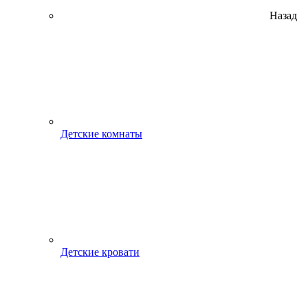
Назад
Детские комнаты
Детские кровати