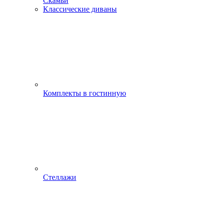
Скамьи
Классические диваны
Комплекты в гостинную
Стеллажи