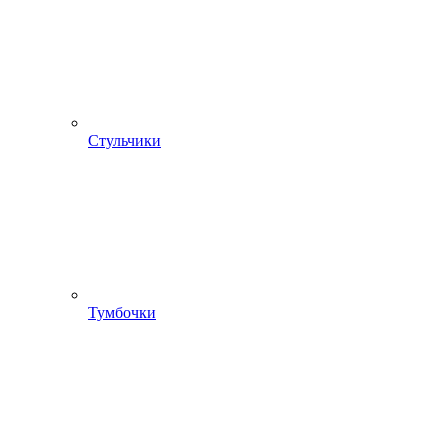
Стульчики
Тумбочки