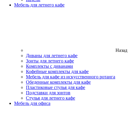
Мебель для летнего кафе
Назад
Диваны для летнего кафе
Зонты для летнего кафе
Комплекты с диванами
Кофейные комплекты для кафе
Мебель для кафе из искусственного ротанга
Обеденные комплекты для кафе
Пластиковые стулья для кафе
Подставки для зонтов
Стулья для летнего кафе
Мебель для офиса