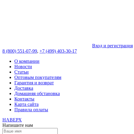
Вход и регистрация
8 (800) 551-07-99
,
+7 (499) 403-30-17
О компании
Новости
Статьи
Оптовым покупателям
Гарантия и возврат
Доставка
Домашняя обстановка
Контакты
Карта сайта
Правила оплаты
НАВЕРХ
Напишите нам