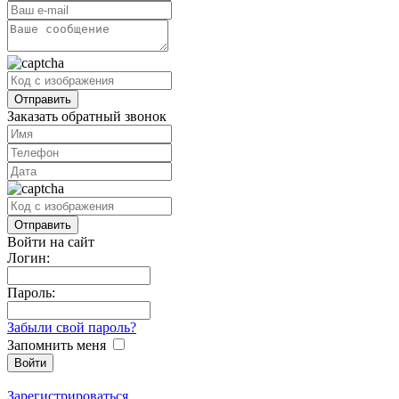
Заказать обратный звонок
Войти на сайт
Логин:
Пароль:
Забыли свой пароль?
Запомнить меня
Зарегистрироваться