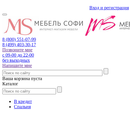
Вход и регистрация
8 (800)
551-07-99
8 (499)
403-30-17
Позвоните мне
с 09-00 до 22-00
без выходных
Напишите мне
Ваша корзина пуста
Каталог
В кредит
Спальня