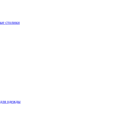
ые столики
для одежды