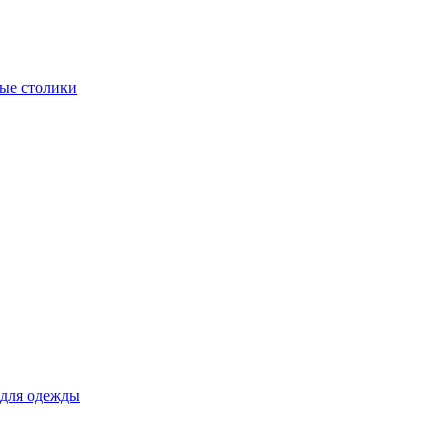
ые столики
для одежды