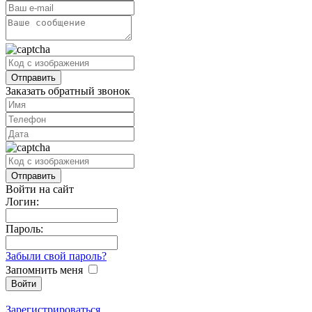
Заказать обратный звонок
Войти на сайт
Логин:
Пароль:
Забыли свой пароль?
Запомнить меня
Зарегистрироваться