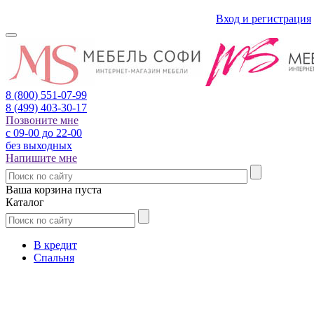
Вход и регистрация
8 (800)
551-07-99
8 (499)
403-30-17
Позвоните мне
с 09-00 до 22-00
без выходных
Напишите мне
Ваша корзина пуста
Каталог
В кредит
Спальня