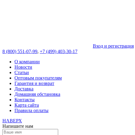
Вход и регистрация
8 (800) 551-07-99
,
+7 (499) 403-30-17
О компании
Новости
Статьи
Оптовым покупателям
Гарантия и возврат
Доставка
Домашняя обстановка
Контакты
Карта сайта
Правила оплаты
НАВЕРХ
Напишите нам