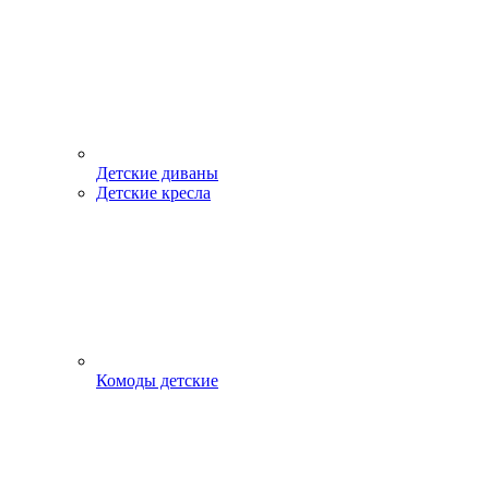
Детские диваны
Детские кресла
Комоды детские