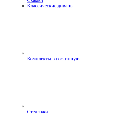
Скамьи
Классические диваны
Комплекты в гостинную
Стеллажи