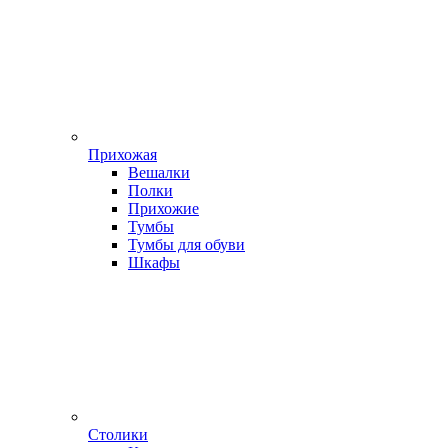
Прихожая
Вешалки
Полки
Прихожие
Тумбы
Тумбы для обуви
Шкафы
Столики