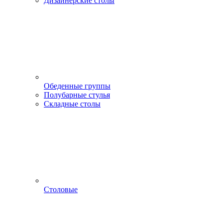
Дизайнерские столы
Обеденные группы
Полубарные стулья
Складные столы
Столовые