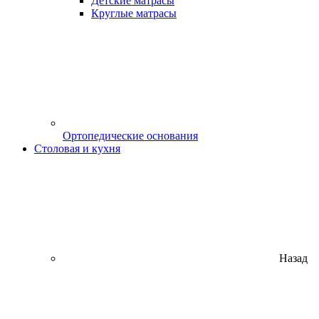
Детские матрасы
Круглые матрасы
Ортопедические основания
Столовая и кухня
Назад