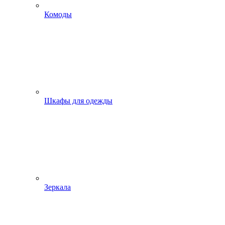
Комоды
Шкафы для одежды
Зеркала