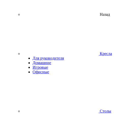
Назад
Кресла
Для руководителя
Домашние
Игровые
Офисные
Столы