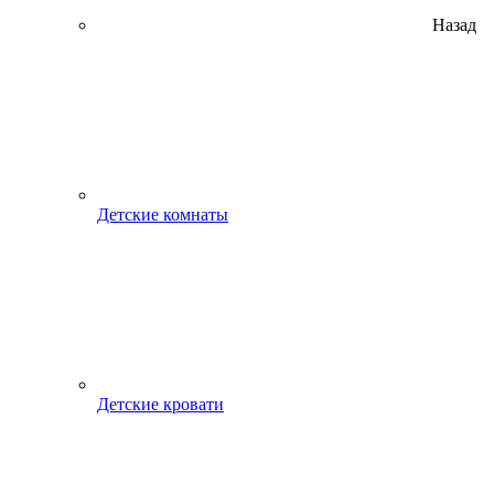
Назад
Детские комнаты
Детские кровати