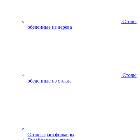
Столы
обеденные из дерева
Столы
обеденные из стекла
Столы-трансформеры