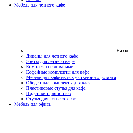
Мебель для летнего кафе
Назад
Диваны для летнего кафе
Зонты для летнего кафе
Комплекты с диванами
Кофейные комплекты для кафе
Мебель для кафе из искусственного ротанга
Обеденные комплекты для кафе
Пластиковые стулья для кафе
Подставки для зонтов
Стулья для летнего кафе
Мебель для офиса