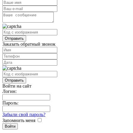
Заказать обратный звонок
Войти на сайт
Логин:
Пароль:
Забыли свой пароль?
Запомнить меня