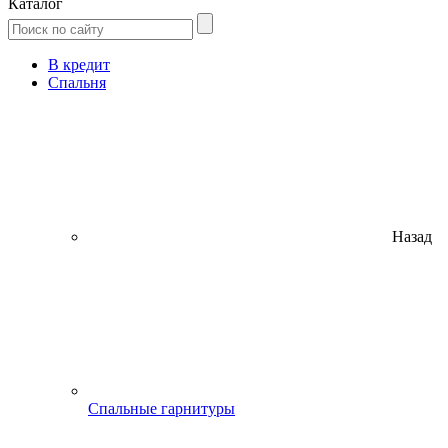
Каталог
В кредит
Спальня
Назад
Спальные гарнитуры