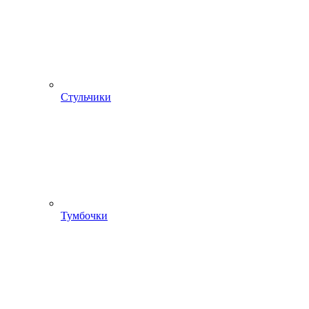
Стульчики
Тумбочки