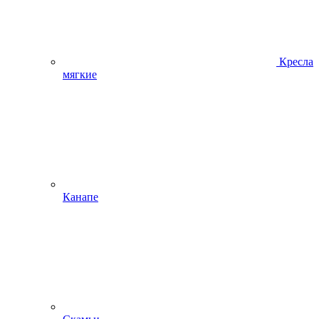
Кресла
мягкие
Канапе