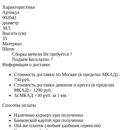
Характеристики
Артикул
902042
диаметр
38,5
Высота (см)
35
Материал
Шпон
Сборка мебели
Не требуется
?
Подъём
Бесплатно
?
Информация о доставке
Стоимость доставки по Москве (в пределах МКАД) -
750 руб.
Стоимость доставки диванов и кресел (в пределах
МКАД) - 1290 руб.
За МКАД +30 руб. за 1 км.
Способы оплаты
Наличные курьеру при получении
Банковской картой при получении
OnLine платеж (любым удобным сервисом)