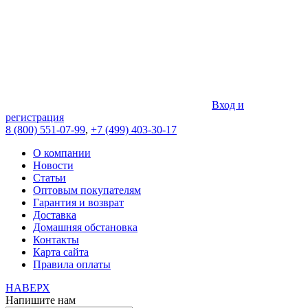
Вход и
регистрация
8 (800) 551-07-99
,
+7 (499) 403-30-17
О компании
Новости
Статьи
Оптовым покупателям
Гарантия и возврат
Доставка
Домашняя обстановка
Контакты
Карта сайта
Правила оплаты
НАВЕРХ
Напишите нам