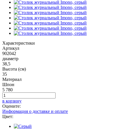
Характеристики
Артикул
902042
диаметр
38,5
Высота (см)
35
Материал
Шпон
5 780
в корзину
Оцените:
Информация о доставке и оплате
Цвет: