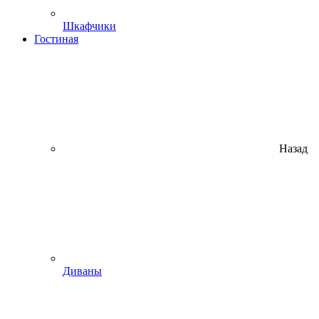
Шкафчики
Гостиная
Назад
Диваны