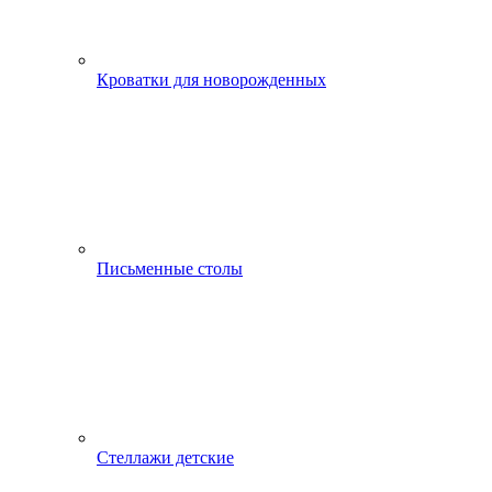
Кроватки для новорожденных
Письменные столы
Стеллажи детские