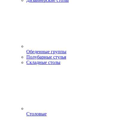
Дизайнерские столы
Обеденные группы
Полубарные стулья
Складные столы
Столовые