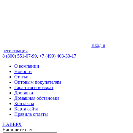
Вход и
регистрация
8 (800) 551-07-99
,
+7 (499) 403-30-17
О компании
Новости
Статьи
Оптовым покупателям
Гарантия и возврат
Доставка
Домашняя обстановка
Контакты
Карта сайта
Правила оплаты
НАВЕРХ
Напишите нам