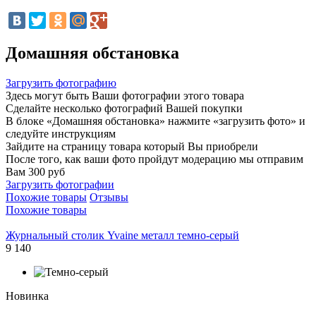
Домашняя обстановка
Загрузить фотографию
Здесь могут быть Ваши фотографии этого товара
Сделайте несколько фотографий Вашей покупки
В блоке «Домашняя обстановка» нажмите «загрузить фото» и
следуйте инструкциям
Зайдите на страницу товара который Вы приобрели
После того, как ваши фото пройдут модерацию мы отправим
Вам 300 руб
Загрузить фотографии
Похожие товары
Отзывы
Похожие товары
Журнальный столик Yvaine металл темно-серый
9 140
Новинка