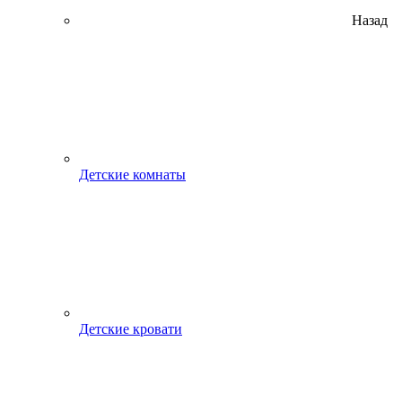
Назад
Детские комнаты
Детские кровати