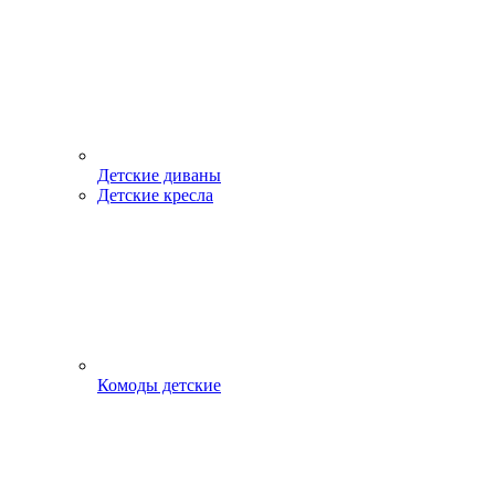
Детские диваны
Детские кресла
Комоды детские