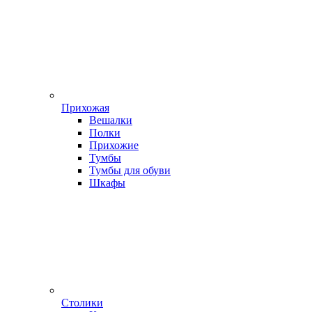
Прихожая
Вешалки
Полки
Прихожие
Тумбы
Тумбы для обуви
Шкафы
Столики