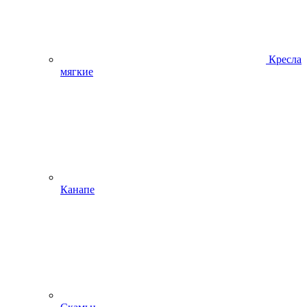
Кресла
мягкие
Канапе