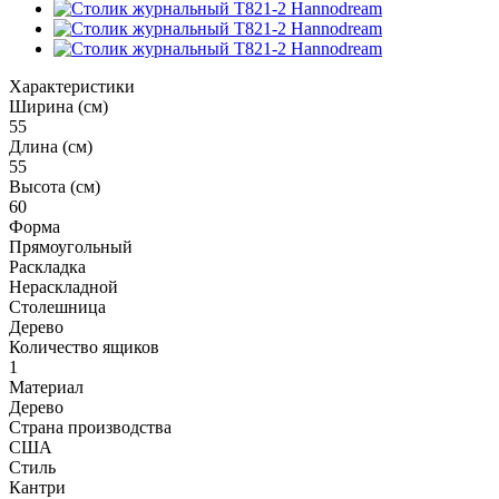
Характеристики
Ширина (см)
55
Длина (см)
55
Высота (см)
60
Форма
Прямоугольный
Раскладка
Нераскладной
Столешница
Дерево
Количество ящиков
1
Материал
Дерево
Страна производства
США
Стиль
Кантри