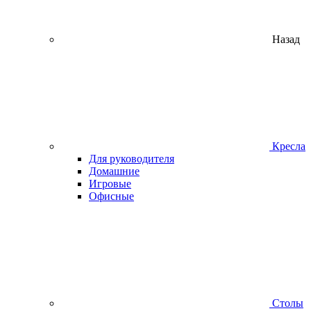
Назад
Кресла
Для руководителя
Домашние
Игровые
Офисные
Столы