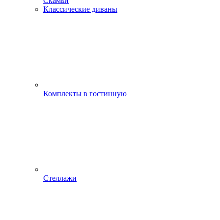
Скамьи
Классические диваны
Комплекты в гостинную
Стеллажи