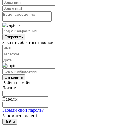
Заказать обратный звонок
Войти на сайт
Логин:
Пароль:
Забыли свой пароль?
Запомнить меня