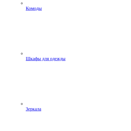
Комоды
Шкафы для одежды
Зеркала