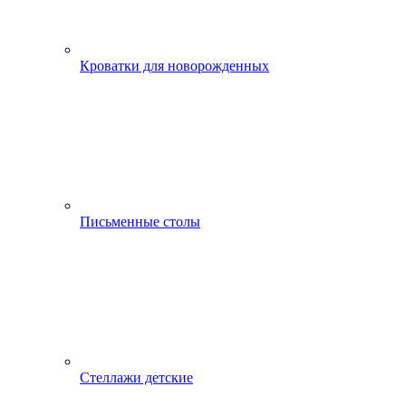
Кроватки для новорожденных
Письменные столы
Стеллажи детские