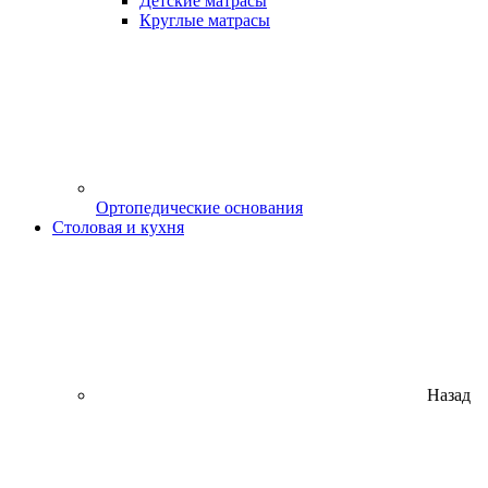
Детские матрасы
Круглые матрасы
Ортопедические основания
Столовая и кухня
Назад