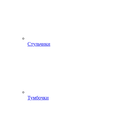
Стульчики
Тумбочки