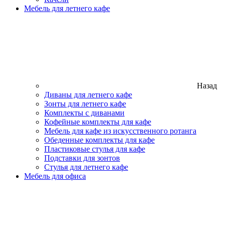
Мебель для летнего кафе
Назад
Диваны для летнего кафе
Зонты для летнего кафе
Комплекты с диванами
Кофейные комплекты для кафе
Мебель для кафе из искусственного ротанга
Обеденные комплекты для кафе
Пластиковые стулья для кафе
Подставки для зонтов
Стулья для летнего кафе
Мебель для офиса