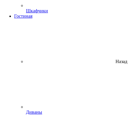
Шкафчики
Гостиная
Назад
Диваны