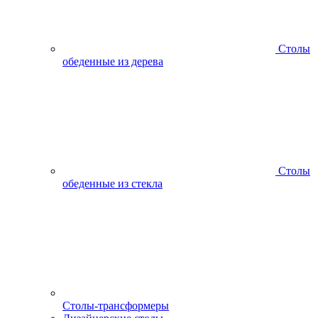
Столы
обеденные из дерева
Столы
обеденные из стекла
Столы-трансформеры