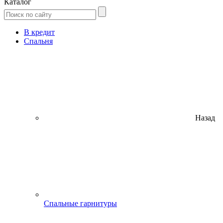
Каталог
В кредит
Спальня
Назад
Спальные гарнитуры